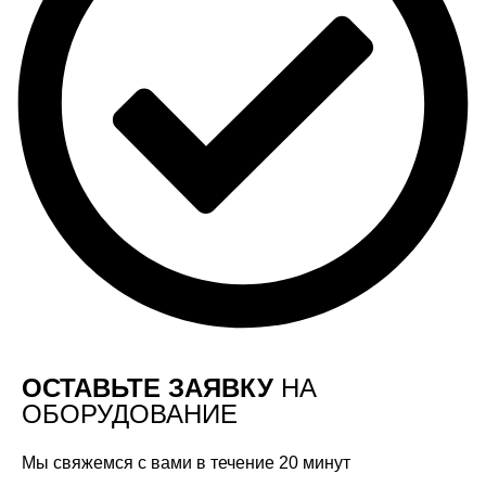
ОСТАВЬТЕ ЗАЯВКУ
НА
ОБОРУДОВАНИЕ
Мы свяжемся с вами в течение 20 минут