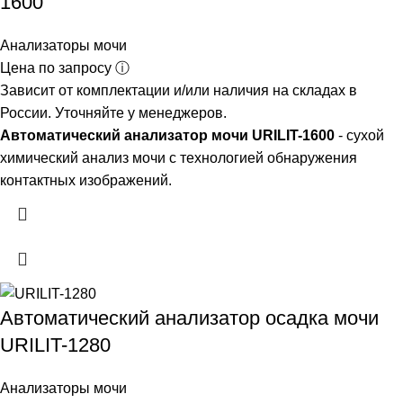
1600
Анализаторы мочи
Цена по запросу ⓘ
Зависит от комплектации и/или наличия на складах в
России. Уточняйте у менеджеров.
Автоматический анализатор мочи URILIT-1600
- сухой
химический анализ мочи с технологией обнаружения
контактных изображений.
Автоматический анализатор осадка мочи
URILIT-1280
Анализаторы мочи