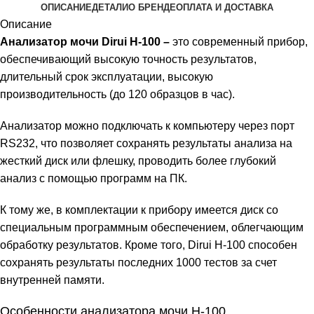
ОПИСАНИЕ
ДЕТАЛИ
О БРЕНДЕ
ОПЛАТА И ДОСТАВКА
Описание
Анализатор мочи Dirui H-100 –
это современный прибор,
обеспечивающий высокую точность результатов,
длительный срок эксплуатации, высокую
производительность (до 120 образцов в час).
Анализатор можно подключать к компьютеру через порт
RS232, что позволяет сохранять результаты анализа на
жесткий диск или флешку, проводить более глубокий
анализ с помощью программ на ПК.
К тому же, в комплектации к прибору имеется диск со
специальным программным обеспечением, облегчающим
обработку результатов. Кроме того, Dirui H-100 способен
сохранять результаты последних 1000 тестов за счет
внутренней памяти.
Особенности анализатора мочи H-100