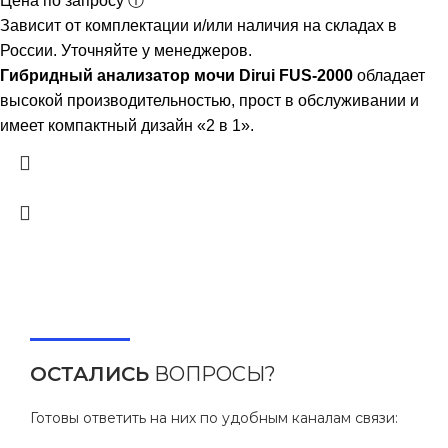
Цена по запросу ⓘ
Зависит от комплектации и/или наличия на складах в
России. Уточняйте у менеджеров.
Гибридный анализатор мочи Dirui FUS-2000
обладает
высокой производительностью, прост в обслуживании и
имеет компактный дизайн «2 в 1».
ОСТАЛИСЬ
ВОПРОСЫ?
Готовы ответить на них по удобным каналам связи: