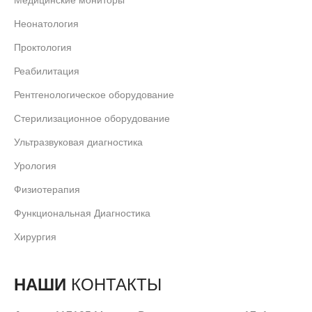
Неонатология
Проктология
Реабилитация
Рентгенологическое оборудование
Стерилизационное оборудование
Ультразвуковая диагностика
Урология
Физиотерапия
Функциональная Диагностика
Хирургия
НАШИ
КОНТАКТЫ