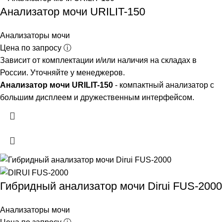
Анализатор мочи URILIT-150
Анализаторы мочи
Цена по запросу ⓘ
Зависит от комплектации и/или наличия на складах в
России. Уточняйте у менеджеров.
Анализатор мочи URILIT-150
- компактный анализатор с
большим дисплеем и дружественным интерфейсом.
Гибридный анализатор мочи Dirui FUS-2000
Анализаторы мочи