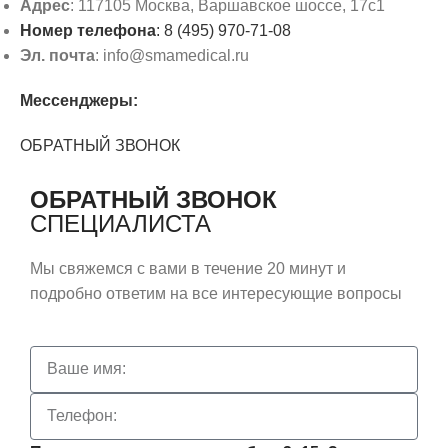
Адрес
: 117105 Москва, Варшавское шоссе, 17с1
Номер телефона
: 8 (495) 970-71-08
Эл. почта
: info@smamedical.ru
Мессенджеры:
ОБРАТНЫЙ ЗВОНОК
ОБРАТНЫЙ ЗВОНОК
СПЕЦИАЛИСТА
Мы свяжемся с вами в течение 20 минут и
подробно ответим на все интересующие вопросы