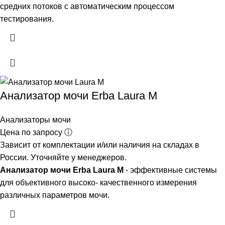
средних потоков с автоматическим процессом
тестирования.
Анализатор мочи Erba Laura M
Анализаторы мочи
Цена по запросу ⓘ
Зависит от комплектации и/или наличия на складах в
России. Уточняйте у менеджеров.
Анализатор мочи Erba Laura M
- эффективные системы
для объективного высоко- качественного измерения
различных параметров мочи.