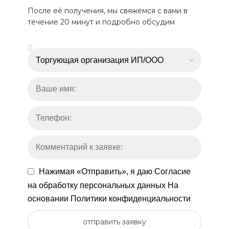
После её получения, мы свяжемся с вами в
течение 20 минут и подробно обсудим
Нажимая «Отправить», я даю
Согласие
на обработку персональных данных
На
основании
Политики конфиденциальности
отправить заявку