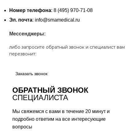
Номер телефона
: 8 (495) 970-71-08
Эл. почта
: info@smamedical.ru
Мессенджеры:
либо запросите обратный звонок и специалист вам
перезвонит:
Заказать звонок
ОБРАТНЫЙ ЗВОНОК
СПЕЦИАЛИСТА
Мы свяжемся с вами в течение 20 минут и
подробно ответим на все интересующие
вопросы