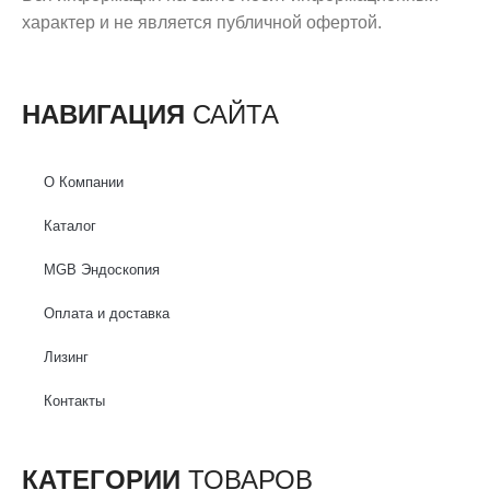
характер и не является публичной офертой.
НАВИГАЦИЯ
САЙТА
О Компании
Каталог
MGB Эндоскопия
Оплата и доставка
Лизинг
Контакты
КАТЕГОРИИ
ТОВАРОВ