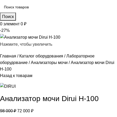
Поиск
0
элемент
0
₽
-27%
Нажмите, чтобы увеличить
Главная
Каталог оборудования
Лабораторное
оборудование
Анализаторы мочи
Анализатор мочи Dirui
H-100
Назад к товарам
Анализатор мочи Dirui H-100
98 000
₽
72 000
₽