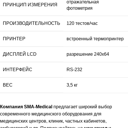
отражательная
ПРИНЦИП ИЗМЕРЕНИЯ
фотометрия
ПРОИЗВОДИТЕЛЬНОСТЬ
120 тестов/час
ПРИНТЕР
встроенный термопринтер
ДИСПЛЕЙ LCD
разрешение 240х64
ИНТЕРФЕЙС
RS-232
ВЕC
3,5 кг
Компания SMA-Medical
предлагает широкий выбор
современного медицинского оборудования для
медицинских центров, клиник, частных кабинетов,