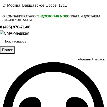
🚩 Москва, Варшавское шоссе, 17с1
О КОМПАНИИ
КАТАЛОГ
ЭНДОСКОПИЯ MGB
ОПЛАТА И ДОСТАВКА
ЛИЗИНГ
КОНТАКТЫ
8 (495) 970-71-08
Поиск
обратный звонок