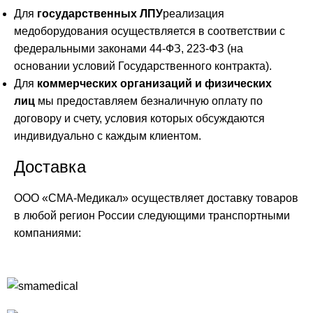
Для
государственных ЛПУ
реализация
медоборудования осуществляется в соответствии с
федеральными законами 44-ФЗ, 223-ФЗ (на
основании условий Государственного контракта).
Для
коммерческих организаций и физических
лиц
мы предоставляем безналичную оплату по
договору и счету, условия которых обсуждаются
индивидуально с каждым клиентом.
Доставка
ООО «СМА-Медикал» осуществляет доставку товаров
в любой регион России следующими транспортными
компаниями: