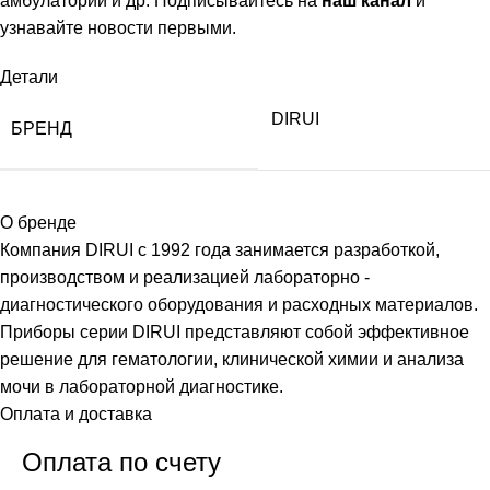
амбулаторий и др. Подписывайтесь на
наш канал
и
узнавайте новости первыми.
Детали
DIRUI
БРЕНД
О бренде
Компания DIRUI с 1992 года занимается разработкой,
производством и реализацией лабораторно -
диагностического оборудования и расходных материалов.
Приборы серии DIRUI представляют собой эффективное
решение для гематологии, клинической химии и анализа
мочи в лабораторной диагностике.
Оплата и доставка
Оплата по счету