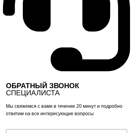
ОБРАТНЫЙ ЗВОНОК
СПЕЦИАЛИСТА
Мы свяжемся с вами в течение 20 минут и подробно
ответим на все интересующие вопросы