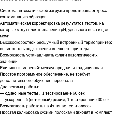
Система автоматической загрузки предотвращает кросс-
контаминацию образцов
Автоматическая корректировка результатов тестов, на
которые могут влиять значения рН, удельного веса и цвет
мочи
Высокоскоростной бесшумный встроенный термопринтер;
возможность подключения внешнего принтера
Возможность устанавливать флаги патологических
значений
Единицы измерений: международная и традиционная
Простое программное обеспечение, не требует
дополнительного обучения персонала
Два режима работы:
— одиночные тесты , 1 тестирование 60 сек
— ускоренный (потоковый) режим, 1 тестирование 30 сек
Возможность работать на 4х типах тест-полосок
Простая калибровка сухими полосками (входят в комплект