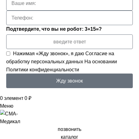
Подтвердите, что вы не робот: 3+15=?
Нажимая «Жду звонок», я даю
Согласие на
обработку персональных данных
На основании
Политики конфиденциальности
Жду звонок
0
элемент
0
₽
Меню
позвонить
каталог