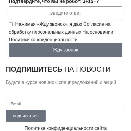
Подтвердите, что вы не робот: 3+15=?
Нажимая «Жду звонок», я даю
Согласие на
обработку персональных данных
На основании
Политики конфиденциальности
Жду звонок
ПОДПИШИТЕСЬ
НА НОВОСТИ
Будьте в курсе новинок, спецпредложений и акций
подписаться
Политика конфиденциальности сайта