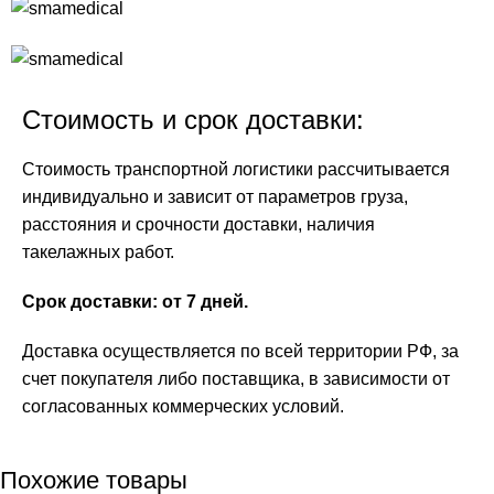
Стоимость и срок доставки:
Стоимость транспортной логистики рассчитывается
индивидуально и зависит от параметров груза,
расстояния и срочности доставки, наличия
такелажных работ.
Срок доставки: от 7 дней.
Доставка осуществляется по всей территории РФ, за
счет покупателя либо поставщика, в зависимости от
согласованных коммерческих условий.
Похожие товары