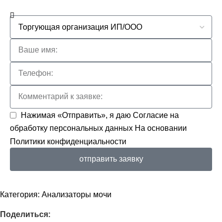
Нажимая «Отправить», я даю
Согласие на
обработку персональных данных
На основании
Политики конфиденциальности
отправить заявку
Категория:
Анализаторы мочи
Поделиться: