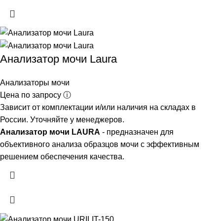
Анализатор мочи Laura
Анализаторы мочи
Цена по запросу ⓘ
Зависит от комплектации и/или наличия на складах в
России. Уточняйте у менеджеров.
Анализатор мочи LAURA
- предназначен для
объективного анализа образцов мочи с эффективным
решением обеспечения качества.