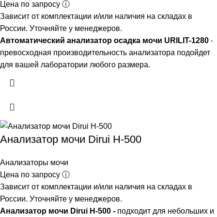
Цена по запросу ⓘ
Зависит от комплектации и/или наличия на складах в
России. Уточняйте у менеджеров.
Автоматический анализатор осадка мочи URILIT-1280
-
превосходная производительность анализатора подойдет
для вашей лаборатории любого размера.
Анализатор мочи Dirui H-500
Анализаторы мочи
Цена по запросу ⓘ
Зависит от комплектации и/или наличия на складах в
России. Уточняйте у менеджеров.
Анализатор мочи Dirui H-500 -
подходит для небольших и