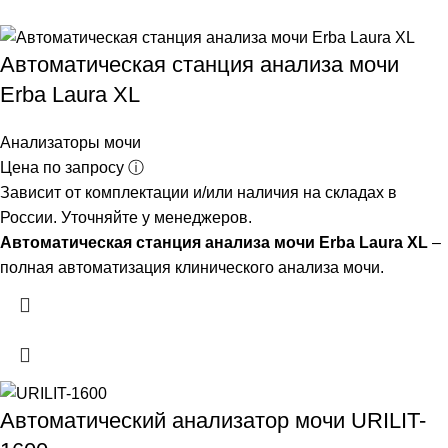
Автоматическая станция анализа мочи
Erba Laura XL
Анализаторы мочи
Цена по запросу ⓘ
Зависит от комплектации и/или наличия на складах в
России. Уточняйте у менеджеров.
Автоматическая станция анализа мочи Erba Laura XL
–
полная автоматизация клинического анализа мочи.
Автоматический анализатор мочи URILIT-