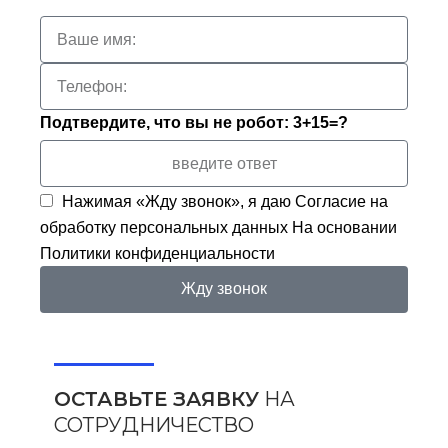
Подтвердите, что вы не робот: 3+15=?
Нажимая «Жду звонок», я даю
Согласие на
обработку персональных данных
На основании
Политики конфиденциальности
Жду звонок
ОСТАВЬТЕ ЗАЯВКУ
НА
СОТРУДНИЧЕСТВО