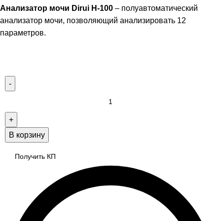
Анализатор мочи Dirui H-100
– полуавтоматический
анализатор мочи, позволяющий анализировать 12
параметров.
В корзину
Получить КП