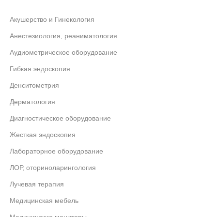
Акушерство и Гинекология
Анестезиология, реаниматология
Аудиометрическое оборудование
Гибкая эндоскопия
Денситометрия
Дерматология
Диагностическое оборудование
Жесткая эндоскопия
Лабораторное оборудование
ЛОР, оториноларингология
Лучевая терапия
Медицинская мебель
Медицинские мониторы