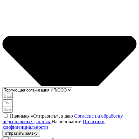
Нажимая «Отправить», я даю
Согласие на обработку
персональных данных
На основании
Политики
конфиденциальности
отправить заявку