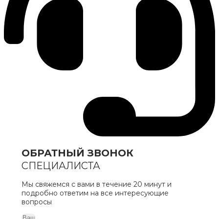
ОБРАТНЫЙ ЗВОНОК
СПЕЦИАЛИСТА
Мы свяжемся с вами в течение 20 минут и
подробно ответим на все интересующие
вопросы