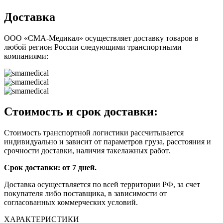
Доставка
ООО «СМА-Медикал» осуществляет доставку товаров в
любой регион России следующими транспортными
компаниями:
Стоимость и срок доставки:
Стоимость транспортной логистики рассчитывается
индивидуально и зависит от параметров груза, расстояния и
срочности доставки, наличия такелажных работ.
Срок доставки: от 7 дней.
Доставка осуществляется по всей территории РФ, за счет
покупателя либо поставщика, в зависимости от
согласованных коммерческих условий.
ХАРАКТЕРИСТИКИ