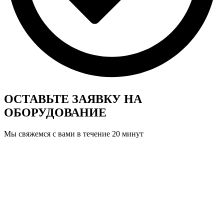
ОСТАВЬТЕ ЗАЯВКУ
НА
ОБОРУДОВАНИЕ
Мы свяжемся с вами в течение 20 минут