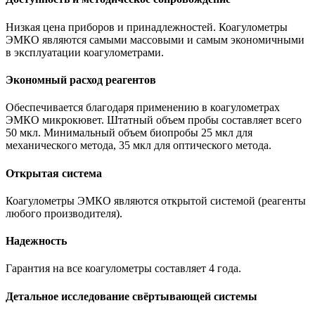
Низкая цена приборов и принадлежностей. Коагулометры
ЭМКО являются самыми массовыми и самым экономичными
в эксплуатации коагулометрами.
Экономный расход реагентов
Обеспечивается благодаря применению в коагулометрах
ЭМКО микрокювет. Штатный объем пробы составляет всего
50 мкл. Минимальный объем биопробы 25 мкл для
механического метода, 35 мкл для оптического метода.
Открытая система
Коагулометры ЭМКО являются открытой системой (реагенты
любого производителя).
Надежность
Гарантия на все коагулометры составляет 4 года.
Детальное исследование свёртывающей системы