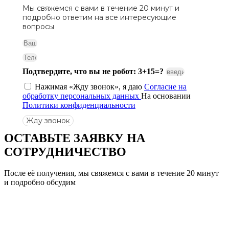
Мы свяжемся с вами в течение 20 минут и
подробно ответим на все интересующие
вопросы
Подтвердите, что вы не робот: 3+15=?
Нажимая «Жду звонок», я даю
Согласие на
обработку персональных данных
На основании
Политики конфиденциальности
Жду звонок
ОСТАВЬТЕ ЗАЯВКУ
НА
СОТРУДНИЧЕСТВО
После её получения, мы свяжемся с вами в течение 20 минут
и подробно обсудим