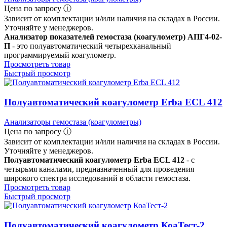
Цена по запросу ⓘ
Зависит от комплектации и/или наличия на складах в России.
Уточняйте у менеджеров.
Анализатор показателей гемостаза (коагулометр) АПГ4-02-
П
- это полуавтоматический четырехканальный
программируемый коагулометр.
Просмотреть товар
Быстрый просмотр
Полуавтоматический коагулометр Erba ECL 412
Анализаторы гемостаза (коагулометры)
Цена по запросу ⓘ
Зависит от комплектации и/или наличия на складах в России.
Уточняйте у менеджеров.
Полуавтоматический коагулометр Erba ECL 412
- с
четырьмя каналами, предназначенный для проведения
широкого спектра исследований в области гемостаза.
Просмотреть товар
Быстрый просмотр
Полуавтоматический коагулометр КоаТест-2