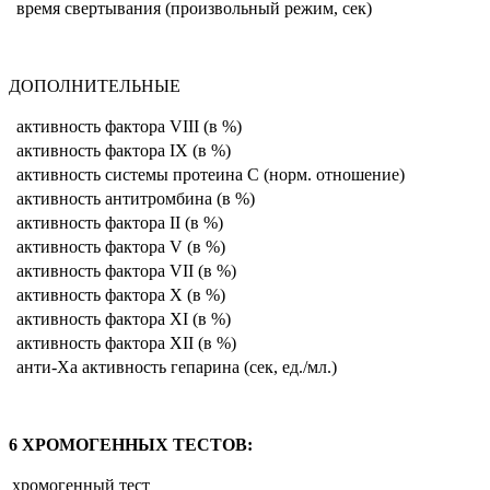
время свертывания (произвольный режим, сек)
ДОПОЛНИТЕЛЬНЫЕ
активность фактора VIII (в %)
активность фактора IX (в %)
активность системы протеина С (норм. отношение)
активность антитромбина (в %)
активность фактора II (в %)
активность фактора V (в %)
активность фактора VII (в %)
активность фактора X (в %)
активность фактора XI (в %)
активность фактора XII (в %)
анти-Ха активность гепарина (сек, ед./мл.)
6 ХРОМОГЕННЫХ ТЕСТОВ:
хромогенный тест