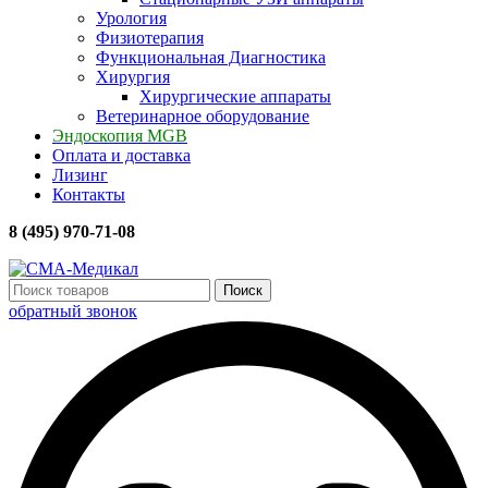
Урология
Физиотерапия
Функциональная Диагностика
Хирургия
Хирургические аппараты
Ветеринарное оборудование
Эндоскопия MGB
Оплата и доставка
Лизинг
Контакты
8 (495) 970-71-08
Поиск
обратный звонок