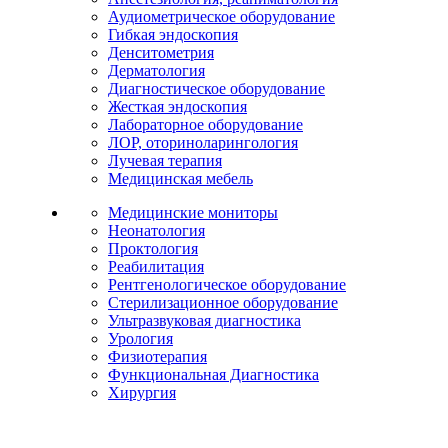
Аудиометрическое оборудование
Гибкая эндоскопия
Денситометрия
Дерматология
Диагностическое оборудование
Жесткая эндоскопия
Лабораторное оборудование
ЛОР, оториноларингология
Лучевая терапия
Медицинская мебель
Медицинские мониторы
Неонатология
Проктология
Реабилитация
Рентгенологическое оборудование
Стерилизационное оборудование
Ультразвуковая диагностика
Урология
Физиотерапия
Функциональная Диагностика
Хирургия