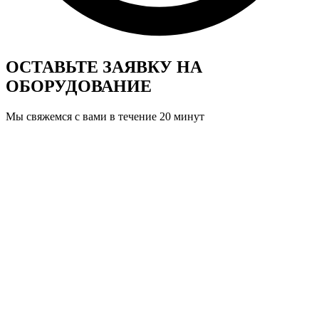
ОСТАВЬТЕ ЗАЯВКУ
НА
ОБОРУДОВАНИЕ
Мы свяжемся с вами в течение 20 минут