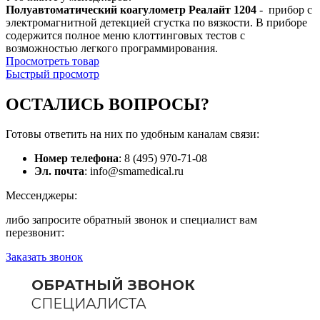
Полуавтоматический коагулометр Реалайт 1204
- прибор с
электромагнитной детекцией сгустка по вязкости. В приборе
содержится полное меню клоттинговых тестов с
возможностью легкого программирования.
Просмотреть товар
Быстрый просмотр
ОСТАЛИСЬ
ВОПРОСЫ?
Готовы ответить на них по удобным каналам связи:
Номер телефона
: 8 (495) 970-71-08
Эл. почта
: info@smamedical.ru
Мессенджеры:
либо запросите обратный звонок и специалист вам
перезвонит:
Заказать звонок
ОБРАТНЫЙ ЗВОНОК
СПЕЦИАЛИСТА