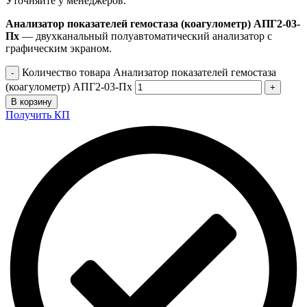
Уточняйте у менеджеров.
Анализатор показателей гемостаза (коагулометр) АПГ2-03-
Пх
— двухканальный полуавтоматический анализатор с
графическим экраном.
Количество товара Анализатор показателей гемостаза
(коагулометр) АПГ2-03-Пх
В корзину
Получить КП