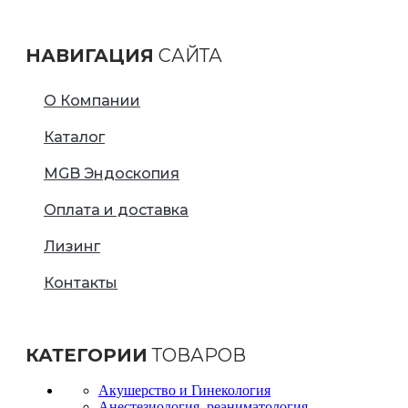
НАВИГАЦИЯ
САЙТА
О Компании
Каталог
MGB Эндоскопия
Оплата и доставка
Лизинг
Контакты
КАТЕГОРИИ
ТОВАРОВ
Акушерство и Гинекология
Анестезиология, реаниматология