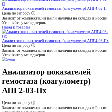
Анализатор показателей гемостаза (коагулометр) АПГ4-02-П
Цена по запросу ⓘ
Зависит от комплектации и/или наличия на складах в России.
Уточняйте у менеджеров.
Назад к товарам
Анализатор показателей гемостаза (коагулометр) АПГ4-03-Пх
Цена по запросу ⓘ
Зависит от комплектации и/или наличия на складах в России.
Уточняйте у менеджеров.
Анализатор показателей
гемостаза (коагулометр)
АПГ2-03-Пх
Цена по запросу ⓘ
Зависит от комплектации и/или наличия на складах в России.