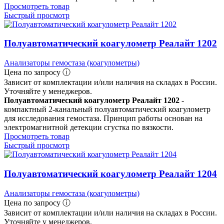
Просмотреть товар
Быстрый просмотр
Полуавтоматический коагулометр Реалайт 1202
Анализаторы гемостаза (коагулометры)
Цена по запросу ⓘ
Зависит от комплектации и/или наличия на складах в России.
Уточняйте у менеджеров.
Полуавтоматический коагулометр Реалайт 1202
-
компактный 2-канальный полуавтоматический коагулометр
для исследования гемостаза. Принцип работы основан на
электромагнитной детекции сгустка по вязкости.
Просмотреть товар
Быстрый просмотр
Полуавтоматический коагулометр Реалайт 1204
Анализаторы гемостаза (коагулометры)
Цена по запросу ⓘ
Зависит от комплектации и/или наличия на складах в России.
Уточняйте у менеджеров.