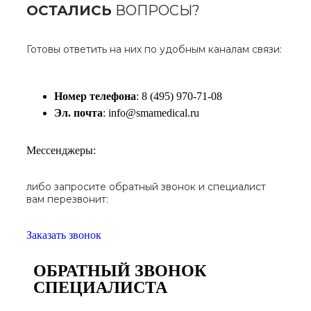
ОСТАЛИСЬ
ВОПРОСЫ?
Готовы ответить на них по удобным каналам связи:
Номер телефона
: 8 (495) 970-71-08
Эл. почта
: info@smamedical.ru
Мессенджеры:
либо запросите обратный звонок и специалист
вам перезвонит:
Заказать звонок
ОБРАТНЫЙ ЗВОНОК
СПЕЦИАЛИСТА