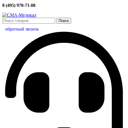
8 (495) 970-71-08
Поиск
обратный звонок