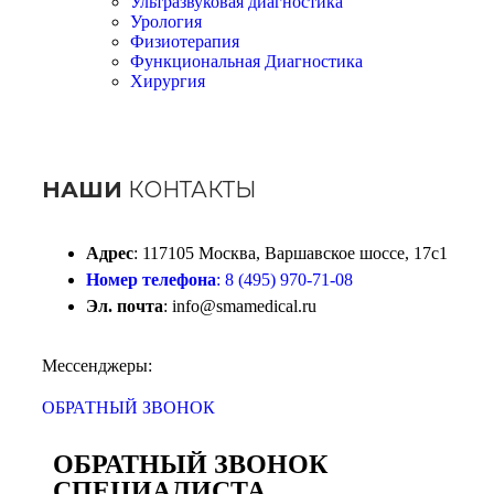
Ультразвуковая диагностика
Урология
Физиотерапия
Функциональная Диагностика
Хирургия
НАШИ
КОНТАКТЫ
Адрес
: 117105 Москва, Варшавское шоссе, 17с1
Номер телефона
: 8 (495) 970-71-08
Эл. почта
: info@smamedical.ru
Мессенджеры:
ОБРАТНЫЙ ЗВОНОК
ОБРАТНЫЙ ЗВОНОК
СПЕЦИАЛИСТА