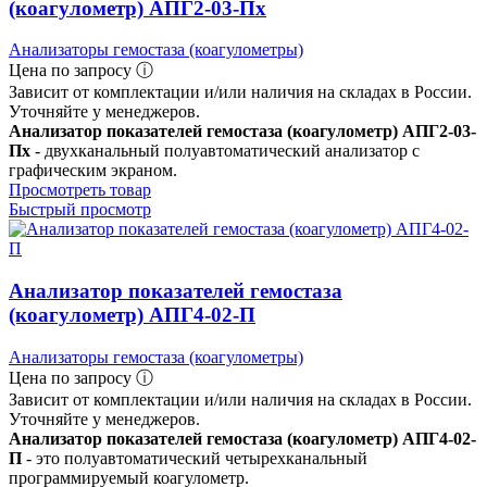
(коагулометр) АПГ2-03-Пх
Анализаторы гемостаза (коагулометры)
Цена по запросу ⓘ
Зависит от комплектации и/или наличия на складах в России.
Уточняйте у менеджеров.
Анализатор показателей гемостаза (коагулометр) АПГ2-03-
Пх
- двухканальный полуавтоматический анализатор с
графическим экраном.
Просмотреть товар
Быстрый просмотр
Анализатор показателей гемостаза
(коагулометр) АПГ4-02-П
Анализаторы гемостаза (коагулометры)
Цена по запросу ⓘ
Зависит от комплектации и/или наличия на складах в России.
Уточняйте у менеджеров.
Анализатор показателей гемостаза (коагулометр) АПГ4-02-
П
- это полуавтоматический четырехканальный
программируемый коагулометр.