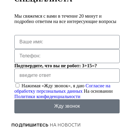
Мы свяжемся с вами в течение 20 минут и
подробно ответим на все интересующие вопросы
Подтвердите, что вы не робот: 3+15=?
Нажимая «Жду звонок», я даю
Согласие на
обработку персональных данных
На основании
Политики конфиденциальности
Жду звонок
ПОДПИШИТЕСЬ
НА НОВОСТИ