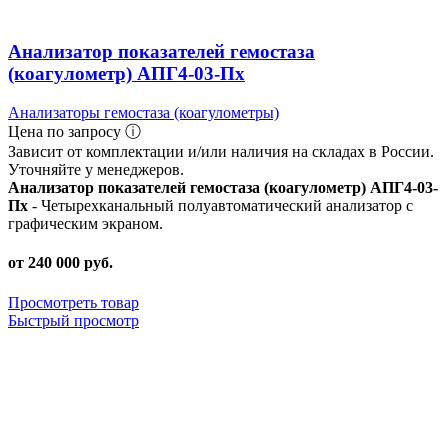
Анализатор показателей гемостаза
(коагулометр) АПГ4-03-Пх
Анализаторы гемостаза (коагулометры)
Цена по запросу ⓘ
Зависит от комплектации и/или наличия на складах в России.
Уточняйте у менеджеров.
Анализатор показателей гемостаза (коагулометр) АПГ4-03-
Пх
- Четырехканальный полуавтоматический анализатор с
графическим экраном.
от 240 000 руб.
Просмотреть товар
Быстрый просмотр