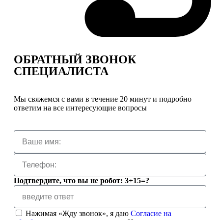
ОБРАТНЫЙ ЗВОНОК
СПЕЦИАЛИСТА
Мы свяжемся с вами в течение 20 минут и подробно
ответим на все интересующие вопросы
Подтвердите, что вы не робот: 3+15=?
Нажимая «Жду звонок», я даю
Согласие на