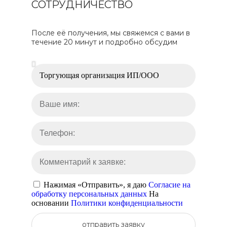
СОТРУДНИЧЕСТВО
После её получения, мы свяжемся с вами в
течение 20 минут и подробно обсудим
Нажимая «Отправить», я даю
Согласие на
обработку персональных данных
На
основании
Политики конфиденциальности
отправить заявку