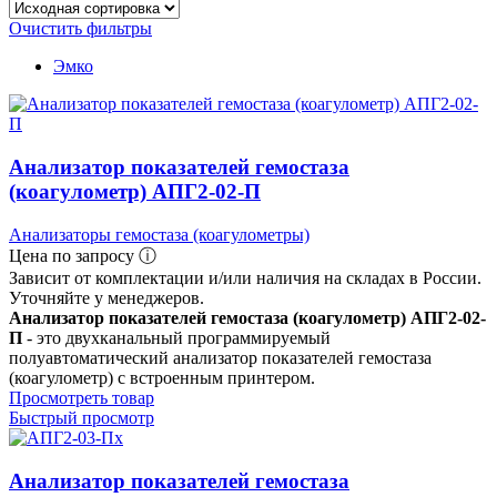
Очистить фильтры
Эмко
Анализатор показателей гемостаза
(коагулометр) АПГ2-02-П
Анализаторы гемостаза (коагулометры)
Цена по запросу ⓘ
Зависит от комплектации и/или наличия на складах в России.
Уточняйте у менеджеров.
Анализатор показателей гемостаза (коагулометр) АПГ2-02-
П
- это двухканальный программируемый
полуавтоматический анализатор показателей гемостаза
(коагулометр) с встроенным принтером.
Просмотреть товар
Быстрый просмотр
Анализатор показателей гемостаза