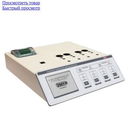
Просмотреть товар
Быстрый просмотр