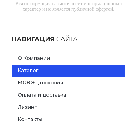
Вся информация на сайте носит информационный
характер и не является публичной офертой.
НАВИГАЦИЯ
САЙТА
О Компании
Каталог
MGB Эндоскопия
Оплата и доставка
Лизинг
Контакты