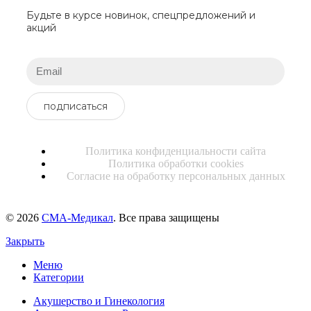
Будьте в курсе новинок, спецпредложений и
акций
подписаться
Политика конфиденциальности сайта
Политика обработки cookies
Согласие на обработку персональных данных
© 2026
СМА-Медикал
. Все права защищены
Закрыть
Меню
Категории
Акушерство и Гинекология