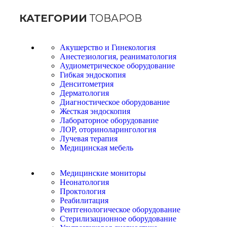
КАТЕГОРИИ
ТОВАРОВ
Акушерство и Гинекология
Анестезиология, реаниматология
Аудиометрическое оборудование
Гибкая эндоскопия
Денситометрия
Дерматология
Диагностическое оборудование
Жесткая эндоскопия
Лабораторное оборудование
ЛОР, оториноларингология
Лучевая терапия
Медицинская мебель
Медицинские мониторы
Неонатология
Проктология
Реабилитация
Рентгенологическое оборудование
Стерилизационное оборудование