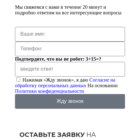
Мы свяжемся с вами в течение 20 минут и
подробно ответим на все интересующие вопросы
Подтвердите, что вы не робот: 3+15=?
Нажимая «Жду звонок», я даю
Согласие на
обработку персональных данных
На основании
Политики конфиденциальности
Жду звонок
ОСТАВЬТЕ ЗАЯВКУ
НА