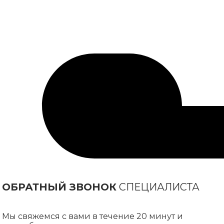
ОБРАТНЫЙ ЗВОНОК
СПЕЦИАЛИСТА
Мы свяжемся с вами в течение 20 минут и