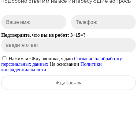
подробно ответим на все интересующие вопросы
Подтвердите, что вы не робот: 3+15=?
Нажимая «Жду звонок», я даю
Согласие на обработку
персональных данных
На основании
Политики
конфиденциальности
Жду звонок