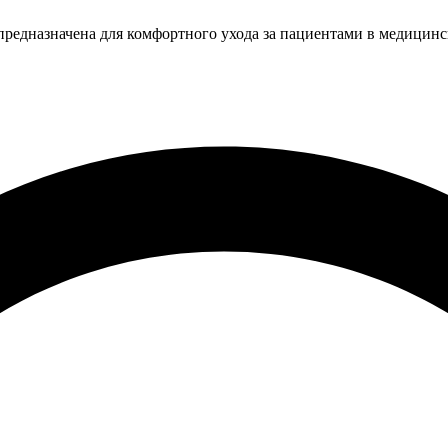
редназначена для комфортного ухода за пациентами в медицин