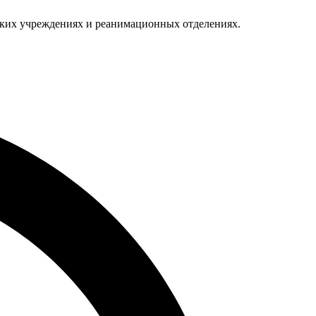
ских учреждениях и реанимационных отделениях.