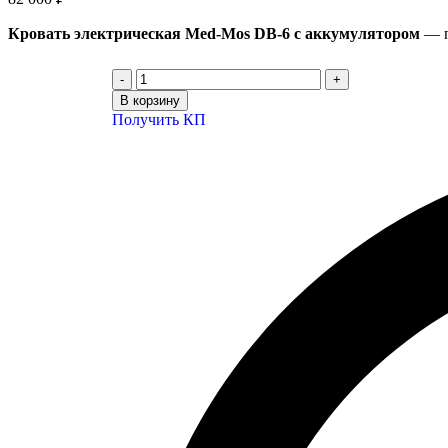
Кровать электрическая Med-Mos DB-6 с аккумулятором
— п
В корзину
Получить КП