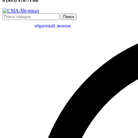
8 (495) 970-71-08
Поиск
обратный звонок