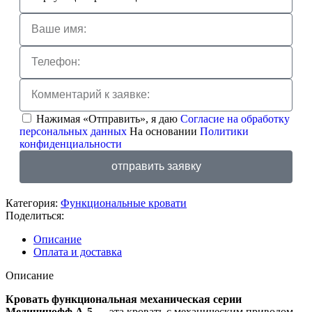
Нажимая «Отправить», я даю
Согласие на обработку
персональных данных
На основании
Политики
конфиденциальности
отправить заявку
Категория:
Функциональные кровати
Поделиться:
Описание
Оплата и доставка
Описание
Кровать функциональная механическая серии
Медицинофф A-5 —
эта кровать с механическим приводом,