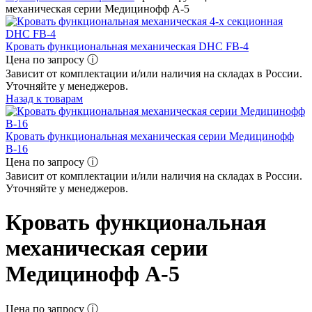
механическая серии Медицинофф A-5
Кровать функциональная механическая DHC FB-4
Цена по запросу ⓘ
Зависит от комплектации и/или наличия на складах в России.
Уточняйте у менеджеров.
Назад к товарам
Кровать функциональная механическая серии Медицинофф
B-16
Цена по запросу ⓘ
Зависит от комплектации и/или наличия на складах в России.
Уточняйте у менеджеров.
Кровать функциональная
механическая серии
Медицинофф A-5
Цена по запросу ⓘ