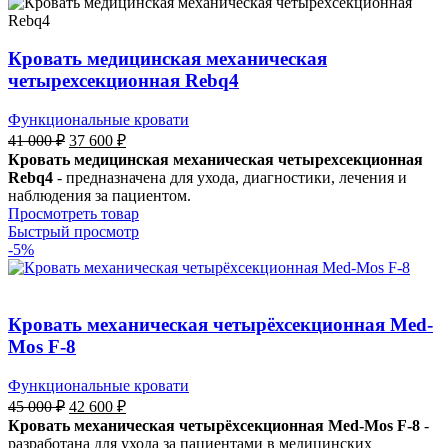
Кровать медицинская механическая
четырехсекционная Rebq4
Функциональные кровати
41 000
₽
37 600
₽
Кровать медицинская механическая четырехсекционная
Rebq4
- предназначена для ухода, диагностики, лечения и
наблюдения за пациентом.
Просмотреть товар
Быстрый просмотр
-5%
Кровать механическая четырёхсекционная Med-
Mos F-8
Функциональные кровати
45 000
₽
42 600
₽
Кровать механическая четырёхсекционная Med-Mos F-8
-
разработана для ухода за пациентами в медицинских