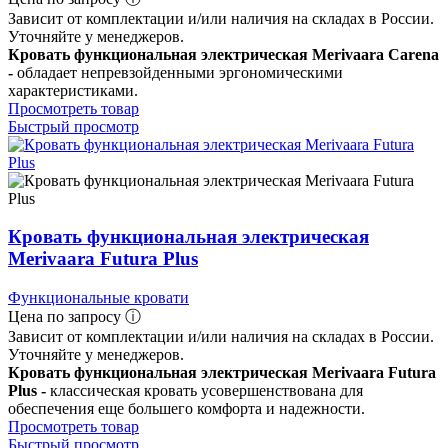
Зависит от комплектации и/или наличия на складах в России.
Уточняйте у менеджеров.
Кровать функциональная электрическая Merivaara Carena
-
обладает непревзойденными эргономическими
характеристиками.
Просмотреть товар
Быстрый просмотр
Кровать функциональная электрическая
Merivaara Futura Plus
Функциональные кровати
Цена по запросу ⓘ
Зависит от комплектации и/или наличия на складах в России.
Уточняйте у менеджеров.
Кровать функциональная электрическая Merivaara Futura
Plus -
классическая кровать усовершенствована для
обеспечения еще большего комфорта и надежности.
Просмотреть товар
Быстрый просмотр