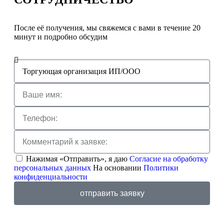
После её получения, мы свяжемся с вами в течение 20
минут и подробно обсудим
Нажимая «Отправить», я даю
Согласие на обработку
персональных данных
На основании
Политики
конфиденциальности
отправить заявку