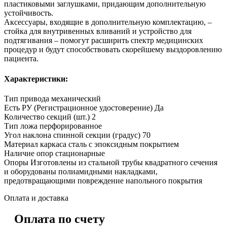
пластиковыми заглушками, придающим дополнительную
устойчивость.
Аксессуары, входящие в дополнительную комплектацию, –
стойка для внутривенных вливаний и устройство для
подтягивания – помогут расширить спектр медицинских
процедур и будут способствовать скорейшему выздоровлению
пациента.
Характеристики:
Тип привода механический
Есть РУ (Регистрационное удостоверение) Да
Количество секций (шт.) 2
Тип ложа перфорированное
Угол наклона спинной секции (градус) 70
Материал каркаса сталь с эпоксидным покрытием
Наличие опор стационарные
Опоры Изготовлены из стальной трубы квадратного сечения
и оборудованы полиамидными накладками,
предотвращающими повреждение напольного покрытия
Оплата и доставка
Оплата по счету