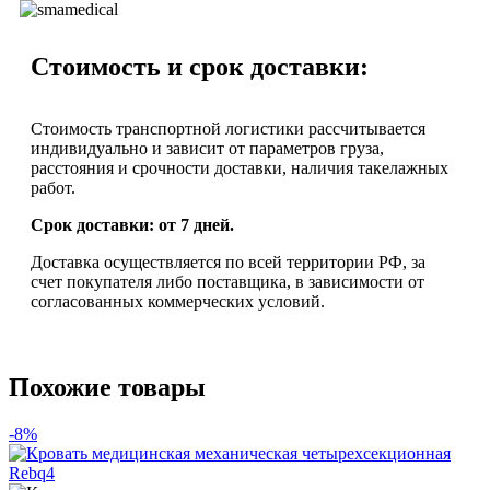
Стоимость и срок доставки:
Стоимость транспортной логистики рассчитывается
индивидуально и зависит от параметров груза,
расстояния и срочности доставки, наличия такелажных
работ.
Срок доставки: от 7 дней.
Доставка осуществляется по всей территории РФ, за
счет покупателя либо поставщика, в зависимости от
согласованных коммерческих условий.
Похожие товары
-8%