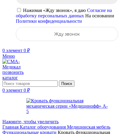
Нажимая «Жду звонок», я даю
Согласие на
обработку персональных данных
На основании
Политики конфиденциальности
Жду звонок
0
элемент
0
₽
Меню
позвонить
каталог
Поиск
0
элемент
0
₽
Нажмите, чтобы увеличить
Главная
Каталог оборудования
Медицинская мебель
Функциональные кровати
Кровать функциональная