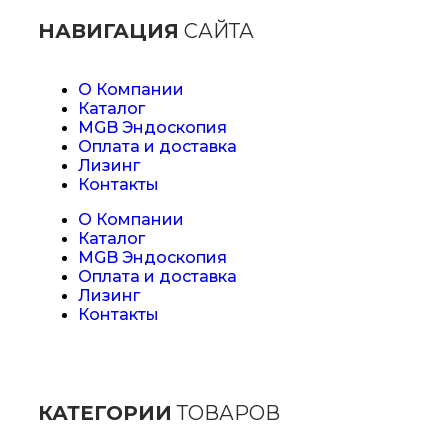
НАВИГАЦИЯ
САЙТА
О Компании
Каталог
MGB Эндоскопия
Оплата и доставка
Лизинг
Контакты
О Компании
Каталог
MGB Эндоскопия
Оплата и доставка
Лизинг
Контакты
КАТЕГОРИИ
ТОВАРОВ