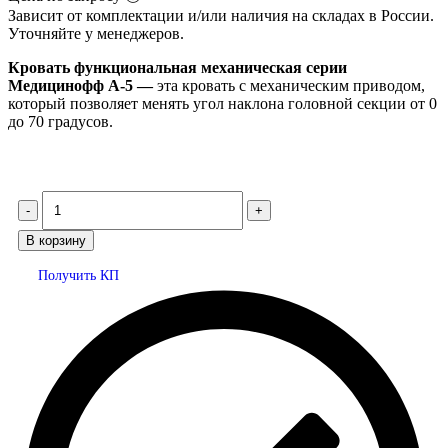
Зависит от комплектации и/или наличия на складах в России.
Уточняйте у менеджеров.
Кровать функциональная механическая серии
Медицинофф A-5 —
эта кровать с механическим приводом,
который позволяет менять угол наклона головной секции от 0
до 70 градусов.
В корзину
Получить КП