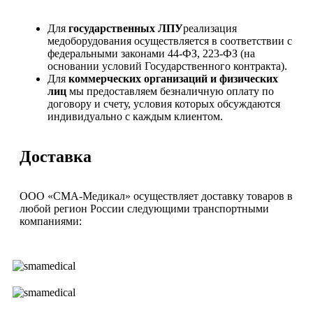
Для
государственных ЛПУ
реализация
медоборудования осуществляется в соответствии с
федеральными законами 44-ФЗ, 223-ФЗ (на
основании условий Государственного контракта).
Для
коммерческих организаций и физических
лиц
мы предоставляем безналичную оплату по
договору и счету, условия которых обсуждаются
индивидуально с каждым клиентом.
Доставка
ООО «СМА-Медикал» осуществляет доставку товаров в
любой регион России следующими транспортными
компаниями: