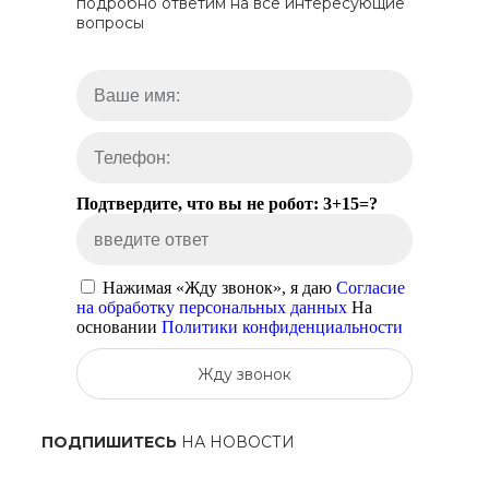
подробно ответим на все интересующие
вопросы
Подтвердите, что вы не робот: 3+15=?
Нажимая «Жду звонок», я даю
Согласие
на обработку персональных данных
На
основании
Политики конфиденциальности
Жду звонок
ПОДПИШИТЕСЬ
НА НОВОСТИ