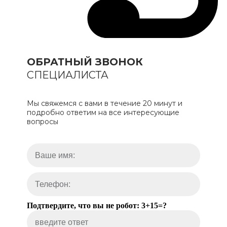
ОБРАТНЫЙ ЗВОНОК
СПЕЦИАЛИСТА
Мы свяжемся с вами в течение 20 минут и
подробно ответим на все интересующие
вопросы
Подтвердите, что вы не робот: 3+15=?