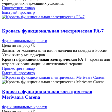
учреждениях и домашних условиях.
Просмотреть товар
Быстрый просмотр
Кровать функциональная электрическая FA-7
Функциональные кровати
Цена по запросу ⓘ
Зависит от комплектации и/или наличия на складах в России.
Уточняйте у менеджеров.
Кровать функциональная электрическая FA-7
- кровать для
отделения реанимации и интенсивной терапии
Просмотреть товар
Быстрый просмотр
Кровать функциональная электрическая
Merivaara Carena
Функциональные кровати
Цена по запросу ⓘ