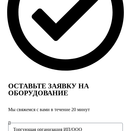
ОСТАВЬТЕ ЗАЯВКУ
НА
ОБОРУДОВАНИЕ
Мы свяжемся с вами в течение 20 минут