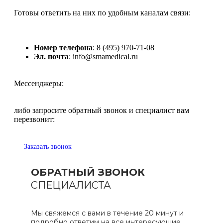
Готовы ответить на них по удобным каналам связи:
Номер телефона
: 8 (495) 970-71-08
Эл. почта
: info@smamedical.ru
Мессенджеры:
либо запросите обратный звонок и специалист вам
перезвонит:
Заказать звонок
ОБРАТНЫЙ ЗВОНОК
СПЕЦИАЛИСТА
Мы свяжемся с вами в течение 20 минут и
подробно ответим на все интересующие