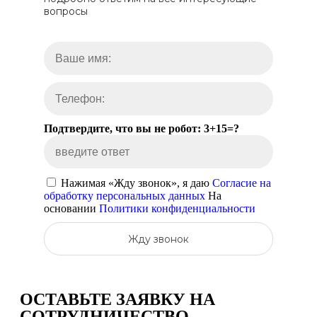
вопросы
Подтвердите, что вы не робот: 3+15=?
Нажимая «Жду звонок», я даю
Согласие на
обработку персональных данных
На
основании
Политики конфиденциальности
Жду звонок
ОСТАВЬТЕ ЗАЯВКУ
НА
СОТРУДНИЧЕСТВО