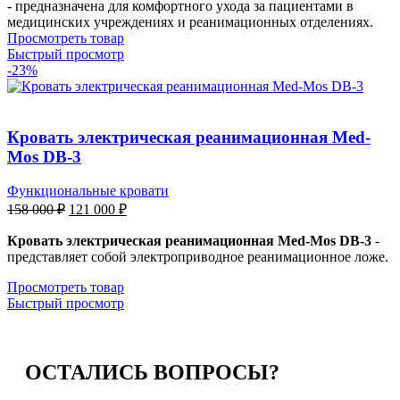
- предназначена для комфортного ухода за пациентами в
медицинских учреждениях и реанимационных отделениях.
Просмотреть товар
Быстрый просмотр
-23%
Кровать электрическая реанимационная Med-
Mos DB-3
Функциональные кровати
158 000
₽
121 000
₽
Кровать электрическая реанимационная Med-Mos DB-3
-
представляет собой электроприводное реанимационное ложе.
Просмотреть товар
Быстрый просмотр
ОСТАЛИСЬ
ВОПРОСЫ?