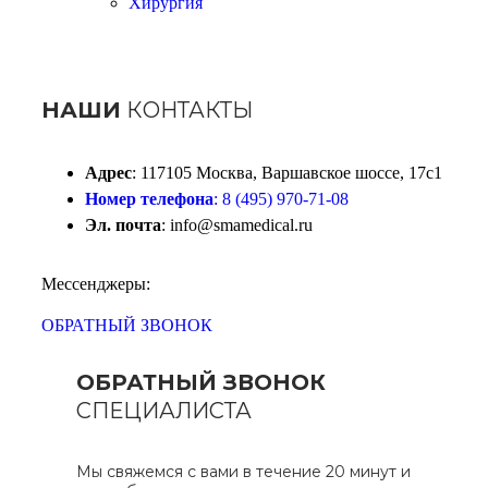
Хирургия
НАШИ
КОНТАКТЫ
Адрес
: 117105 Москва, Варшавское шоссе, 17с1
Номер телефона
: 8 (495) 970-71-08
Эл. почта
: info@smamedical.ru
Мессенджеры:
ОБРАТНЫЙ ЗВОНОК
ОБРАТНЫЙ ЗВОНОК
СПЕЦИАЛИСТА
Мы свяжемся с вами в течение 20 минут и