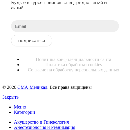
Будьте в курсе новинок, спецпредложений и
акций
подписаться
Политика конфиденциальности сайта
Политика обработки cookies
Согласие на обработку персональных данных
© 2026
СМА-Медикал
. Все права защищены
Закрыть
Меню
Категории
Акушерство и Гинекология
Анестезиология и Реанимация