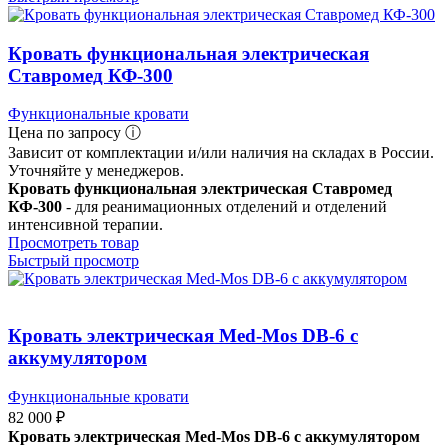
Кровать функциональная электрическая
Ставромед КФ-300
Функциональные кровати
Цена по запросу ⓘ
Зависит от комплектации и/или наличия на складах в России.
Уточняйте у менеджеров.
Кровать функциональная электрическая Ставромед
КФ-300
- для реанимационных отделений и отделений
интенсивной терапии.
Просмотреть товар
Быстрый просмотр
Кровать электрическая Med-Mos DB-6 с
аккумулятором
Функциональные кровати
82 000
₽
Кровать электрическая Med-Mos DB-6 с аккумулятором