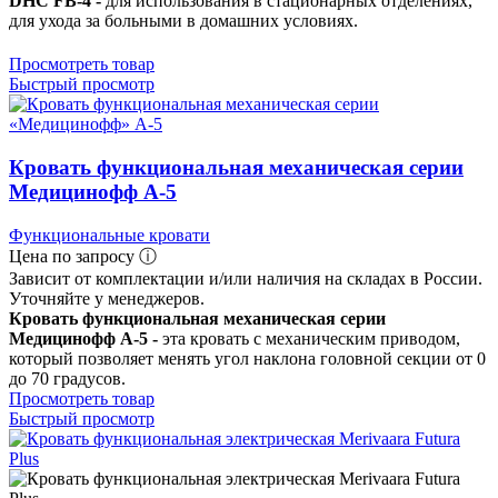
DHC FB-4 -
для использования в стационарных отделениях,
для ухода за больными в домашних условиях.
Просмотреть товар
Быстрый просмотр
Кровать функциональная механическая серии
Медицинофф A-5
Функциональные кровати
Цена по запросу ⓘ
Зависит от комплектации и/или наличия на складах в России.
Уточняйте у менеджеров.
Кровать функциональная механическая серии
Медицинофф A-5 -
эта кровать с механическим приводом,
который позволяет менять угол наклона головной секции от 0
до 70 градусов.
Просмотреть товар
Быстрый просмотр