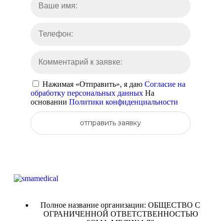
Нажимая «Отправить», я даю
Согласие на
обработку персональных данных
На
основании
Политики конфиденциальности
отправить заявку
Полное название организации: ОБЩЕСТВО С
ОГРАНИЧЕННОЙ ОТВЕТСТВЕННОСТЬЮ