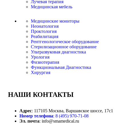
Лучевая терапия
Медицинская мебель
Медицинские мониторы
Неонатология
Проктология
Реабилитация
Рентгенологическое оборудование
Стерилизационное оборудование
Ультразвуковая диагностика
Урология
Физиотерапия
Функциональная Диагностика
Хирургия
НАШИ
КОНТАКТЫ
Адрес
: 117105 Москва, Варшавское шоссе, 17с1
Номер телефона
: 8 (495) 970-71-08
Эл. почта
: info@smamedical.ru