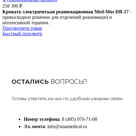
258 300
₽
Кровать электрическая реанимационная Med-Mos DB-17
-
превосходное решение для отделений реанимации и
интенсивной терапии.
Просмотреть товар
Быстрый просмотр
ОСТАЛИСЬ
ВОПРОСЫ?
Готовы ответить на них по удобным каналам связи:
Номер телефона
: 8 (495) 970-71-08
Эл. почта
: info@smamedical.ru