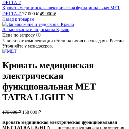
Кровать медицинская электрическая функциональная MET
DELTA-7
77 000
₽
49 900
₽
Назад к товарам
Лапароскопы и эндоскопы Крыло
Цена по запросу ⓘ
Зависит от комплектации и/или наличия на складах в России.
Уточняйте у менеджеров.
Кровать медицинская
электрическая
функциональная MET
TATRA LIGHT N
175 000
₽
158 000
₽
Кровать медицинская электрическая функциональная
MET TATRA LIGHT N
— предназначенная для применения