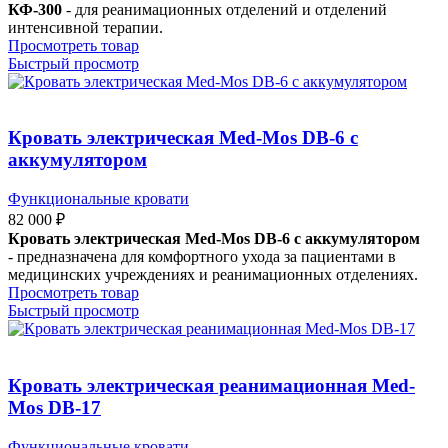
КФ-300
- для реанимационных отделений и отделений
интенсивной терапии.
Просмотреть товар
Быстрый просмотр
Кровать электрическая Med-Mos DB-6 с
аккумулятором
Функциональные кровати
82 000
₽
Кровать электрическая Med-Mos DB-6 с аккумулятором
- предназначена для комфортного ухода за пациентами в
медицинских учреждениях и реанимационных отделениях.
Просмотреть товар
Быстрый просмотр
Кровать электрическая реанимационная Med-
Mos DB-17
Функциональные кровати