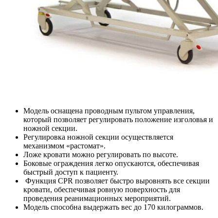
Модель оснащена проводным пультом управления,
который позволяет регулировать положение изголовья и
ножной секции.
Регулировка ножной секции осуществляется
механизмом «растомат».
Ложе кровати можно регулировать по высоте.
Боковые ограждения легко опускаются, обеспечивая
быстрый доступ к пациенту.
Функция CPR позволяет быстро выровнять все секции
кровати, обеспечивая ровную поверхность для
проведения реанимационных мероприятий.
Модель способна выдержать вес до 170 килограммов.