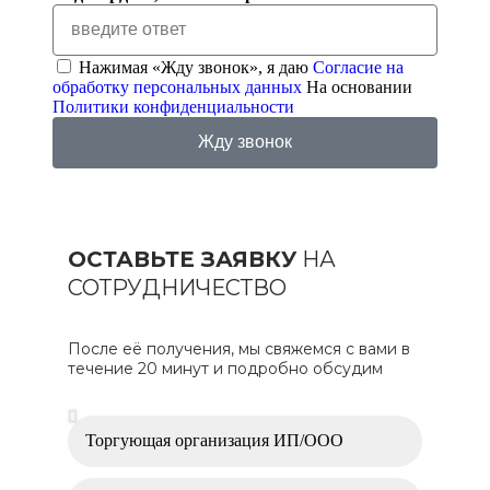
Нажимая «Жду звонок», я даю
Согласие на
обработку персональных данных
На основании
Политики конфиденциальности
Жду звонок
ОСТАВЬТЕ ЗАЯВКУ
НА
СОТРУДНИЧЕСТВО
После её получения, мы свяжемся с вами в
течение 20 минут и подробно обсудим