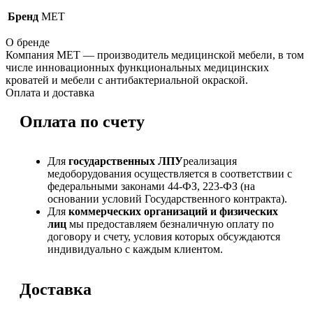
Бренд
МЕТ
О бренде
Компания МЕТ — производитель медицинской мебели, в том
числе инновационных функциональных медицинских
кроватей и мебели с антибактериальной окраской.
Оплата и доставка
Оплата по счету
Для
государственных ЛПУ
реализация
медоборудования осуществляется в соответствии с
федеральными законами 44-ФЗ, 223-ФЗ (на
основании условий Государственного контракта).
Для
коммерческих организаций и физических
лиц
мы предоставляем безналичную оплату по
договору и счету, условия которых обсуждаются
индивидуально с каждым клиентом.
Доставка