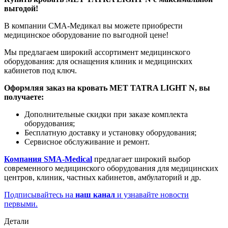
выгодой!
В компании СМА-Медикал вы можете приобрести
медицинское оборудование по выгодной цене!
Мы предлагаем широкий ассортимент медицинского
оборудования: для оснащения клиник и медицинских
кабинетов под ключ.
Оформляя заказ на кровать MET TATRA LIGHT N, вы
получаете:
Дополнительные скидки при заказе комплекта
оборудования;
Бесплатную доставку и установку оборудования;
Сервисное обслуживание и ремонт.
Компания SMA-Medical
предлагает широкий выбор
современного медицинского оборудования для медицинских
центров, клиник, частных кабинетов, амбулаторий и др.
Подписывайтесь на
наш канал
и узнавайте новости
первыми.
Детали