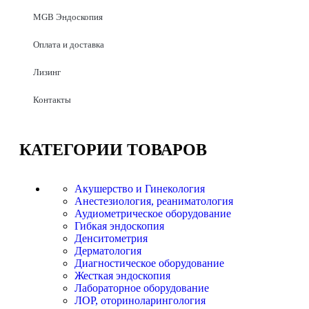
MGB Эндоскопия
Оплата и доставка
Лизинг
Контакты
КАТЕГОРИИ
ТОВАРОВ
Акушерство и Гинекология
Анестезиология, реаниматология
Аудиометрическое оборудование
Гибкая эндоскопия
Денситометрия
Дерматология
Диагностическое оборудование
Жесткая эндоскопия
Лабораторное оборудование
ЛОР, оториноларингология