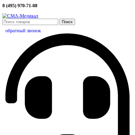
8 (495) 970-71-08
Поиск
обратный звонок