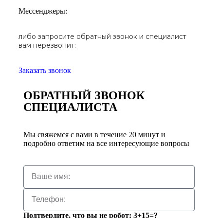
Мессенджеры:
либо запросите обратный звонок и специалист
вам перезвонит:
Заказать звонок
ОБРАТНЫЙ ЗВОНОК
СПЕЦИАЛИСТА
Мы свяжемся с вами в течение 20 минут и
подробно ответим на все интересующие вопросы
Подтвердите, что вы не робот: 3+15=?