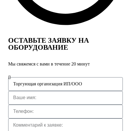
ОСТАВЬТЕ ЗАЯВКУ
НА
ОБОРУДОВАНИЕ
Мы свяжемся с вами в течение 20 минут