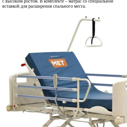
с высоким ростом. В комплекте – матрас со специальной
вставкой для расширения спального места.