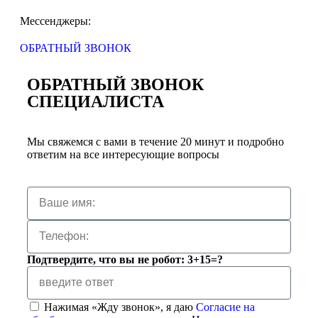
Мессенджеры:
ОБРАТНЫЙ ЗВОНОК
ОБРАТНЫЙ ЗВОНОК
СПЕЦИАЛИСТА
Мы свяжемся с вами в течение 20 минут и подробно
ответим на все интересующие вопросы
Подтвердите, что вы не робот: 3+15=?
Нажимая «Жду звонок», я даю
Согласие на