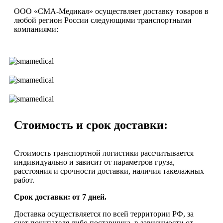
ООО «СМА-Медикал» осуществляет доставку товаров в
любой регион России следующими транспортными
компаниями:
Стоимость и срок доставки:
Стоимость транспортной логистики рассчитывается
индивидуально и зависит от параметров груза,
расстояния и срочности доставки, наличия такелажных
работ.
Срок доставки: от 7 дней.
Доставка осуществляется по всей территории РФ, за
счет покупателя либо поставщика, в зависимости от