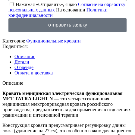
Нажимая «Отправить», я даю
Согласие на обработку
персональных данных
На основании
Политики
конфиденциальности
отправить заявку
Категория:
Функциональные кровати
Поделиться:
Описание
Детали
О бренде
Оплата и доставка
Описание
Кровать медицинская электрическая функциональная
MET TATRA LIGHT N
— это четырехсекционная
медицинская электроприводная кровать российского
производства, предназначенная для применения в отделениях
реанимации и интенсивной терапии.
Конструкция кровати предусматривает регулировку длины
ложа (удлинение на 27 см), что особенно важно для пациентов