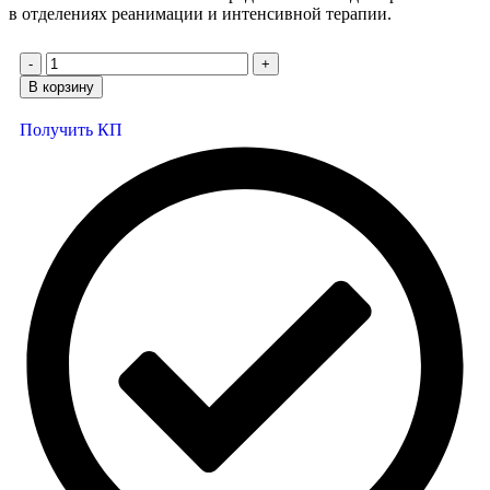
в отделениях реанимации и интенсивной терапии.
В корзину
Получить КП