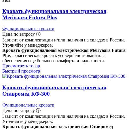
Кровать функциональная электрическая
Merivaara Futura Plus
Функциональные кровати
Цена по запросу ⓘ
Зависит от комплектации и/или наличия на складах в России.
Уточняйте у менеджеров.
Кровать функциональная электрическая Merivaara Futura
Plus -
классическая кровать усовершенствована для
обеспечения еще большего комфорта и надежности.
Просмотреть товар
Быстрый просмотр
Кровать функциональная электрическая
Ставромед КФ-300
Функциональные кровати
Цена по запросу ⓘ
Зависит от комплектации и/или наличия на складах в России.
Уточняйте у менеджеров.
Кровать функциональная электрическая Ставромед