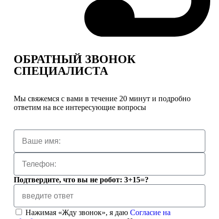
ОБРАТНЫЙ ЗВОНОК
СПЕЦИАЛИСТА
Мы свяжемся с вами в течение 20 минут и подробно
ответим на все интересующие вопросы
Подтвердите, что вы не робот: 3+15=?
Нажимая «Жду звонок», я даю
Согласие на