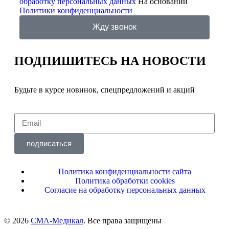
обработку персональных данных
На основании
Политики конфиденциальности
Жду звонок
ПОДПИШИТЕСЬ
НА НОВОСТИ
Будьте в курсе новинок, спецпредложений и акций
подписаться
Политика конфиденциальности сайта
Политика обработки cookies
Согласие на обработку персональных данных
© 2026
СМА-Медикал
. Все права защищены