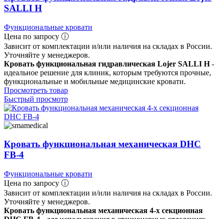
SALLI H
Функциональные кровати
Цена по запросу ⓘ
Зависит от комплектации и/или наличия на складах в России.
Уточняйте у менеджеров.
Кровать функциональная гидравлическая Lojer SALLI H
-
идеальное решение для клиник, которым требуются прочные,
функциональные и мобильные медицинские кровати.
Просмотреть товар
Быстрый просмотр
Кровать функциональная механическая DHC
FB-4
Функциональные кровати
Цена по запросу ⓘ
Зависит от комплектации и/или наличия на складах в России.
Уточняйте у менеджеров.
Кровать функциональная механическая 4-х секционная