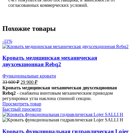
согласованных коммерческих условий.
Похожие товары
-11%
Кровать медицинская механическая
двухсекционная Rebq2
Функциональные кровати
33 600
₽
29 900
₽
Кровать медицинская механическая двухсекционная
Rebq2
- снабжена винтовым механическим приводом
регулировки угла наклона спинной секции.
Просмотреть товар
Быстрый просмотр
Кровать функциональная гидравлическая Lojer