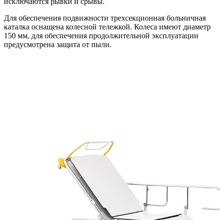
исключаются рывки и срывы.
Для обеспечения подвижности трехсекционная больничная
каталка оснащена колесной тележкой. Колеса имеют диаметр
150 мм, для обеспечения продолжительной эксплуатации
предусмотрена защита от пыли.