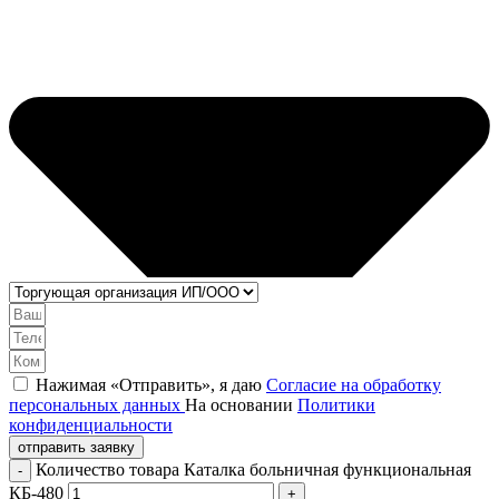
Нажимая «Отправить», я даю
Согласие на обработку
персональных данных
На основании
Политики
конфиденциальности
отправить заявку
Количество товара Каталка больничная функциональная
КБ-480