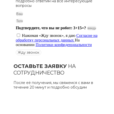
подробно ответим на все интересующие
вопросы
Подтвердите, что вы не робот: 3+15=?
Нажимая «Жду звонок», я даю
Согласие на
обработку персональных данных
На
основании
Политики конфиденциальности
Жду звонок
ОСТАВЬТЕ ЗАЯВКУ
НА
СОТРУДНИЧЕСТВО
После её получения, мы свяжемся с вами в
течение 20 минут и подробно обсудим