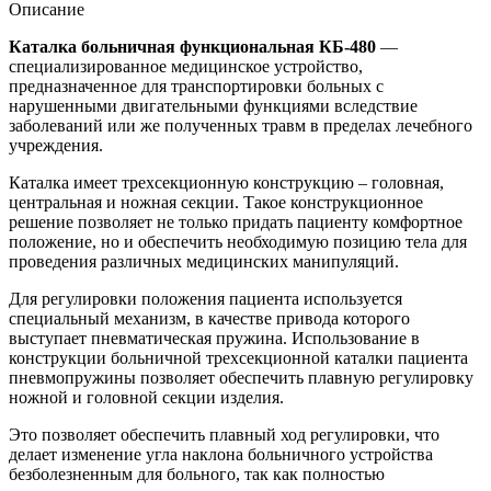
Описание
Каталка больничная функциональная КБ-480
—
специализированное медицинское устройство,
предназначенное для транспортировки больных с
нарушенными двигательными функциями вследствие
заболеваний или же полученных травм в пределах лечебного
учреждения.
Каталка имеет трехсекционную конструкцию – головная,
центральная и ножная секции. Такое конструкционное
решение позволяет не только придать пациенту комфортное
положение, но и обеспечить необходимую позицию тела для
проведения различных медицинских манипуляций.
Для регулировки положения пациента используется
специальный механизм, в качестве привода которого
выступает пневматическая пружина. Использование в
конструкции больничной трехсекционной каталки пациента
пневмопружины позволяет обеспечить плавную регулировку
ножной и головной секции изделия.
Это позволяет обеспечить плавный ход регулировки, что
делает изменение угла наклона больничного устройства
безболезненным для больного, так как полностью