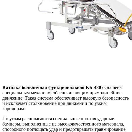
Каталка больничная функциональная КБ-480
оснащена
специальным механизм, обеспечивающим прямолинейное
движение. Такая система обеспечивает высокую безопасность
и исключает столкновение при движении по узким
коридорам.
По углам располагаются специальные противоударные
бамперы, выполненные из высококачественного материала,
способного поглощать удар и предотвращать травмирование