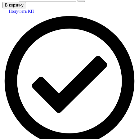
В корзину
Получить КП