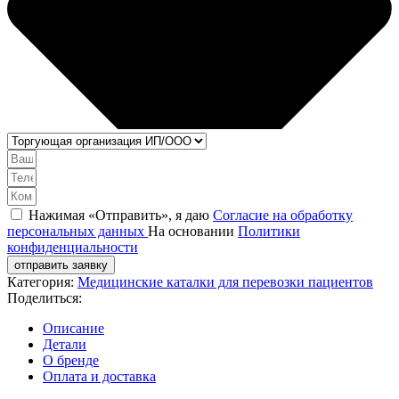
Нажимая «Отправить», я даю
Согласие на обработку
персональных данных
На основании
Политики
конфиденциальности
отправить заявку
Категория:
Медицинские каталки для перевозки пациентов
Поделиться:
Описание
Детали
О бренде
Оплата и доставка