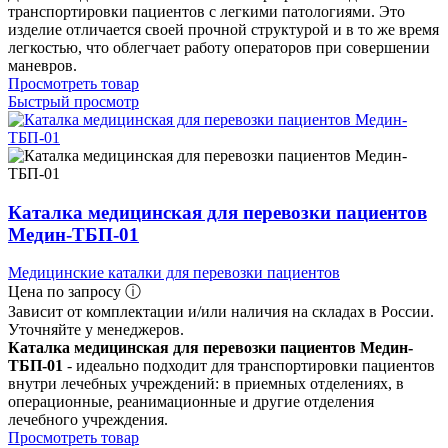
транспортировки пациентов с легкими патологиями. Это
изделие отличается своей прочной структурой и в то же время
легкостью, что облегчает работу операторов при совершении
маневров.
Просмотреть товар
Быстрый просмотр
Каталка медицинская для перевозки пациентов
Медин-ТБП-01
Медицинские каталки для перевозки пациентов
Цена по запросу ⓘ
Зависит от комплектации и/или наличия на складах в России.
Уточняйте у менеджеров.
Каталка медицинская для перевозки пациентов Медин-
ТБП-01
- идеально подходит для транспортировки пациентов
внутри лечебных учреждений: в приемных отделениях, в
операционные, реанимационные и другие отделения
лечебного учреждения.
Просмотреть товар