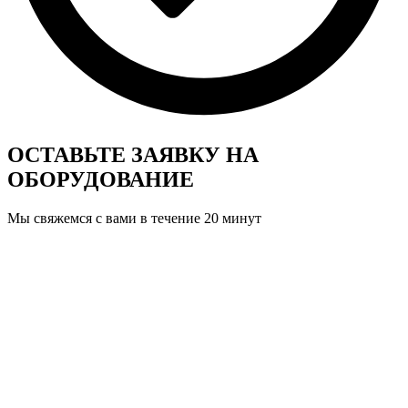
ОСТАВЬТЕ ЗАЯВКУ
НА
ОБОРУДОВАНИЕ
Мы свяжемся с вами в течение 20 минут