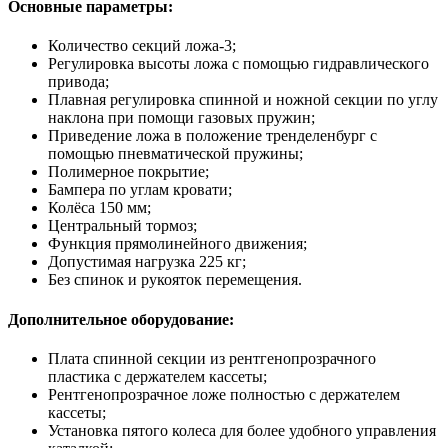
Основные параметры:
Количество секций ложа-3;
Регулировка высоты ложа с помощью гидравлического
привода;
Плавная регулировка спинной и ножной секции по углу
наклона при помощи газовых пружин;
Приведение ложа в положение тренделенбург с
помощью пневматической пружины;
Полимерное покрытие;
Бампера по углам кровати;
Колёса 150 мм;
Центральный тормоз;
Функция прямолинейного движения;
Допустимая нагрузка 225 кг;
Без спинок и рукояток перемещения.
Дополнительное оборудование:
Плата спинной секции из рентгенопрозрачного
пластика с держателем кассеты;
Рентгенопрозрачное ложе полностью с держателем
кассеты;
Установка пятого колеса для более удобного управления