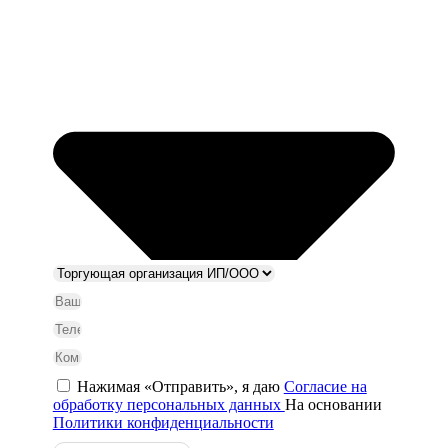
Нажимая «Отправить», я даю
Согласие на
обработку персональных данных
На основании
Политики конфиденциальности