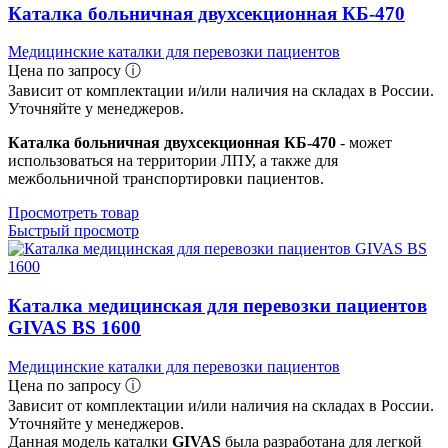
Каталка больничная двухсекционная КБ-470
Медицинские каталки для перевозки пациентов
Цена по запросу ⓘ
Зависит от комплектации и/или наличия на складах в России.
Уточняйте у менеджеров.
Каталка больничная двухсекционная КБ-470
- может
использоваться на территории ЛПУ, а также для
межбольничной транспортировки пациентов.
Просмотреть товар
Быстрый просмотр
Каталка медицинская для перевозки пациентов
GIVAS BS 1600
Медицинские каталки для перевозки пациентов
Цена по запросу ⓘ
Зависит от комплектации и/или наличия на складах в России.
Уточняйте у менеджеров.
Данная модель каталки
GIVAS
была разработана для легкой