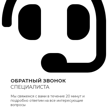
ОБРАТНЫЙ ЗВОНОК
СПЕЦИАЛИСТА
Мы свяжемся с вами в течение 20 минут и
подробно ответим на все интересующие
вопросы