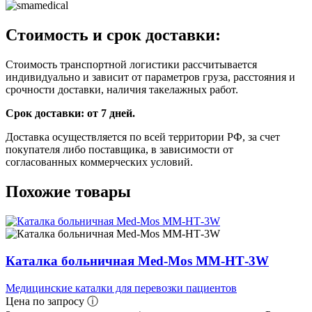
Стоимость и срок доставки:
Стоимость транспортной логистики рассчитывается
индивидуально и зависит от параметров груза, расстояния и
срочности доставки, наличия такелажных работ.
Срок доставки: от 7 дней.
Доставка осуществляется по всей территории РФ, за счет
покупателя либо поставщика, в зависимости от
согласованных коммерческих условий.
Похожие товары
Каталка больничная Med-Mos ММ-НТ-3W
Медицинские каталки для перевозки пациентов
Цена по запросу ⓘ