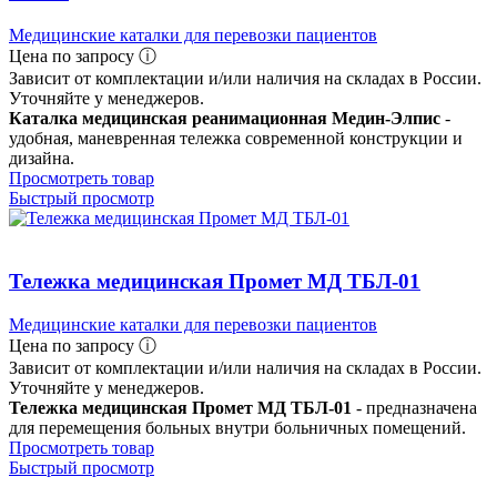
Медицинские каталки для перевозки пациентов
Цена по запросу ⓘ
Зависит от комплектации и/или наличия на складах в России.
Уточняйте у менеджеров.
Каталка медицинская реанимационная Медин-Элпис
-
удобная, маневренная тележка современной конструкции и
дизайна.
Просмотреть товар
Быстрый просмотр
Тележка медицинская Промет МД ТБЛ-01
Медицинские каталки для перевозки пациентов
Цена по запросу ⓘ
Зависит от комплектации и/или наличия на складах в России.
Уточняйте у менеджеров.
Тележка медицинская Промет МД ТБЛ-01
- предназначена
для перемещения больных внутри больничных помещений.
Просмотреть товар
Быстрый просмотр