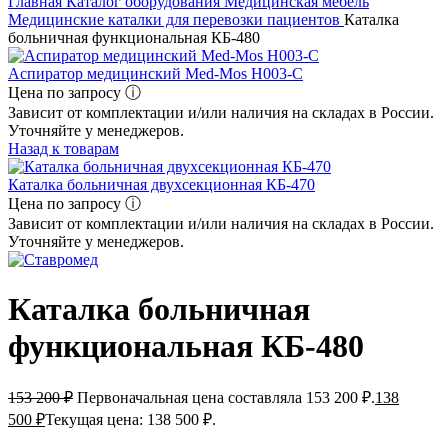
Главная
Каталог оборудования
Медицинская мебель
Медицинские каталки для перевозки пациентов
Каталка
больничная функциональная КБ-480
Аспиратор медицинский Med-Mos Н003-C
Цена по запросу ⓘ
Зависит от комплектации и/или наличия на складах в России.
Уточняйте у менеджеров.
Назад к товарам
Каталка больничная двухсекционная КБ-470
Цена по запросу ⓘ
Зависит от комплектации и/или наличия на складах в России.
Уточняйте у менеджеров.
Каталка больничная
функциональная КБ-480
153 200
₽
Первоначальная цена составляла 153 200 ₽.
138
500
₽
Текущая цена: 138 500 ₽.