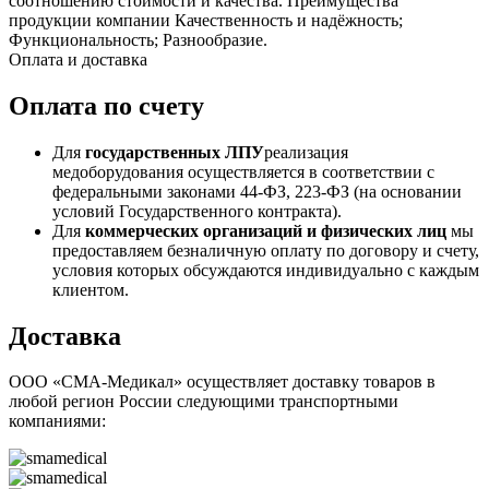
соотношению стоимости и качества. Преимущества
продукции компании Качественность и надёжность;
Функциональность; Разнообразие.
Оплата и доставка
Оплата по счету
Для
государственных ЛПУ
реализация
медоборудования осуществляется в соответствии с
федеральными законами 44-ФЗ, 223-ФЗ (на основании
условий Государственного контракта).
Для
коммерческих организаций и физических лиц
мы
предоставляем безналичную оплату по договору и счету,
условия которых обсуждаются индивидуально с каждым
клиентом.
Доставка
ООО «СМА-Медикал» осуществляет доставку товаров в
любой регион России следующими транспортными
компаниями: