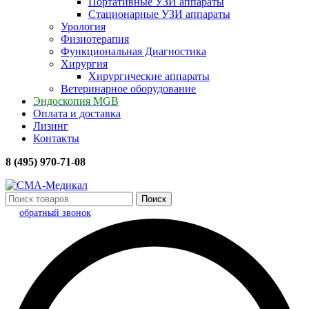
Портативные УЗИ аппараты
Стационарные УЗИ аппараты
Урология
Физиотерапия
Функциональная Диагностика
Хирургия
Хирургические аппараты
Ветеринарное оборудование
Эндоскопия MGB
Оплата и доставка
Лизинг
Контакты
8 (495) 970-71-08
Поиск
обратный звонок