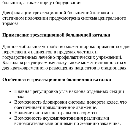
больного, а также порчу оборудования.
Для фиксации трехсекционной больничной каталки в
статичном положении предусмотрена система центрального
тормоза.
Применение трехсекционной больничной каталки
Данное мобильное устройство может широко применяться для
перемещения пациентов в пределах частных и
государственных лечебно-профилактических учреждений.
Благодаря регулируемому ложу также может использоваться
для кратковременного размещения пациентов в стационарах.
Особенности трехсекционной больничной каталки
Плавная регулировка угла наклона отдельных секций
ложа
Возможность блокировки системы поворота колес, что
обеспечивает прямолинейное движение.
Наличие системы центрального тормоза.
Возможность доукомплектования различными
вспомогательными опциями по желанию заказчика.