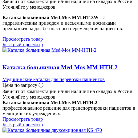
Зависит от комплектации и/или наличия на складах в России.
Уточняйте у менеджеров.
Каталка больничная Med-Mos ММ-НТ-3W
- с
гидравлическим приводом и несъемными носилками
предназначена для безопасного перемещения пациентов.
Просмотреть товар
Быстрый просмотр
Каталка больничная Med-Mos ММ-НТH-2
Медицинские каталки для перевозки пациентов
Цена по запросу ⓘ
Зависит от комплектации и/или наличия на складах в России.
Уточняйте у менеджеров.
Каталка больничная Med-Mos ММ-НТH-2
-
профессиональное решение для транспортировки пациентов в
медицинских учреждениях.
Просмотреть товар
Быстрый просмотр