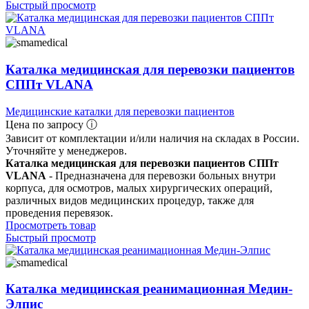
Быстрый просмотр
Каталка медицинская для перевозки пациентов
СППт VLANA
Медицинские каталки для перевозки пациентов
Цена по запросу ⓘ
Зависит от комплектации и/или наличия на складах в России.
Уточняйте у менеджеров.
Каталка медицинская для перевозки пациентов СППт
VLANA
- Предназначена для перевозки больных внутри
корпуса, для осмотров, малых хирургических операций,
различных видов медицинских процедур, также для
проведения перевязок.
Просмотреть товар
Быстрый просмотр
Каталка медицинская реанимационная Медин-
Элпис