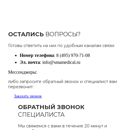
ОСТАЛИСЬ
ВОПРОСЫ?
Готовы ответить на них по удобным каналам связи:
Номер телефона
: 8 (495) 970-71-08
Эл. почта
: info@smamedical.ru
Мессенджеры:
либо запросите обратный звонок и специалист вам
перезвонит:
Заказать звонок
ОБРАТНЫЙ ЗВОНОК
СПЕЦИАЛИСТА
Мы свяжемся с вами в течение 20 минут и