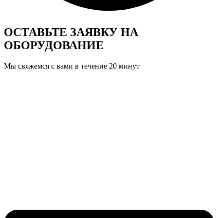
ОСТАВЬТЕ ЗАЯВКУ
НА
ОБОРУДОВАНИЕ
Мы свяжемся с вами в течение 20 минут