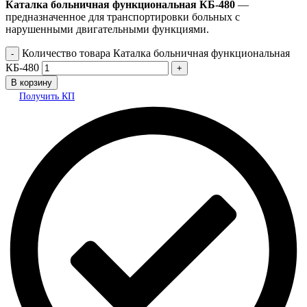
Каталка больничная функциональная КБ-480
—
предназначенное для транспортировки больных с
нарушенными двигательными функциями.
Количество товара Каталка больничная функциональная
КБ-480
В корзину
Получить КП