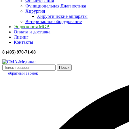
Физиотерапия
Функциональная Диагностика
Хирургия
Хирургические аппараты
Ветеринарное оборудование
Эндоскопия MGB
Оплата и доставка
Лизинг
Контакты
8 (495) 970-71-08
Поиск
обратный звонок