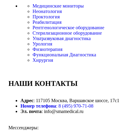
Медицинские мониторы
Неонатология
Проктология
Реабилитация
Рентгенологическое оборудование
Стерилизационное оборудование
Ультразвуковая диагностика
Урология
Физиотерапия
Функциональная Диагностика
Хирургия
НАШИ
КОНТАКТЫ
Адрес
: 117105 Москва, Варшавское шоссе, 17с1
Номер телефона
: 8 (495) 970-71-08
Эл. почта
: info@smamedical.ru
Мессенджеры: