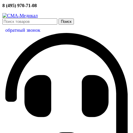
8 (495) 970-71-08
Поиск
обратный звонок