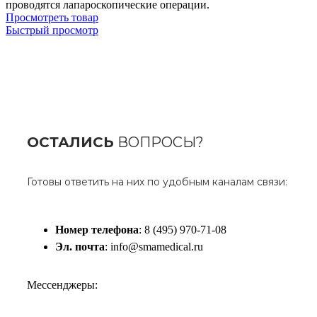
проводятся лапароскопические операции.
Просмотреть товар
Быстрый просмотр
ОСТАЛИСЬ
ВОПРОСЫ?
Готовы ответить на них по удобным каналам связи:
Номер телефона
: 8 (495) 970-71-08
Эл. почта
: info@smamedical.ru
Мессенджеры: