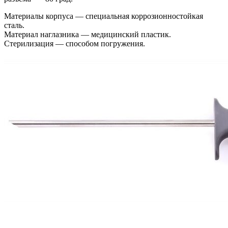
Материалы корпуса — специальная коррозионностойкая
сталь.
Материал наглазника — медицинский пластик.
Стерилизация — способом погружения.