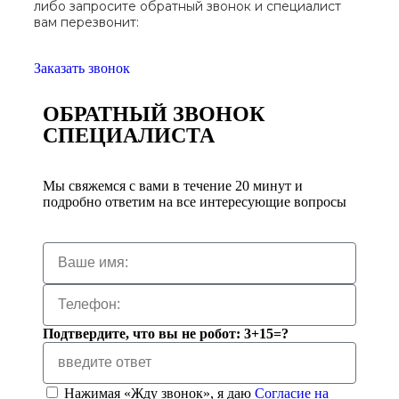
либо запросите обратный звонок и специалист
вам перезвонит:
Заказать звонок
ОБРАТНЫЙ ЗВОНОК
СПЕЦИАЛИСТА
Мы свяжемся с вами в течение 20 минут и
подробно ответим на все интересующие вопросы
Подтвердите, что вы не робот: 3+15=?
Нажимая «Жду звонок», я даю
Согласие на