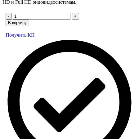
HD и Full HD эндовидеосистемам.
В корзину
Получить КП