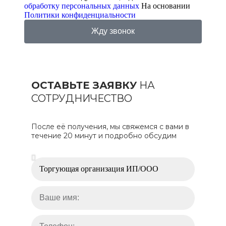
обработку персональных данных
На основании
Политики конфиденциальности
Жду звонок
ОСТАВЬТЕ ЗАЯВКУ
НА
СОТРУДНИЧЕСТВО
После её получения, мы свяжемся с вами в
течение 20 минут и подробно обсудим