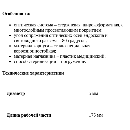
Особенности:
оптическая система – стержневая, широкоформатная, с
многослойным просветляющим покрытием;
угол сопряжения оптических осей эндоскопа и
световодного разъема – 80 градусов;
материал корпуса – сталь специальная
коррозионностойкая;
материал наглазника – пластик медицинский;
способ стерилизации – погружение.
Технические характеристики
Диаметр
5 мм
Длина рабочей части
175 мм