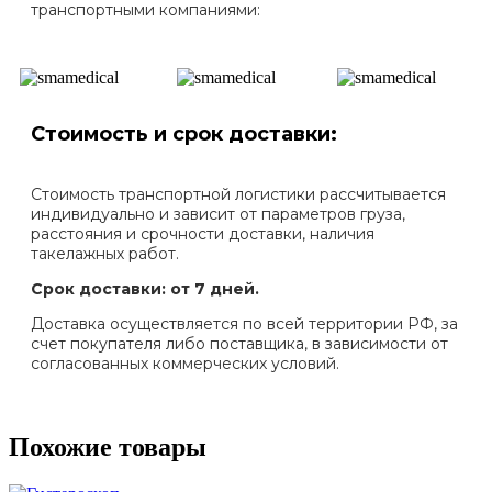
транспортными компаниями:
Стоимость и срок доставки:
Стоимость транспортной логистики рассчитывается
индивидуально и зависит от параметров груза,
расстояния и срочности доставки, наличия
такелажных работ.
Срок доставки: от 7 дней.
Доставка осуществляется по всей территории РФ, за
счет покупателя либо поставщика, в зависимости от
согласованных коммерческих условий.
Похожие товары