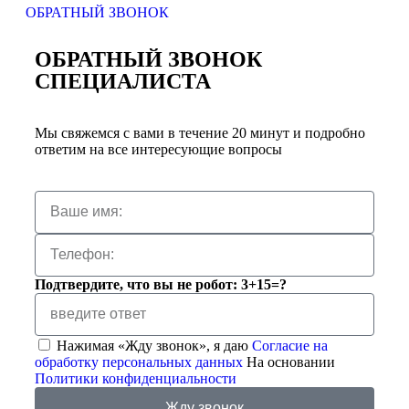
ОБРАТНЫЙ ЗВОНОК
ОБРАТНЫЙ ЗВОНОК
СПЕЦИАЛИСТА
Мы свяжемся с вами в течение 20 минут и подробно
ответим на все интересующие вопросы
Подтвердите, что вы не робот: 3+15=?
Нажимая «Жду звонок», я даю
Согласие на
обработку персональных данных
На основании
Политики конфиденциальности
Жду звонок