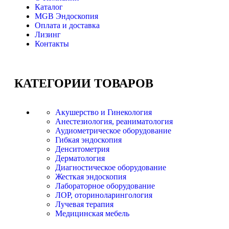
Каталог
MGB Эндоскопия
Оплата и доставка
Лизинг
Контакты
КАТЕГОРИИ
ТОВАРОВ
Акушерство и Гинекология
Анестезиология, реаниматология
Аудиометрическое оборудование
Гибкая эндоскопия
Денситометрия
Дерматология
Диагностическое оборудование
Жесткая эндоскопия
Лабораторное оборудование
ЛОР, оториноларингология
Лучевая терапия
Медицинская мебель