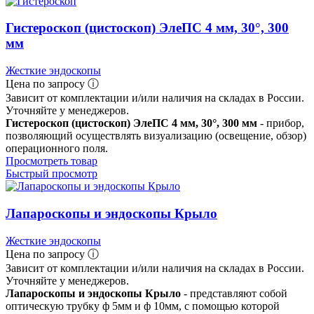
Гистероскоп (цистоскоп) ЭлеПС 4 мм, 30°, 300
мм
Жесткие эндоскопы
Цена по запросу ⓘ
Зависит от комплектации и/или наличия на складах в России.
Уточняйте у менеджеров.
Гистероскоп (цистоскоп) ЭлеПС 4 мм, 30°, 300 мм
- прибор,
позволяющий осуществлять визуализацию (освещение, обзор)
операционного поля.
Просмотреть товар
Быстрый просмотр
Лапароскопы и эндоскопы Крыло
Жесткие эндоскопы
Цена по запросу ⓘ
Зависит от комплектации и/или наличия на складах в России.
Уточняйте у менеджеров.
Лапароскопы и эндоскопы Крыло
- представляют собой
оптическую трубку ф 5мм и ф 10мм, с помощью которой