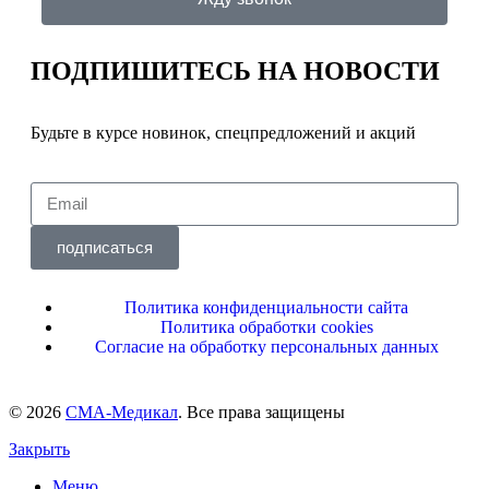
ПОДПИШИТЕСЬ
НА НОВОСТИ
Будьте в курсе новинок, спецпредложений и акций
подписаться
Политика конфиденциальности сайта
Политика обработки cookies
Согласие на обработку персональных данных
© 2026
СМА-Медикал
. Все права защищены
Закрыть
Меню