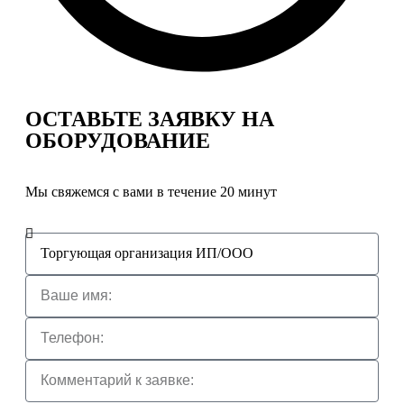
ОСТАВЬТЕ ЗАЯВКУ
НА
ОБОРУДОВАНИЕ
Мы свяжемся с вами в течение 20 минут