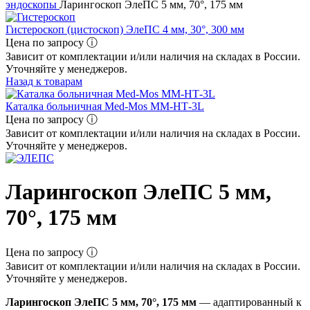
эндоскопы
Ларингоскоп ЭлеПС 5 мм, 70°, 175 мм
Гистероскоп (цистоскоп) ЭлеПС 4 мм, 30°, 300 мм
Цена по запросу ⓘ
Зависит от комплектации и/или наличия на складах в России.
Уточняйте у менеджеров.
Назад к товарам
Каталка больничная Med-Mos ММ-НТ-3L
Цена по запросу ⓘ
Зависит от комплектации и/или наличия на складах в России.
Уточняйте у менеджеров.
Ларингоскоп ЭлеПС 5 мм,
70°, 175 мм
Цена по запросу ⓘ
Зависит от комплектации и/или наличия на складах в России.
Уточняйте у менеджеров.
Ларингоскоп ЭлеПС 5 мм, 70°, 175 мм
— адаптированный к