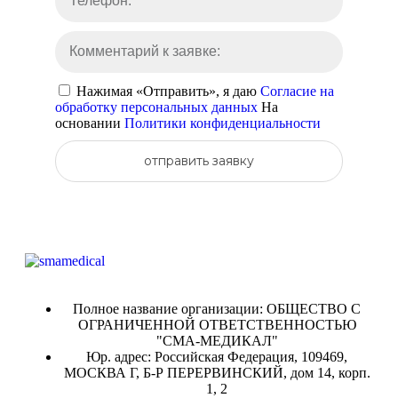
Нажимая «Отправить», я даю
Согласие на
обработку персональных данных
На
основании
Политики конфиденциальности
отправить заявку
Полное название организации: ОБЩЕСТВО С
ОГРАНИЧЕННОЙ ОТВЕТСТВЕННОСТЬЮ
"СМА-МЕДИКАЛ"
Юр. адрес: Российская Федерация, 109469,
МОСКВА Г, Б-Р ПЕРЕРВИНСКИЙ, дом 14, корп.
1, 2