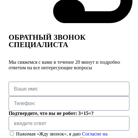
ОБРАТНЫЙ ЗВОНОК
СПЕЦИАЛИСТА
Мы свяжемся с вами в течение 20 минут и подробно
ответим на все интересующие вопросы
Подтвердите, что вы не робот: 3+15=?
Нажимая «Жду звонок», я даю
Согласие на