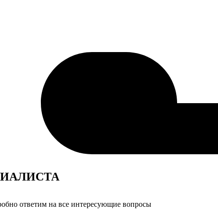
ИАЛИСТА
дробно ответим на все интересующие вопросы