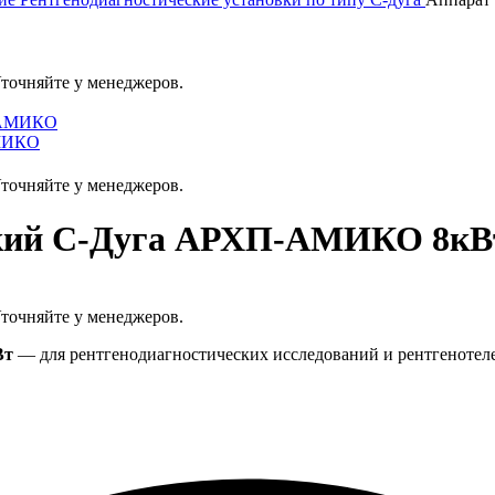
Уточняйте у менеджеров.
АМИКО
Уточняйте у менеджеров.
еский С-Дуга АРХП‑АМИКО 8кВ
Уточняйте у менеджеров.
Вт
— для рентгенодиагностических исследований и рентгенотел