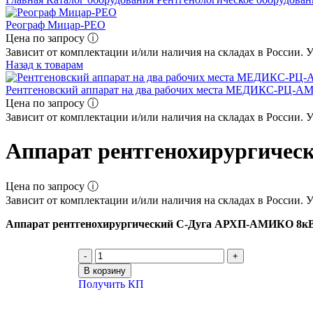
Реограф Мицар-РЕО
Цена по запросу ⓘ
Зависит от комплектации и/или наличия на складах в России. 
Назад к товарам
Рентгеновский аппарат на два рабочих места МЕДИКС‑РЦ‑
Цена по запросу ⓘ
Зависит от комплектации и/или наличия на складах в России. 
Аппарат рентгено­хирургич
Цена по запросу ⓘ
Зависит от комплектации и/или наличия на складах в России. 
Аппарат рентгено­хирургический С-Дуга АРХП‑АМИКО 8к
В корзину
Получить КП