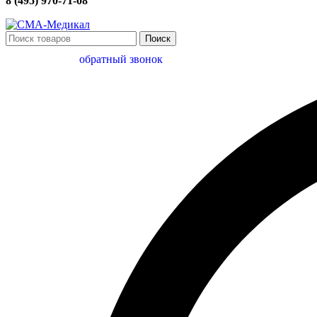
8 (495) 970-71-08
Поиск
обратный звонок