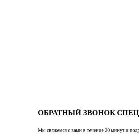
ОБРАТНЫЙ ЗВОНОК
СПЕЦ
Мы свяжемся с вами в течение 20 минут и по