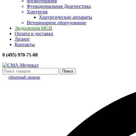
Физиотерапия
Функциональная Диагностика
Хирургия
Хирургические аппараты
Ветеринарное оборудование
Эндоскопия MGB
Оплата и доставка
Лизинг
Контакты
8 (495) 970-71-08
Поиск
обратный звонок