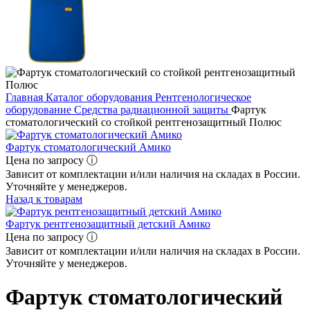
Главная
Каталог оборудования
Рентгенологическое
оборудование
Средства радиационной защиты
Фартук
стоматологический со стойкой рентгенозащитный Полюс
Фартук стоматологический Амико
Цена по запросу ⓘ
Зависит от комплектации и/или наличия на складах в России.
Уточняйте у менеджеров.
Назад к товарам
Фартук рентгенозащитный детский Амико
Цена по запросу ⓘ
Зависит от комплектации и/или наличия на складах в России.
Уточняйте у менеджеров.
Фартук стоматологический