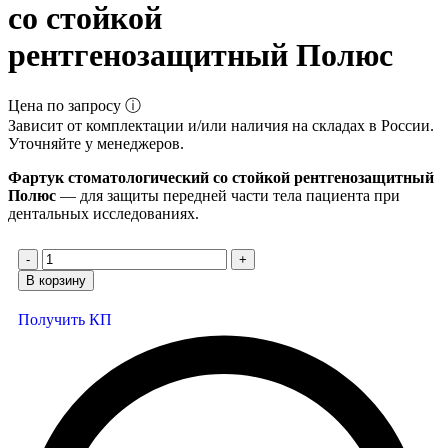
со стойкой
рентгенозащитный Полюс
Цена по запросу ⓘ
Зависит от комплектации и/или наличия на складах в России.
Уточняйте у менеджеров.
Фартук стоматологический со стойкой рентгенозащитный
Полюс
— для защиты передней части тела пациента при
дентальных исследованиях.
В корзину
Получить КП