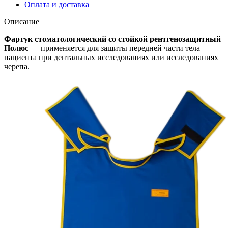
Оплата и доставка
Описание
Фартук стоматологический со стойкой рентгенозащитный
Полюс
— применяется для защиты передней части тела
пациента при дентальных исследованиях или исследованиях
черепа.