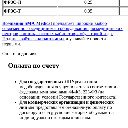
ФРЗС-Л
0,25
ФРЗС-Т
0,35
Компания SMA-Medical
предлагает широкий выбор
современного медицинского оборудования для медицинских
центров, клиник, частных кабинетов, амбулаторий и др.
Подписывайтесь на
наш канал
и узнавайте новости
первыми.
Оплата и доставка
Оплата по счету
Для
государственных ЛПУ
реализация
медоборудования осуществляется в соответствии с
федеральными законами 44-ФЗ, 223-ФЗ (на
основании условий Государственного контракта).
Для
коммерческих организаций и физических
лиц
мы предоставляем безналичную оплату по
договору и счету, условия которых обсуждаются
индивидуально с каждым клиентом.