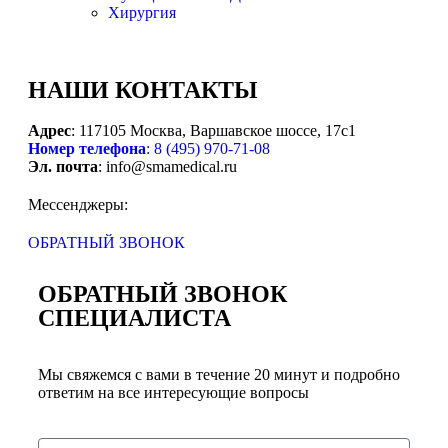
Хирургия
НАШИ
КОНТАКТЫ
Адрес
: 117105 Москва, Варшавское шоссе, 17с1
Номер телефона
: 8 (495) 970-71-08
Эл. почта
: info@smamedical.ru
Мессенджеры:
ОБРАТНЫЙ ЗВОНОК
ОБРАТНЫЙ ЗВОНОК
СПЕЦИАЛИСТА
Мы свяжемся с вами в течение 20 минут и подробно
ответим на все интересующие вопросы