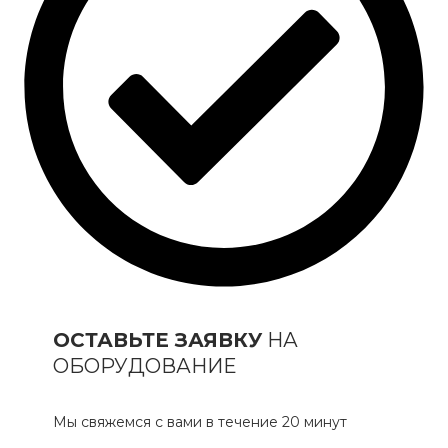
ОСТАВЬТЕ ЗАЯВКУ
НА
ОБОРУДОВАНИЕ
Мы свяжемся с вами в течение 20 минут