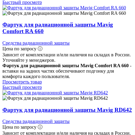
Быстрый просмотр
Фартук для радиационной защиты Mavig
Comfort RA 660
Средства радиационной защиты
Цена по запросу ⓘ
Зависит от комплектации и/или наличия на складах в России.
Уточняйте у менеджеров.
Фартук для радиационной защиты Mavig Comfort RA 660
-
вставки на задних частях обеспечивают подгонку для
комфорта каждого пользователя.
Просмотреть товар
Быстрый просмотр
Фартук для радиационной защиты Mavig RD642
Средства радиационной защиты
Цена по запросу ⓘ
Зависит от комплектации и/или наличия на складах в России.