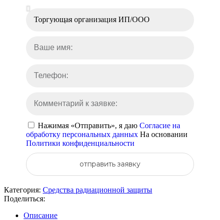
Нажимая «Отправить», я даю
Согласие на
обработку персональных данных
На основании
Политики конфиденциальности
отправить заявку
Категория:
Средства радиационной защиты
Поделиться:
Описание