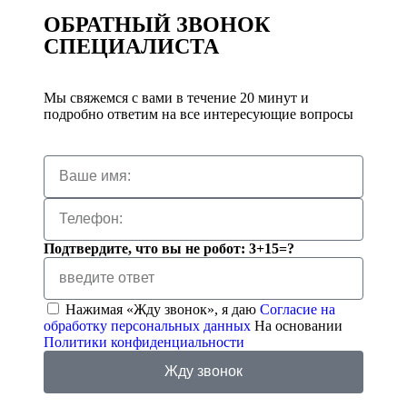
ОБРАТНЫЙ ЗВОНОК
СПЕЦИАЛИСТА
Мы свяжемся с вами в течение 20 минут и
подробно ответим на все интересующие вопросы
Подтвердите, что вы не робот: 3+15=?
Нажимая «Жду звонок», я даю
Согласие на
обработку персональных данных
На основании
Политики конфиденциальности
Жду звонок