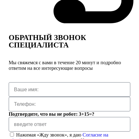
ОБРАТНЫЙ ЗВОНОК
СПЕЦИАЛИСТА
Мы свяжемся с вами в течение 20 минут и подробно
ответим на все интересующие вопросы
Подтвердите, что вы не робот: 3+15=?
Нажимая «Жду звонок», я даю
Согласие на