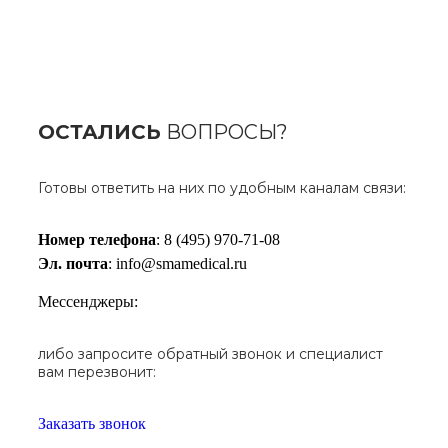
ОСТАЛИСЬ
ВОПРОСЫ?
Готовы ответить на них по удобным каналам связи:
Номер телефона
: 8 (495) 970-71-08
Эл. почта
: info@smamedical.ru
Мессенджеры:
либо запросите обратный звонок и специалист
вам перезвонит:
Заказать звонок