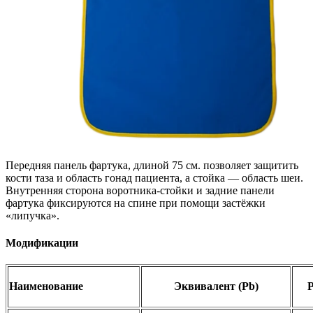
Передняя панель фартука, длиной 75 см. позволяет защитить
кости таза и область гонад пациента, а стойка — область шеи.
Внутренняя сторона воротника-стойки и задние панели
фартука фиксируются на спине при помощи застёжки
«липучка».
Модификации
Наименование
Эквивалент (Pb)
Р