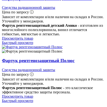
Средства радиационной защиты
Цена по запросу ⓘ
Зависит от комплектации и/или наличия на складах в России.
Уточняйте у менеджеров.
Фартук рентгенозащитный детский Амико
- изготовлен из
многослойного полихлорвинила, винил отличается
гибкостью, мягкостью и легкостью.
Просмотреть товар
Быстрый просмотр
Фартук рентгенозащитный Полюс
Средства радиационной защиты
Цена по запросу ⓘ
Зависит от комплектации и/или наличия на складах в России.
Уточняйте у менеджеров.
Фартук рентгенозащитный Полюс
- это классическое
эффективное средство защиты персонала.
Просмотреть товар
Быстрый просмотр