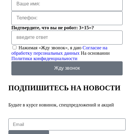
Подтвердите, что вы не робот: 3+15=?
Нажимая «Жду звонок», я даю
Согласие на
обработку персональных данных
На основании
Политики конфиденциальности
Жду звонок
ПОДПИШИТЕСЬ
НА НОВОСТИ
Будьте в курсе новинок, спецпредложений и акций