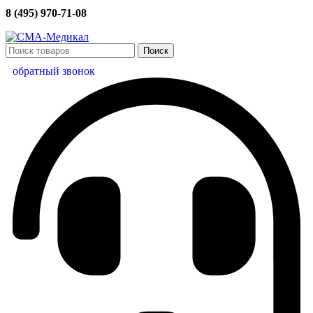
8 (495) 970-71-08
Поиск
обратный звонок