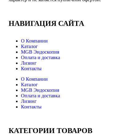
НАВИГАЦИЯ
САЙТА
О Компании
Каталог
MGB Эндоскопия
Оплата и доставка
Лизинг
Контакты
О Компании
Каталог
MGB Эндоскопия
Оплата и доставка
Лизинг
Контакты
КАТЕГОРИИ
ТОВАРОВ