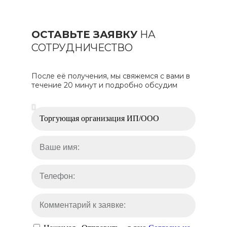
ОСТАВЬТЕ ЗАЯВКУ
НА
СОТРУДНИЧЕСТВО
После её получения, мы свяжемся с вами в
течение 20 минут и подробно обсудим