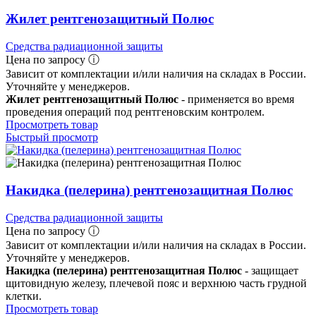
Жилет рентгенозащитный Полюс
Средства радиационной защиты
Цена по запросу ⓘ
Зависит от комплектации и/или наличия на складах в России.
Уточняйте у менеджеров.
Жилет рентгенозащитный Полюс
- применяется во время
проведения операций под рентгеновским контролем.
Просмотреть товар
Быстрый просмотр
Накидка (пелерина) рентгенозащитная Полюс
Средства радиационной защиты
Цена по запросу ⓘ
Зависит от комплектации и/или наличия на складах в России.
Уточняйте у менеджеров.
Накидка (пелерина) рентгенозащитная Полюс
- защищает
щитовидную железу, плечевой пояс и верхнюю часть грудной
клетки.
Просмотреть товар