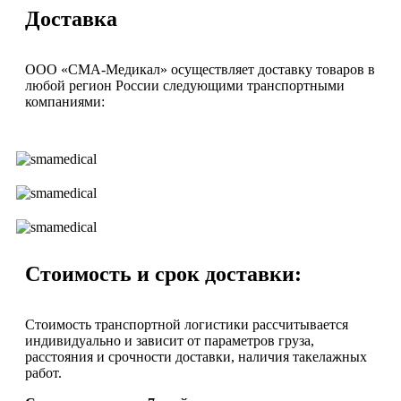
Доставка
ООО «СМА-Медикал» осуществляет доставку товаров в
любой регион России следующими транспортными
компаниями:
Стоимость и срок доставки:
Стоимость транспортной логистики рассчитывается
индивидуально и зависит от параметров груза,
расстояния и срочности доставки, наличия такелажных
работ.