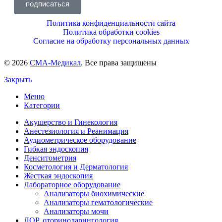
подписаться
Политика конфиденциальности сайта
Политика обработки cookies
Согласие на обработку персональных данных
© 2026
СМА-Медикал
. Все права защищены
Закрыть
Меню
Категории
Акушерство и Гинекология
Анестезиология и Реанимация
Аудиометрическое оборудование
Гибкая эндоскопия
Денситометрия
Косметология и Дерматология
Жесткая эндоскопия
Лабораторное оборудование
Анализаторы биохимические
Анализаторы гематологические
Анализаторы мочи
ЛОР, оториноларингология