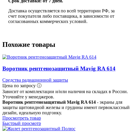
Срок доставки: от 7 дней.
Доставка осуществляется по всей территории РФ, за
счет покупателя либо поставщика, в зависимости от
согласованных коммерческих условий.
Похожие товары
Воротник рентгенозащитный Mavig RA 614
Средства радиационной защиты
Цена по запросу ⓘ
Зависит от комплектации и/или наличия на складах в России.
Уточняйте у менеджеров.
Воротник рентгенозащитный Mavig RA 614
- экраны для
защиты щитовидной железы и грудины имеют первоклассный
дизайн, идеальную подгонку.
Просмотреть товар
Быстрый просмотр