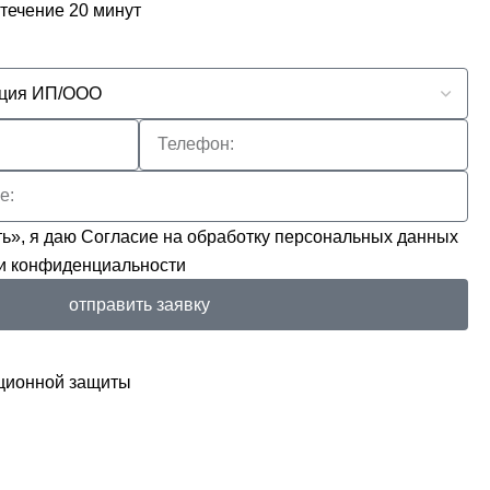
 течение 20 минут
ь», я даю
Согласие на обработку персональных данных
и конфиденциальности
отправить заявку
ционной защиты