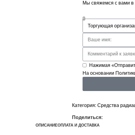
Мы свяжемся с вами в
Нажимая «Отправит
На основании
Политик
Категория:
Средства радиа
Поделиться:
ОПИСАНИЕ
ОПЛАТА И ДОСТАВКА