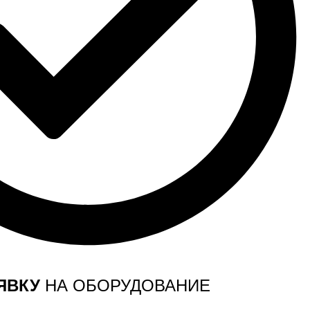
ЯВКУ
НА ОБОРУДОВАНИЕ