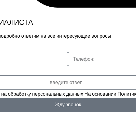
ИАЛИСТА
 подробно ответим на все интересующие вопросы
 на обработку персональных данных
На основании
Политик
Жду звонок