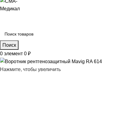
Поиск
0
элемент
0
₽
Нажмите, чтобы увеличить