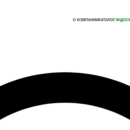
О КОМПАНИИ
КАТАЛОГ
ЭНДОС