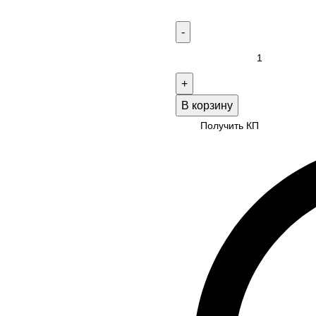
В корзину
Получить КП