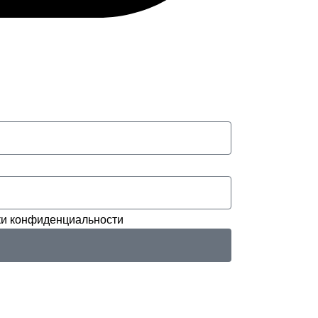
и конфиденциальности