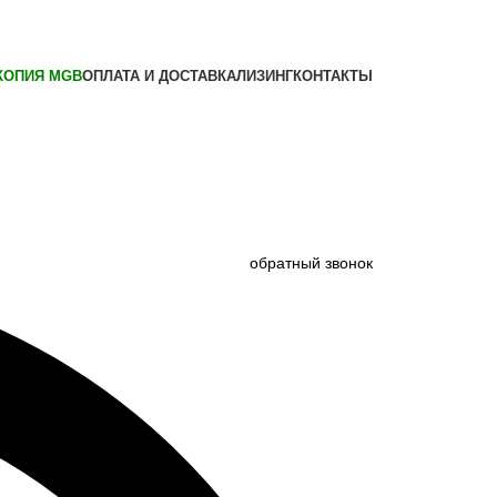
КОПИЯ MGB
ОПЛАТА И ДОСТАВКА
ЛИЗИНГ
КОНТАКТЫ
обратный звонок