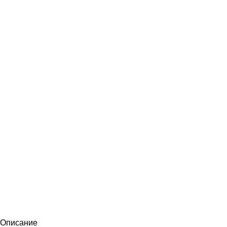
Описание