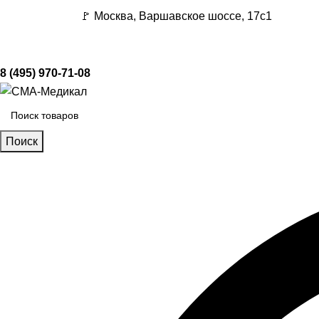
🚩 Москва, Варшавское шоссе, 17с1
8 (495) 970-71-08
Поиск