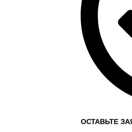
ОСТАВЬТЕ ЗА