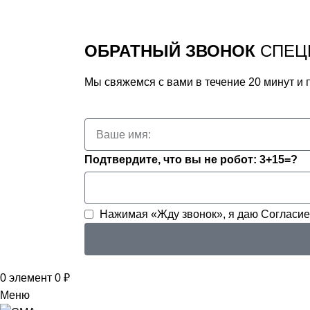
ОБРАТНЫЙ ЗВОНОК
СПЕЦ
Мы свяжемся с вами в течение 20 минут и
Подтвердите, что вы не робот: 3+15=?
Нажимая «Жду звонок», я даю
Согласие
0
элемент
0
₽
Меню