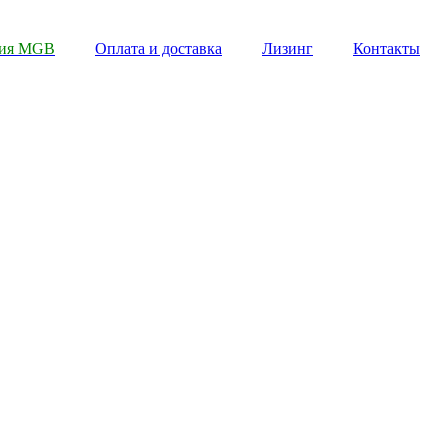
пия MGB
Оплата и доставка
Лизинг
Контакты