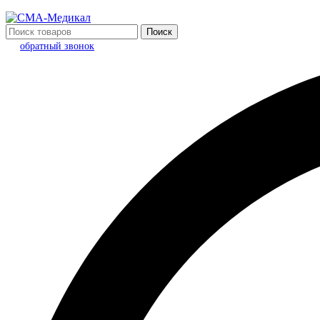
Поиск
обратный звонок