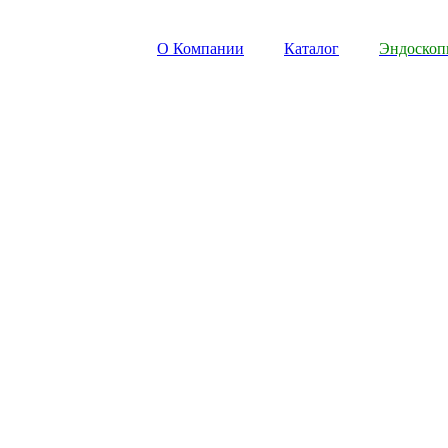
О Компании
Каталог
Эндоско