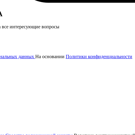
А
а все интересующие вопросы
сональных данных
На основании
Политики конфиденциальности