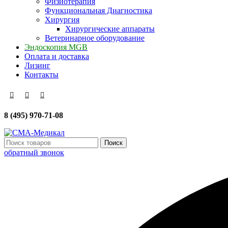
Физиотерапия
Функциональная Диагностика
Хирургия
Хирургические аппараты
Ветеринарное оборудование
Эндоскопия MGB
Оплата и доставка
Лизинг
Контакты
8 (495) 970-71-08
Поиск
обратный звонок