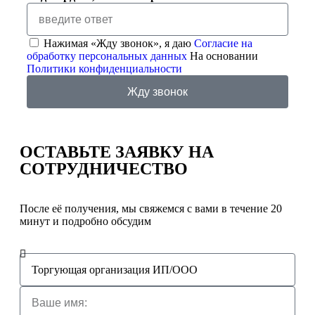
Нажимая «Жду звонок», я даю
Согласие на
обработку персональных данных
На основании
Политики конфиденциальности
Жду звонок
ОСТАВЬТЕ ЗАЯВКУ
НА
СОТРУДНИЧЕСТВО
После её получения, мы свяжемся с вами в течение 20
минут и подробно обсудим