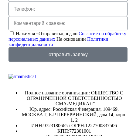
Нажимая «Отправить», я даю
Согласие на обработку
персональных данных
На основании
Политики
конфиденциальности
отправить заявку
Полное название организации: ОБЩЕСТВО С
ОГРАНИЧЕННОЙ ОТВЕТСТВЕННОСТЬЮ
"СМА-МЕДИКАЛ"
Юр. адрес: Российская Федерация, 109469,
МОСКВА Г, Б-Р ПЕРЕРВИНСКИЙ, дом 14, корп.
1, 2
ИНН:9723180665 / ОГРН:1227700837506
КПП:772301001