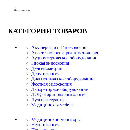
Контакты
КАТЕГОРИИ
ТОВАРОВ
Акушерство и Гинекология
Анестезиология, реаниматология
Аудиометрическое оборудование
Гибкая эндоскопия
Денситометрия
Дерматология
Диагностическое оборудование
Жесткая эндоскопия
Лабораторное оборудование
ЛОР, оториноларингология
Лучевая терапия
Медицинская мебель
Медицинские мониторы
Неонатология
Проктология