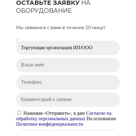
ОСТАВЬТЕ ЗАЯВКУ
НА
ОБОРУДОВАНИЕ
Мы свяжемся с вами в течение 20 минут
Нажимая «Отправить», я даю
Согласие на
обработку персональных данных
На основании
Политики конфиденциальности