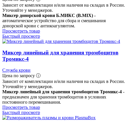
Зависит от комплектации и/или наличия на складах в России.
Уточняйте у менеджеров.
Миксер донорской крови Б.МИКС (B.MIX) -
автоматическое устройство для сбора и смешивания
донорской крови с антикоагулянтом.
Просмотреть товар
Быстрый просмотр
Миксер линейный для хранения тромбоцитов
Тромикс-4
Служба крови
Цена по запросу ⓘ
Зависит от комплектации и/или наличия на складах в России.
Уточняйте у менеджеров.
Миксер линейный для хранения тромбоцитов Тромикс-4
-
предназначен для хранения тромбоцитов в условиях
постоянного перемешивания.
Просмотреть товар
Быстрый просмотр