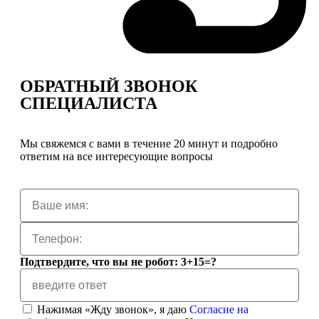
ОБРАТНЫЙ ЗВОНОК
СПЕЦИАЛИСТА
Мы свяжемся с вами в течение 20 минут и подробно
ответим на все интересующие вопросы
Подтвердите, что вы не робот: 3+15=?
Нажимая «Жду звонок», я даю
Согласие на