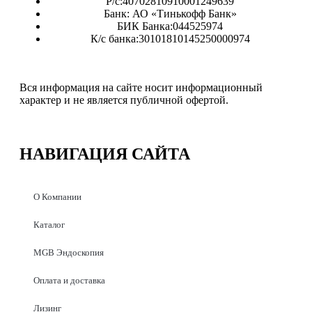
Р/с:40702810910001249639
Банк: АО «Тинькофф Банк»
БИК Банка:044525974
К/с банка:30101810145250000974
Вся информация на сайте носит информационный
характер и не является публичной офертой.
НАВИГАЦИЯ
САЙТА
О Компании
Каталог
MGB Эндоскопия
Оплата и доставка
Лизинг