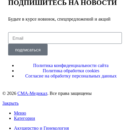
ПОДПИШИТЕСЬ
НА НОВОСТИ
Будьте в курсе новинок, спецпредложений и акций
подписаться
Политика конфиденциальности сайта
Политика обработки cookies
Согласие на обработку персональных данных
© 2026
СМА-Медикал
. Все права защищены
Закрыть
Меню
Категории
Акушерство и Гинекология