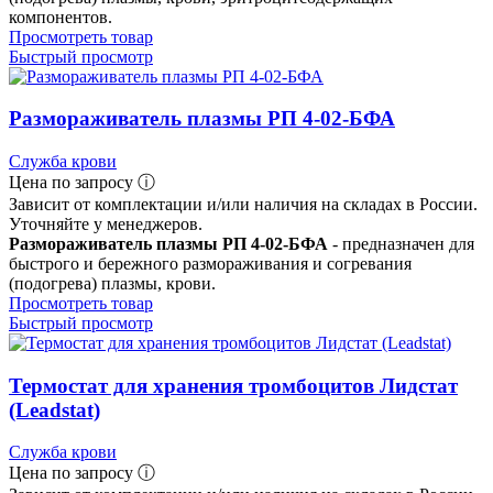
компонентов.
Просмотреть товар
Быстрый просмотр
Размораживатель плазмы РП 4-02-БФА
Служба крови
Цена по запросу ⓘ
Зависит от комплектации и/или наличия на складах в России.
Уточняйте у менеджеров.
Размораживатель плазмы РП 4-02-БФА
- предназначен для
быстрого и бережного размораживания и согревания
(подогрева) плазмы, крови.
Просмотреть товар
Быстрый просмотр
Термостат для хранения тромбоцитов Лидстат
(Leadstat)
Служба крови
Цена по запросу ⓘ