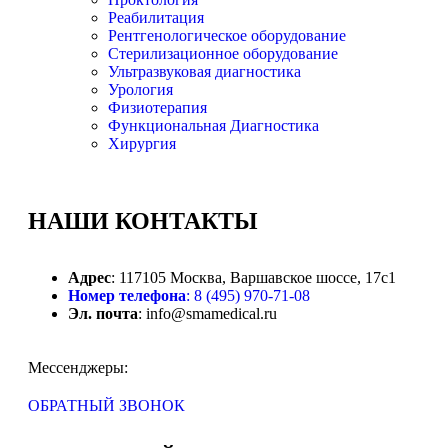
Реабилитация
Рентгенологическое оборудование
Стерилизационное оборудование
Ультразвуковая диагностика
Урология
Физиотерапия
Функциональная Диагностика
Хирургия
НАШИ
КОНТАКТЫ
Адрес
: 117105 Москва, Варшавское шоссе, 17с1
Номер телефона
: 8 (495) 970-71-08
Эл. почта
: info@smamedical.ru
Мессенджеры:
ОБРАТНЫЙ ЗВОНОК