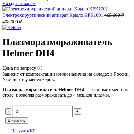
Назад к товарам
Электрохирургический аппарат Крыло КРК1001
465 000
₽
408 000
₽
Плазморазмораживатель
Helmer DH4
Цена по запросу ⓘ
Зависит от комплектации и/или наличия на складах в России.
Уточняйте у менеджеров.
Плазморазмораживатель Helmer DH4
— экономит место на
столе, позволяя размораживать до 4 мешков плазмы.
В корзину
Получить КП