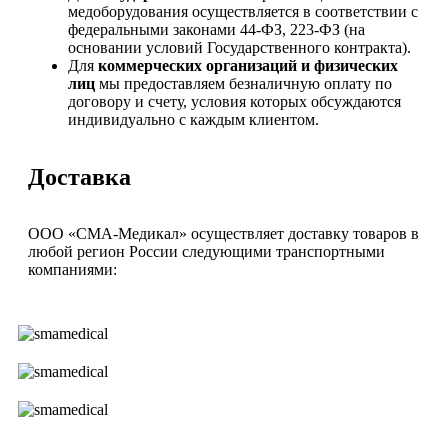
медоборудования осуществляется в соответствии с
федеральными законами 44-ФЗ, 223-ФЗ (на
основании условий Государственного контракта).
Для
коммерческих организаций и физических
лиц
мы предоставляем безналичную оплату по
договору и счету, условия которых обсуждаются
индивидуально с каждым клиентом.
Доставка
ООО «СМА-Медикал» осуществляет доставку товаров в
любой регион России следующими транспортными
компаниями: