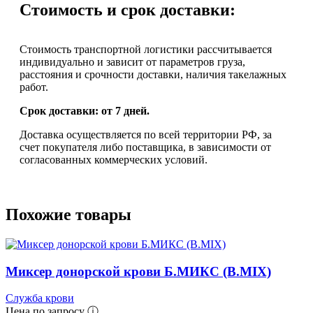
Стоимость и срок доставки:
Стоимость транспортной логистики рассчитывается
индивидуально и зависит от параметров груза,
расстояния и срочности доставки, наличия такелажных
работ.
Срок доставки: от 7 дней.
Доставка осуществляется по всей территории РФ, за
счет покупателя либо поставщика, в зависимости от
согласованных коммерческих условий.
Похожие товары
Миксер донорской крови Б.МИКС (B.MIX)
Служба крови
Цена по запросу ⓘ