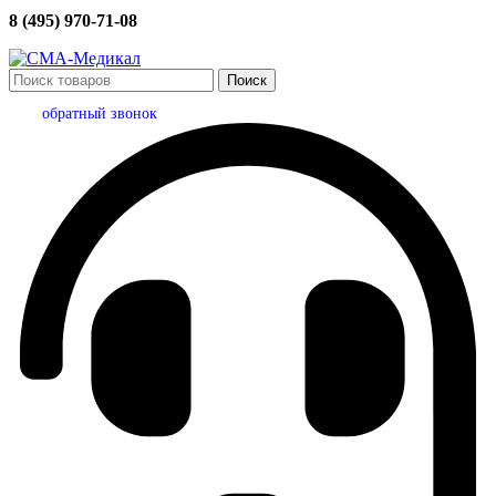
8 (495) 970-71-08
Поиск
обратный звонок