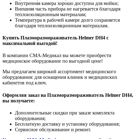
Внутренняя камера хорошо доступна для мойки;
Внешняя часть прибора не нагревается благодаря
теплоизоляционным материалам;
Температура в рабочей камере долго сохраняется
благодаря теплоизоляционным материалам.
Купить Плазморазмораживатель Helmer DH4 с
максимальной выгодой!
В компании СМА-Медикал вы можете приобрести
медицинское оборудование по выгодной цене!
Мы предлагаем широкий ассортимент медицинского
оборудования: для оснащения клиник и медицинских
кабинетов под ключ.
Оформляя заказ на Плазморазмораживатель Helmer DH4,
вы получаете:
Дополнительные скидки при заказе комплекта
оборудования;
Бесплатную доставку и установку оборудования;
Сервисное обслуживание и ремонт.