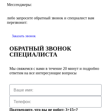
Мессенджеры:
либо запросите обратный звонок и специалист вам
перезвонит:
Заказать звонок
ОБРАТНЫЙ ЗВОНОК
СПЕЦИАЛИСТА
Мы свяжемся с вами в течение 20 минут и подробно
ответим на все интересующие вопросы
Подтвердите, что вы не робот: 3+15=?