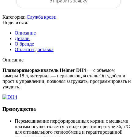
отправить заявку
Категория:
Служба крови
Поделиться:
Описание
Детали
О бренде
Оплата и доставка
Описание
Плазморазмораживатель Helmer DH4
— с объемом
камеры 18 л, материал — нержавеющая сталь.Он удобен и
прост в управлении, позволяя загружать, программировать и
уходить.
Преимущества
Перемешивание перфорированных корзин с мешками
плазмы осуществляется в воде при температуре 36,5°С
для оптимального теплообмена и гарантированной