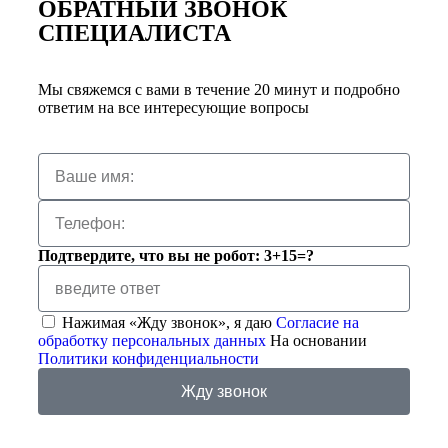
ОБРАТНЫЙ ЗВОНОК
СПЕЦИАЛИСТА
Мы свяжемся с вами в течение 20 минут и подробно
ответим на все интересующие вопросы
Подтвердите, что вы не робот: 3+15=?
Нажимая «Жду звонок», я даю
Согласие на
обработку персональных данных
На основании
Политики конфиденциальности
Жду звонок