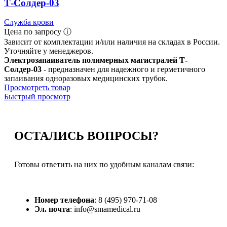
Т-Солдер-03
Служба крови
Цена по запросу ⓘ
Зависит от комплектации и/или наличия на складах в России.
Уточняйте у менеджеров.
Электрозапаиватель полимерных магистралей Т-
Солдер-03
- предназначен для надежного и герметичного
запаивания одноразовых медицинских трубок.
Просмотреть товар
Быстрый просмотр
ОСТАЛИСЬ
ВОПРОСЫ?
Готовы ответить на них по удобным каналам связи:
Номер телефона
: 8 (495) 970-71-08
Эл. почта
: info@smamedical.ru