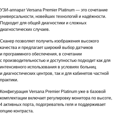
УЗИ-аппарат Versana Premier Platinum — это сочетание
универсальности, новейших технологий и надёжности.
Подходит для общей диагностики и сложных
диагностических случаев.
Сканер позволяет получить изображения высокого
качества и предлагает широкий выбор датчиков
и программного обеспечения, в сочетании
с производительностью и доступностью подходит как для
интенсивного использования в условиях больниц
и диагностических центров, так и для кабинетов частной
практики.
Конфигурация Versana Premier Platinum уже в базовой
комплектации включает регулировку монитора по высоте,
4 активных порта, подогреватель геля и поддерживает
опцию контраста.