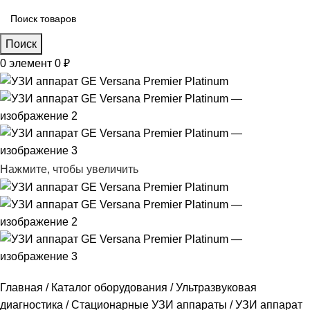
Поиск
0
элемент
0
₽
Нажмите, чтобы увеличить
Главная
Каталог оборудования
Ультразвуковая
диагностика
Стационарные УЗИ аппараты
УЗИ аппарат