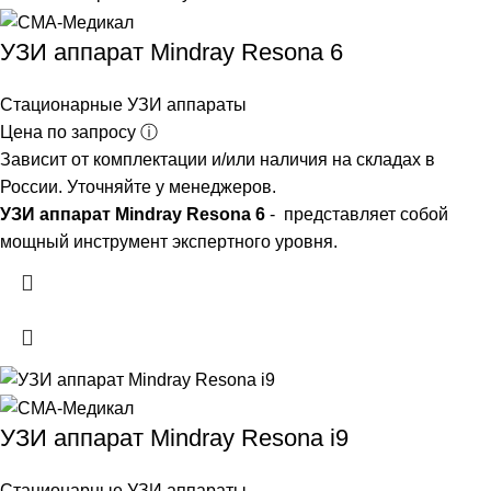
УЗИ аппарат Mindray Resona 6
Стационарные УЗИ аппараты
Цена по запросу ⓘ
Зависит от комплектации и/или наличия на складах в
России. Уточняйте у менеджеров.
УЗИ аппарат Mindray Resona 6
- представляет собой
мощный инструмент экспертного уровня.
УЗИ аппарат Mindray Resona i9
Стационарные УЗИ аппараты