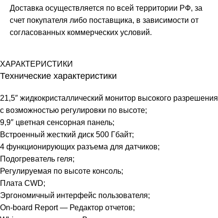
Доставка осуществляется по всей территории РФ, за
счет покупателя либо поставщика, в зависимости от
согласованных коммерческих условий.
ХАРАКТЕРИСТИКИ
Технические характеристики
21,5″ жидкокристаллический монитор высокого разрешения
с возможностью регулировки по высоте;
9,9″ цветная сенсорная панель;
Встроенный жесткий диск 500 Гбайт;
4 функционирующих разъема для датчиков;
Подогреватель геля;
Регулируемая по высоте консоль;
Плата CWD;
Эргономичный интерфейс пользователя;
On-board Report — Редактор отчетов;