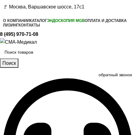
🚩 Москва, Варшавское шоссе, 17с1
О КОМПАНИИ
КАТАЛОГ
ЭНДОСКОПИЯ MGB
ОПЛАТА И ДОСТАВКА
ЛИЗИНГ
КОНТАКТЫ
8 (495) 970-71-08
Поиск
обратный звонок