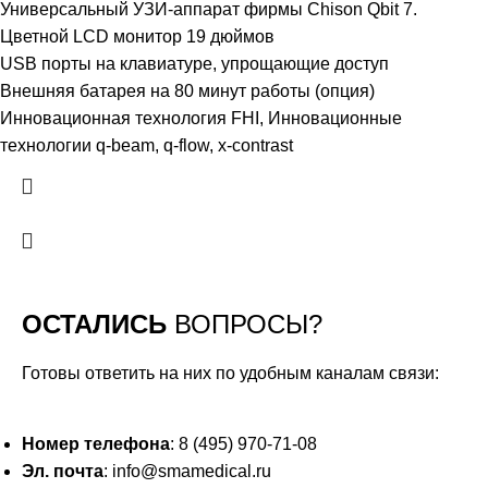
Универсальный УЗИ-аппарат фирмы Chison Qbit 7.
Цветной LCD монитор 19 дюймов
USB порты на клавиатуре, упрощающие доступ
Внешняя батарея на 80 минут работы (опция)
Инновационная технология FHI, Инновационные
технологии q-beam, q-flow, x-contrast
ОСТАЛИСЬ
ВОПРОСЫ?
Готовы ответить на них по удобным каналам связи:
Номер телефона
: 8 (495) 970-71-08
Эл. почта
: info@smamedical.ru