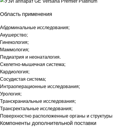
Область применения
Абдоминальные исследования;
Акушерство;
Гинекология;
Маммология;
Педиатрия и неонаталогия.
Скелетно-мышечная система;
Кардиология;
Сосудистая система;
Интраоперационные исследования;
Урология;
Транскраниальные исследования;
Трансректальные исследования;
Поверхностно расположенные органы и структуры
Компоненты дополнительной поставки