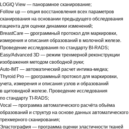
LOGIQ View — панорамное сканирование;
Follow up — опция восстановления всех параметров
сканирования на основании предыдущего обследования
пациента для оценки динамики изменений;
BreastCare — gрограммный протокол для маркировки,
измерения и описания образований в молочной железе.
Проведение исследования по стандарту BI-RADS;
Easy/Advanced 3D — режим трехмерной реконструкции
изображения методом свободной руки;
Auto-IMT — автоматический расчет интима-медиа;
Thyroid Pro — gрограммный протокол для маркировки,
учета, измерения и описания узлов и образований
в щитовидной железе. Проведение исследования
по стандарту TI-RADS;
Vocal — программа автоматического расчёта объёма
образований и структур на основе данных автоматического
трехмерного сканирования;
Эластография — программа оценки эластичности тканей