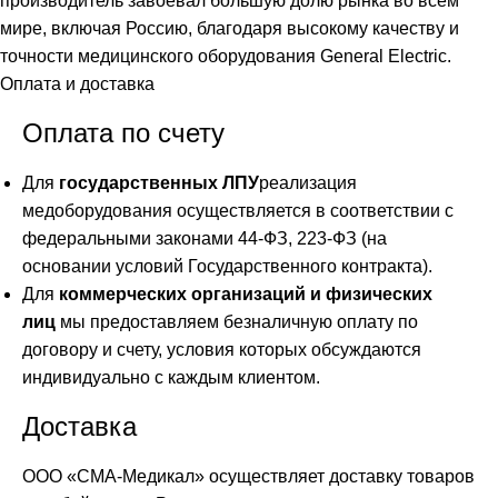
производитель завоевал большую долю рынка во всем
мире, включая Россию, благодаря высокому качеству и
точности медицинского оборудования General Electric.
Оплата и доставка
Оплата по счету
Для
государственных ЛПУ
реализация
медоборудования осуществляется в соответствии с
федеральными законами 44-ФЗ, 223-ФЗ (на
основании условий Государственного контракта).
Для
коммерческих организаций и физических
лиц
мы предоставляем безналичную оплату по
договору и счету, условия которых обсуждаются
индивидуально с каждым клиентом.
Доставка
ООО «СМА-Медикал» осуществляет доставку товаров