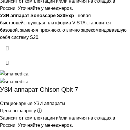
Зависит от комплектации и/или наличия на складах в
России. Уточняйте у менеджеров.
УЗИ аппарат Sonoscape S20Exp
- новая
быстродействующая платформа VISTA становится
базовой, заменяя прежнюю, отлично зарекомендовавшую
себя систему S20.
УЗИ аппарат Сhison Qbit 7
Стационарные УЗИ аппараты
Цена по запросу ⓘ
Зависит от комплектации и/или наличия на складах в
России. Уточняйте у менеджеров.