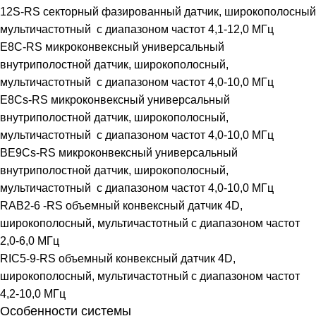
12S-RS секторный фазированный датчик, широкополосный
мультичастотный с диапазоном частот 4,1-12,0 МГц
E8C-RS микроконвексный универсальный
внутриполостной датчик, широкополосный,
мультичастотный с диапазоном частот 4,0-10,0 МГц
E8Cs-RS микроконвексный универсальный
внутриполостной датчик, широкополосный,
мультичастотный с диапазоном частот 4,0-10,0 МГц
BE9Cs-RS микроконвексный универсальный
внутриполостной датчик, широкополосный,
мультичастотный с диапазоном частот 4,0-10,0 МГц
RAB2-6 -RS объемный конвексный датчик 4D,
широкополосный, мультичастотный с диапазоном частот
2,0-6,0 МГц
RIC5-9-RS объемный конвексный датчик 4D,
широкополосный, мультичастотный с диапазоном частот
4,2-10,0 МГц
Особенности системы