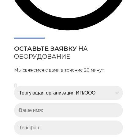
ОСТАВЬТЕ ЗАЯВКУ
НА
ОБОРУДОВАНИЕ
Мы свяжемся с вами в течение 20 минут