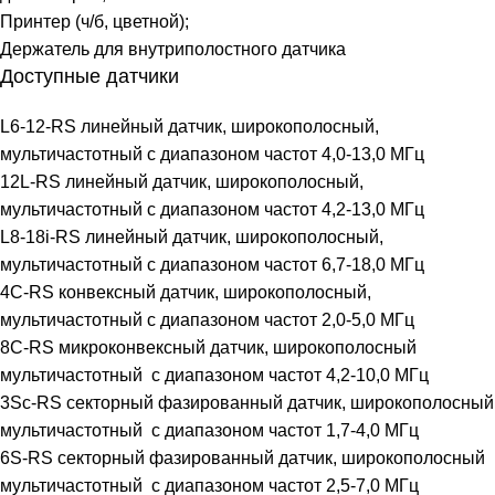
Принтер (ч/б, цветной);
Держатель для внутриполостного датчика
Доступные датчики
L6-12-RS линейный датчик, широкополосный,
мультичастотный с диапазоном частот 4,0-13,0 МГц
12L-RS линейный датчик, широкополосный,
мультичастотный с диапазоном частот 4,2-13,0 МГц
L8-18i-RS линейный датчик, широкополосный,
мультичастотный с диапазоном частот 6,7-18,0 МГц
4C-RS конвексный датчик, широкополосный,
мультичастотный с диапазоном частот 2,0-5,0 МГц
8C-RS микроконвексный датчик, широкополосный
мультичастотный с диапазоном частот 4,2-10,0 МГц
3Sc-RS секторный фазированный датчик, широкополосный
мультичастотный с диапазоном частот 1,7-4,0 МГц
6S-RS секторный фазированный датчик, широкополосный
мультичастотный с диапазоном частот 2,5-7,0 МГц