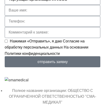
Нажимая «Отправить», я даю
Согласие на
обработку персональных данных
На основании
Политики конфиденциальности
отправить заявку
Полное название организации: ОБЩЕСТВО С
ОГРАНИЧЕННОЙ ОТВЕТСТВЕННОСТЬЮ "СМА-
МЕДИКАЛ"