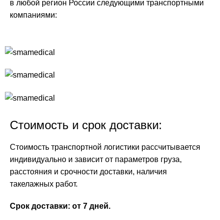
в любой регион России следующими транспортными
компаниями:
Стоимость и срок доставки:
Стоимость транспортной логистики рассчитывается
индивидуально и зависит от параметров груза,
расстояния и срочности доставки, наличия
такелажных работ.
Срок доставки: от 7 дней.