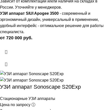
Зависит от комплектации и/или наличия на складах в
России. Уточняйте у менеджеров.
УЗИ аппарат SIUI Apogee 3500
- современный и
эргономичный дизайн, универсальный в применении,
удобный интерфейс - оптимальное решение для работы
специалиста.
от 720 000 руб.
УЗИ аппарат Sonoscape S20Exp
Стационарные УЗИ аппараты
Цена по запросу ⓘ