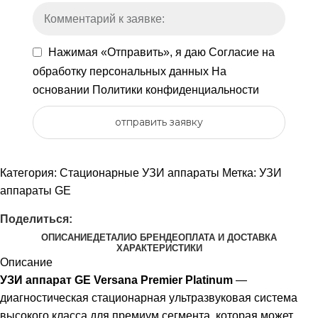
Нажимая «Отправить», я даю
Согласие на
обработку персональных данных
На
основании
Политики конфиденциальности
отправить заявку
Категория:
Стационарные УЗИ аппараты
Метка:
УЗИ
аппараты GE
Поделиться:
ОПИСАНИЕ
ДЕТАЛИ
О БРЕНДЕ
ОПЛАТА И ДОСТАВКА
ХАРАКТЕРИСТИКИ
Описание
УЗИ аппарат GE Versana Premier Platinum
—
диагностическая стационарная ультразвуковая система
высокого класса для премиум сегмента, которая может