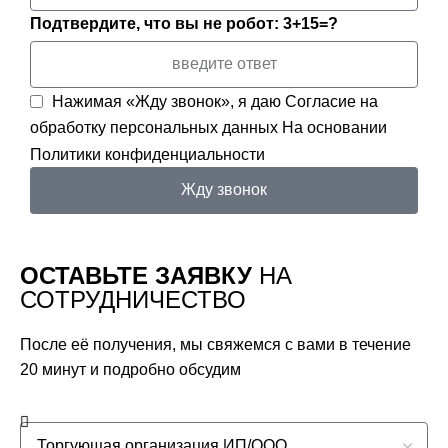
Подтвердите, что вы не робот: 3+15=?
Нажимая «Жду звонок», я даю
Согласие на
обработку персональных данных
На основании
Политики конфиденциальности
Жду звонок
ОСТАВЬТЕ ЗАЯВКУ
НА
СОТРУДНИЧЕСТВО
После её получения, мы свяжемся с вами в течение
20 минут и подробно обсудим