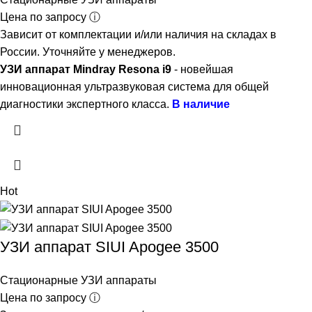
Цена по запросу ⓘ
Зависит от комплектации и/или наличия на складах в
России. Уточняйте у менеджеров.
УЗИ аппарат Mindray Resona i9
- новейшая
инновационная ультразвуковая система для общей
диагностики экспертного класса.
В наличие
Hot
УЗИ аппарат SIUI Apogee 3500
Стационарные УЗИ аппараты
Цена по запросу ⓘ