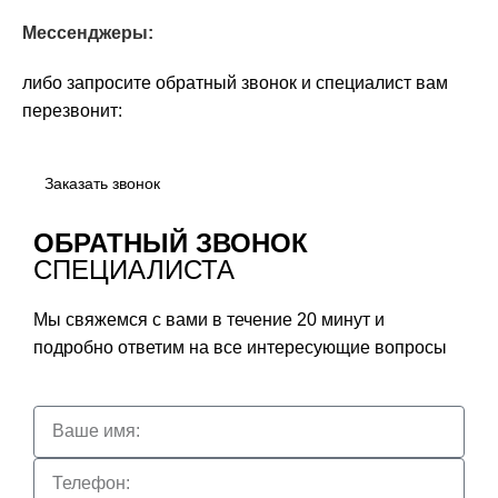
Мессенджеры:
либо запросите обратный звонок и специалист вам
перезвонит:
Заказать звонок
ОБРАТНЫЙ ЗВОНОК
СПЕЦИАЛИСТА
Мы свяжемся с вами в течение 20 минут и
подробно ответим на все интересующие вопросы