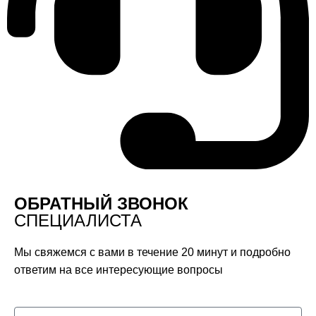
ОБРАТНЫЙ ЗВОНОК
СПЕЦИАЛИСТА
Мы свяжемся с вами в течение 20 минут и подробно
ответим на все интересующие вопросы