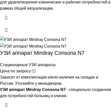
для удовлетворения клинических и рабочих потребностей в
рамках общей визуализации.
УЗИ аппарат Mindray Consona N7
Стационарные УЗИ аппараты
Цена по запросу ⓘ
Зависит от комплектации и/или наличия на складах в
России. Уточняйте у менеджеров.
УЗИ аппарат Mindray Consona N7
- специально созданная
для потребностей больниц и клиник.