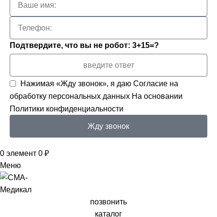
Подтвердите, что вы не робот: 3+15=?
Нажимая «Жду звонок», я даю
Согласие на
обработку персональных данных
На основании
Политики конфиденциальности
Жду звонок
0
элемент
0
₽
Меню
позвонить
каталог