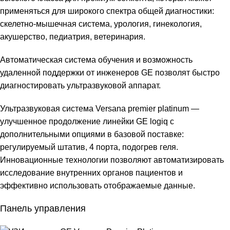
применяться для широкого спектра общей диагностики:
скелетно-мышечная система, урология, гинекология,
акушерство, педиатрия, ветеринария.
Автоматическая система обучения и возможность
удаленной поддержки от инженеров GE позволят быстро
диагностировать ультразвуковой аппарат.
Ультразвуковая система Versana premier platinum —
улучшенное продолжение линейки GE logiq с
дополнительными опциями в базовой поставке:
регулируемый штатив, 4 порта, подогрев геля.
Инновационные технологии позволяют автоматизировать
исследование внутренних органов пациентов и
эффективно использовать отображаемые данные.
Панель управления