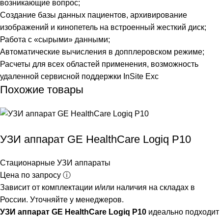
возникающие вопрос;
Создание базы данных пациентов, архивирование
изображений и кинопетель на встроенный жесткий диск;
Работа с «сырыми» данными;
Автоматические вычисления в допплеровском режиме;
Расчеты для всех областей применения, возможность
удаленной сервисной поддержки InSite Exc
Похожие товары
УЗИ аппарат GE HealthCare Logiq P10
Стационарные УЗИ аппараты
Цена по запросу ⓘ
Зависит от комплектации и/или наличия на складах в
России. Уточняйте у менеджеров.
УЗИ аппарат GE HealthCare Logiq P10
идеально подходит