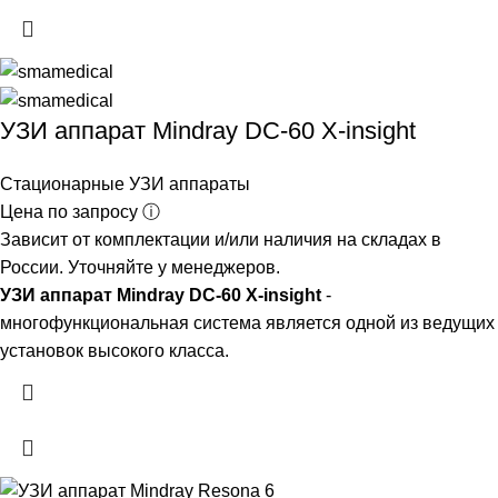
УЗИ аппарат Mindray DC-60 X-insight
Стационарные УЗИ аппараты
Цена по запросу ⓘ
Зависит от комплектации и/или наличия на складах в
России. Уточняйте у менеджеров.
УЗИ аппарат Mindray DC-60 X-insight
-
многофункциональная система является одной из ведущих
установок высокого класса.