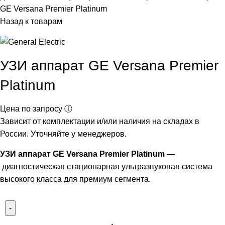
GE Versana Premier Platinum
Назад к товарам
УЗИ аппарат GE Versana Premier
Platinum
Цена по запросу ⓘ
Зависит от комплектации и/или наличия на складах в
России. Уточняйте у менеджеров.
УЗИ аппарат GE Versana Premier Platinum
—
диагностическая стационарная ультразвуковая система
высокого класса для премиум сегмента.