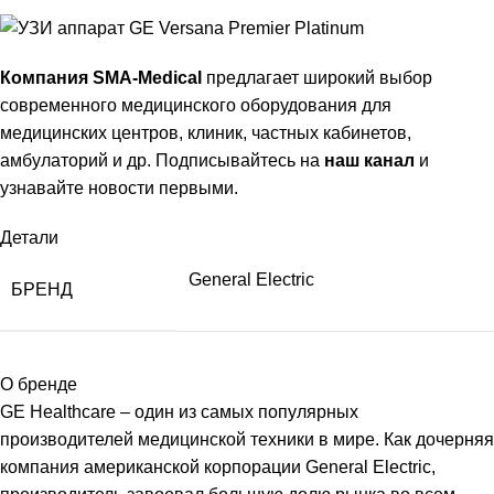
Компания SMA-Medical
предлагает широкий выбор
современного медицинского оборудования для
медицинских центров, клиник, частных кабинетов,
амбулаторий и др. Подписывайтесь на
наш канал
и
узнавайте новости первыми.
Детали
General Electric
БРЕНД
О бренде
GE Healthcare – один из самых популярных
производителей медицинской техники в мире. Как дочерняя
компания американской корпорации General Electric,