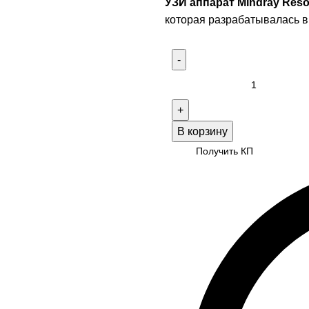
УЗИ аппарат Mindray Reso
которая разрабатывалась в
В корзину
Получить КП