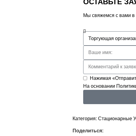
ОСТАВЬТЕ ЗА
Мы свяжемся с вами в
Нажимая «Отправит
На основании
Политик
Категория:
Стационарные 
Поделиться: