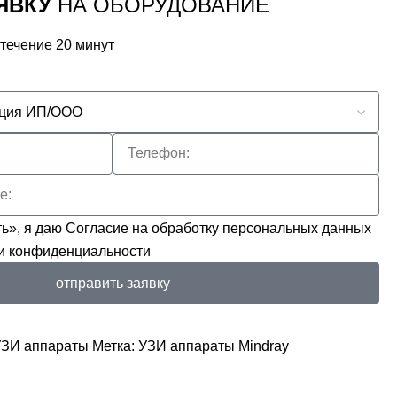
ЯВКУ
НА ОБОРУДОВАНИЕ
 течение 20 минут
ь», я даю
Согласие на обработку персональных данных
и конфиденциальности
отправить заявку
УЗИ аппараты
Метка:
УЗИ аппараты Mindray