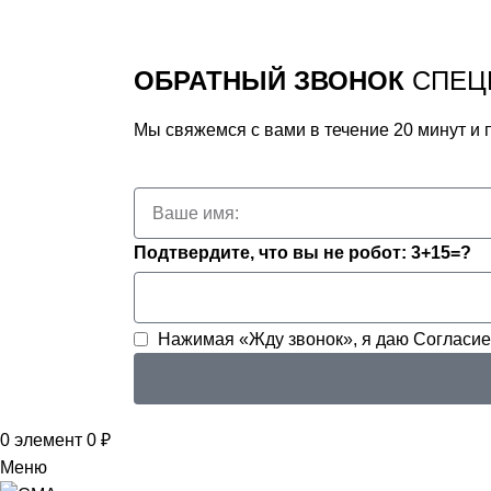
ОБРАТНЫЙ ЗВОНОК
СПЕЦ
Мы свяжемся с вами в течение 20 минут и
Подтвердите, что вы не робот: 3+15=?
Нажимая «Жду звонок», я даю
Согласие
0
элемент
0
₽
Меню