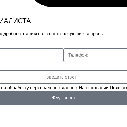
ИАЛИСТА
 подробно ответим на все интересующие вопросы
 на обработку персональных данных
На основании
Политик
Жду звонок