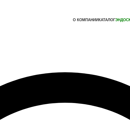
О КОМПАНИИ
КАТАЛОГ
ЭНДОС