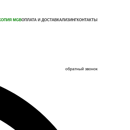
КОПИЯ MGB
ОПЛАТА И ДОСТАВКА
ЛИЗИНГ
КОНТАКТЫ
обратный звонок