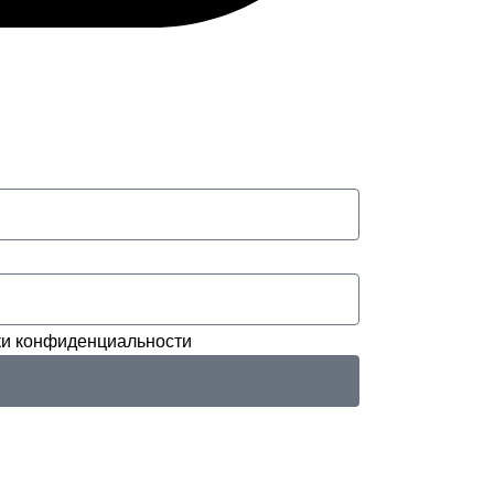
и конфиденциальности