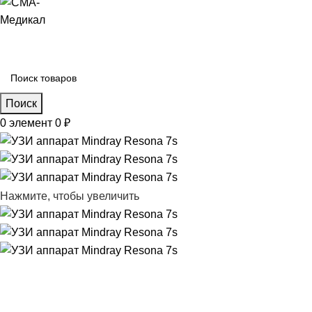
Поиск
0
элемент
0
₽
Нажмите, чтобы увеличить