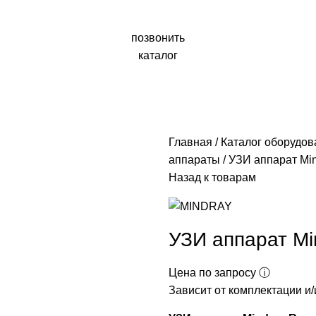
позвонить
каталог
Главная
Каталог оборудо
аппараты
УЗИ аппарат Min
Назад к товарам
УЗИ аппарат Mi
Цена по запросу ⓘ
Зависит от комплектации и/