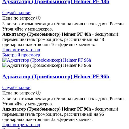
Аджитатор (Тромбомиксер) Helmer PF 48h
Служба крови
Цена по запросу ⓘ
Зависит от комплектации и/или наличия на складах в России.
Уточняйте у менеджеров.
Аджитатор (Тромбомиксер) Helmer PF 48h
- бесшумный
перемешиватель тромбоцитов, рассчитанный на 48
одинарных пакетов или 16 аферезных мешков.
Просмотреть товар
Быстрый просмотр
Аджитатор (Тромбомиксер) Helmer PF 96h
Служба крови
Цена по запросу ⓘ
Зависит от комплектации и/или наличия на складах в России.
Уточняйте у менеджеров.
Аджитатор (Тромбомиксер) Helmer PF 96h
- бесшумный
перемешиватель тромбоцитов, рассчитанный на 96
одинарных пакетов или 32 аферезных мешка.
Просмотреть товар