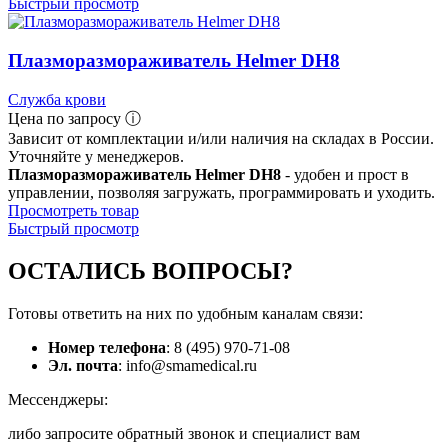
Быстрый просмотр
Плазморазмораживатель Helmer DH8
Служба крови
Цена по запросу ⓘ
Зависит от комплектации и/или наличия на складах в России.
Уточняйте у менеджеров.
Плазморазмораживатель Helmer DH8
- удобен и прост в
управлении, позволяя загружать, программировать и уходить.
Просмотреть товар
Быстрый просмотр
ОСТАЛИСЬ
ВОПРОСЫ?
Готовы ответить на них по удобным каналам связи:
Номер телефона
: 8 (495) 970-71-08
Эл. почта
: info@smamedical.ru
Мессенджеры:
либо запросите обратный звонок и специалист вам