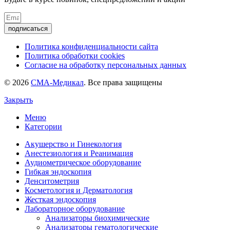
подписаться
Политика конфиденциальности сайта
Политика обработки cookies
Согласие на обработку персональных данных
© 2026
СМА-Медикал
. Все права защищены
Закрыть
Меню
Категории
Акушерство и Гинекология
Анестезиология и Реанимация
Аудиометрическое оборудование
Гибкая эндоскопия
Денситометрия
Косметология и Дерматология
Жесткая эндоскопия
Лабораторное оборудование
Анализаторы биохимические
Анализаторы гематологические