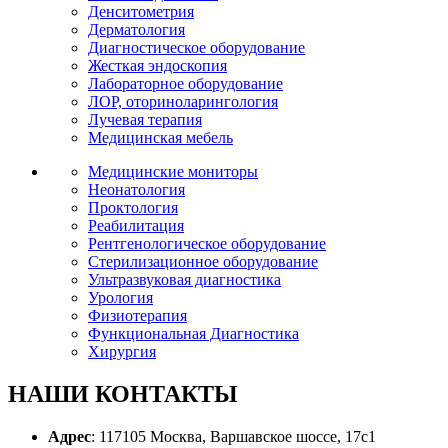
Денситометрия
Дерматология
Диагностическое оборудование
Жесткая эндоскопия
Лабораторное оборудование
ЛОР, оториноларингология
Лучевая терапия
Медицинская мебель
Медицинские мониторы
Неонатология
Проктология
Реабилитация
Рентгенологическое оборудование
Стерилизационное оборудование
Ультразвуковая диагностика
Урология
Физиотерапия
Функциональная Диагностика
Хирургия
НАШИ
КОНТАКТЫ
Адрес
: 117105 Москва, Варшавское шоссе, 17с1