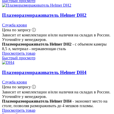
Быстрый просмотр
Плазморазмораживатель Helmer DH2
Служба крови
Цена по запросу ⓘ
Зависит от комплектации и/или наличия на складах в России.
Уточняйте у менеджеров.
Плазморазмораживатель Helmer DH2
- с объемом камеры
8,5 л, материал - нержавеющая сталь
Просмотреть товар
Быстрый просмотр
Плазморазмораживатель Helmer DH4
Служба крови
Цена по запросу ⓘ
Зависит от комплектации и/или наличия на складах в России.
Уточняйте у менеджеров.
Плазморазмораживатель Helmer DH4
- экономит место на
столе, позволяя размораживать до 4 мешков плазмы.
Просмотреть товар