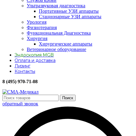
Служба крови
Ультразвуковая диагностика
Портативные УЗИ аппараты
Стационарные УЗИ аппараты
Урология
Физиотерапия
Функциональная Диагностика
Хирургия
Хирургические аппараты
Ветеринарное оборудование
Эндоскопия MGB
Оплата и доставка
Лизинг
Контакты
8 (495) 970-71-08
Поиск
обратный звонок