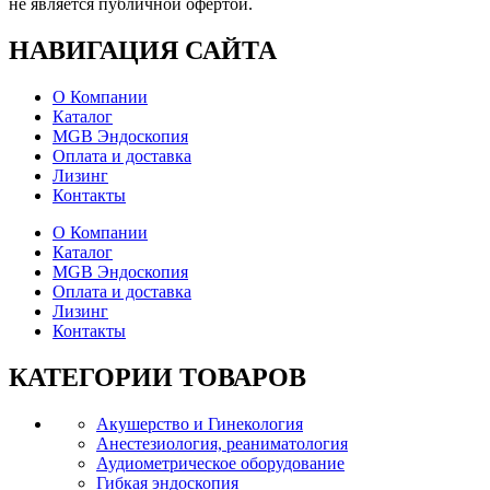
не является публичной офертой.
НАВИГАЦИЯ
САЙТА
О Компании
Каталог
MGB Эндоскопия
Оплата и доставка
Лизинг
Контакты
О Компании
Каталог
MGB Эндоскопия
Оплата и доставка
Лизинг
Контакты
КАТЕГОРИИ
ТОВАРОВ
Акушерство и Гинекология
Анестезиология, реаниматология
Аудиометрическое оборудование
Гибкая эндоскопия