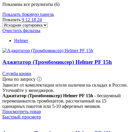
Показаны все результаты (6)
Показать боковую панель
Показать
9
12
18
24
Очистить фильтры
Helmer
Аджитатор (Тромбомиксер) Helmer PF 15h
Служба крови
Цена по запросу ⓘ
Зависит от комплектации и/или наличия на складах в России.
Уточняйте у менеджеров.
Аджитатор (Тромбомиксер) Helmer PF 15h
- бесшумный
перемешиватель тромбоцитов, рассчитанный на 15
одинарных пакетов или 5-10 аферезных мешков.
Просмотреть товар
Быстрый просмотр