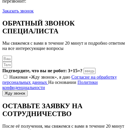
перезвонит:
Заказать звонок
ОБРАТНЫЙ ЗВОНОК
СПЕЦИАЛИСТА
Мы свяжемся с вами в течение 20 минут и подробно ответим
на все интересующие вопросы
Подтвердите, что вы не робот: 3+15=?
Нажимая «Жду звонок», я даю
Согласие на обработку
персональных данных
На основании
Политики
конфиденциальности
Жду звонок
ОСТАВЬТЕ ЗАЯВКУ
НА
СОТРУДНИЧЕСТВО
После её получения, мы свяжемся с вами в течение 20 минут