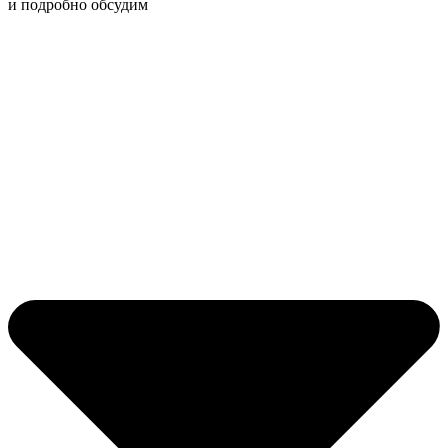
и подробно обсудим