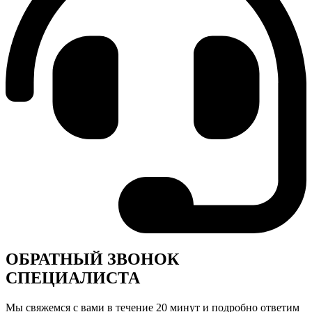
ОБРАТНЫЙ ЗВОНОК
СПЕЦИАЛИСТА
Мы свяжемся с вами в течение 20 минут и подробно ответим