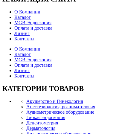
О Компании
Каталог
MGB Эндоскопия
Оплата и доставка
Лизинг
Контакты
О Компании
Каталог
MGB Эндоскопия
Оплата и доставка
Лизинг
Контакты
КАТЕГОРИИ
ТОВАРОВ
Акушерство и Гинекология
Анестезиология, реаниматология
Аудиометрическое оборудование
Гибкая эндоскопия
Денситометрия
Дерматология
Диагностическое оборудование