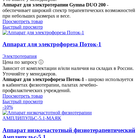
Аппарат для электротерапии Gymna DUO 200
-
обеспечивает широкий спектр терапевтических возможностей
при небольших размерах и весе.
Просмотреть товар
Быстрый просмотр
Аппарат для электрофореза Поток-1
Электротерапия
Цена по запросу ⓘ
Зависит от комплектации и/или наличия на складах в России.
Уточняйте у менеджеров.
Аппарат для электрофореза Поток-1
- широко используется
в кабинетах физиотерапии, палатах лечебно-
профилактических учреждений.
Просмотреть товар
Быстрый просмотр
-10%
Аппарат низкочастотный физиотерапевтический
Амплипульс-5.1