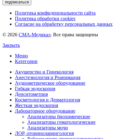
подписаться
Политика конфиденциальности сайта
Политика обработки cookies
Согласие на обработку персональных данных
© 2026
СМА-Медикал
. Все права защищены
Закрыть
Меню
Категории
Акушерство и Гинекология
Анестезиология и Реанимация
Аудиометрическое оборудование
Гибкая эндоскопия
Денситометрия
Косметология и Дерматология
Жесткая эндоскопия
Лабораторное оборудование
Анализаторы биохимические
Анализаторы гематологические
Анализаторы мочи
ЛОР, оториноларингология
Рабочее место оториноларинголога