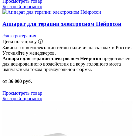
Просмотреть товар
Быстрый просмотр
Аппарат для терапии электросном Нейросон
Электротерапия
Цена по запросу ⓘ
Зависит от комплектации и/или наличия на складах в России.
Уточняйте у менеджеров.
Аппарат для терапии электросном Нейросон
предназначен
для дозированного воздействия на кору головного мозга
импульсным током прямоугольной формы.
от 36 000 руб.
Просмотреть товар
Быстрый просмотр