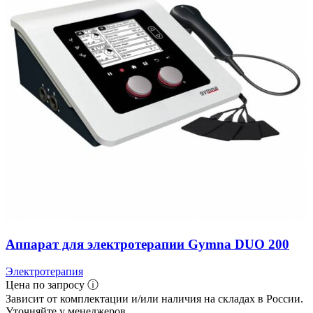
Аппарат для электротерапии Gymna DUO 200
Электротерапия
Цена по запросу ⓘ
Зависит от комплектации и/или наличия на складах в России.
Уточняйте у менеджеров.