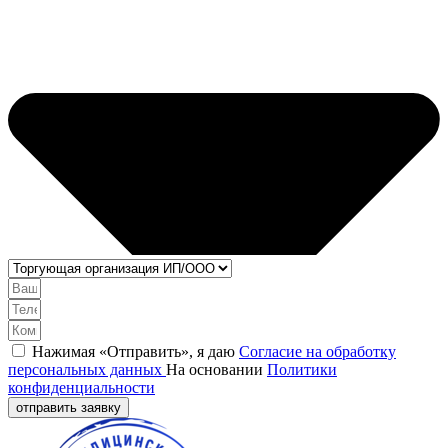
Нажимая «Отправить», я даю
Согласие на обработку
персональных данных
На основании
Политики
конфиденциальности
отправить заявку