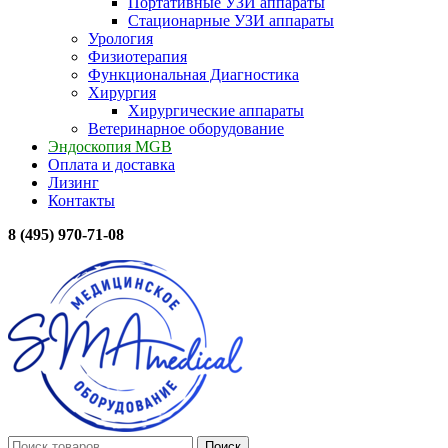
Портативные УЗИ аппараты
Стационарные УЗИ аппараты
Урология
Физиотерапия
Функциональная Диагностика
Хирургия
Хирургические аппараты
Ветеринарное оборудование
Эндоскопия MGB
Оплата и доставка
Лизинг
Контакты
8 (495) 970-71-08
Поиск