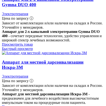
Gymna DUO 400
Электротерапия
Цена по запросу ⓘ
Зависит от комплектации и/или наличия на складах в России.
Уточняйте у менеджеров.
Аппарат для 2-х канальной электротерапии Gymna DUO
400
- сочетает передовые технологии, удобство управления и
широкий спектр лечебных возможностей.
Просмотреть товар
Быстрый просмотр
Аппарат для местной дарсонвализации
Искра-3М
Электротерапия
Цена по запросу ⓘ
Зависит от комплектации и/или наличия на складах в России.
Уточняйте у менеджеров.
Аппарат для местной дарсонвализации Искра-3М
-
предназначен для лечебного воздействия высокочастотным
импульсным током на процедурные поля пациента.