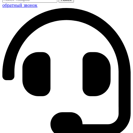
обратный звонок