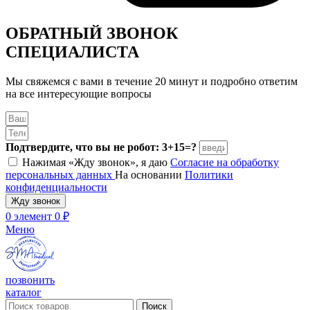
ОБРАТНЫЙ ЗВОНОК
СПЕЦИАЛИСТА
Мы свяжемся с вами в течение 20 минут и подробно ответим
на все интересующие вопросы
Подтвердите, что вы не робот: 3+15=?
Нажимая «Жду звонок», я даю
Согласие на обработку
персональных данных
На основании
Политики
конфиденциальности
Жду звонок
0
элемент
0
₽
Меню
позвонить
каталог
Поиск