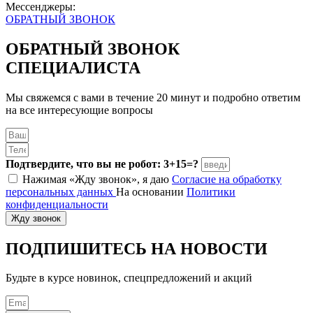
Мессенджеры:
ОБРАТНЫЙ ЗВОНОК
ОБРАТНЫЙ ЗВОНОК
СПЕЦИАЛИСТА
Мы свяжемся с вами в течение 20 минут и подробно ответим
на все интересующие вопросы
Подтвердите, что вы не робот: 3+15=?
Нажимая «Жду звонок», я даю
Согласие на обработку
персональных данных
На основании
Политики
конфиденциальности
Жду звонок
ПОДПИШИТЕСЬ
НА НОВОСТИ
Будьте в курсе новинок, спецпредложений и акций