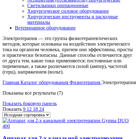
Светильники операционные
Хирургическое силовое оборудование
Хирургические инструменты и расходные
материалы
Ветеринарное оборудование
Электротерапия — это группа физиотерапевтических
методов, которые основаны на воздействии электрического
тока на организм человека, причем они эффективны, просты
и практически безопасны. Данные способы отличаются друг
от друга тем, какие токи применяются: постоянные или
переменные, а также различаются силой (ампер), частотой
(герц), напряжением (вольт).
Главная
Каталог оборудования
Физиотерапия
Электротерапия
Показаны все результаты (7)
Показать боковую панель
Показать
9
12
18
24
Аппарат для 2-х канальной электротерапии