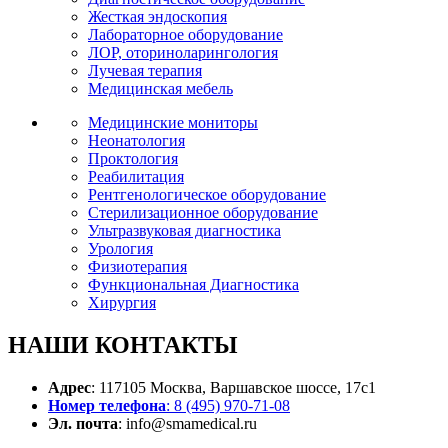
Жесткая эндоскопия
Лабораторное оборудование
ЛОР, оториноларингология
Лучевая терапия
Медицинская мебель
Медицинские мониторы
Неонатология
Проктология
Реабилитация
Рентгенологическое оборудование
Стерилизационное оборудование
Ультразвуковая диагностика
Урология
Физиотерапия
Функциональная Диагностика
Хирургия
НАШИ
КОНТАКТЫ
Адрес
: 117105 Москва, Варшавское шоссе, 17с1
Номер телефона
: 8 (495) 970-71-08
Эл. почта
: info@smamedical.ru