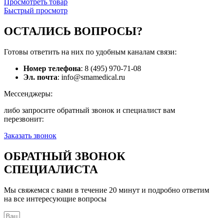
Просмотреть товар
Быстрый просмотр
ОСТАЛИСЬ
ВОПРОСЫ?
Готовы ответить на них по удобным каналам связи:
Номер телефона
: 8 (495) 970-71-08
Эл. почта
: info@smamedical.ru
Мессенджеры:
либо запросите обратный звонок и специалист вам
перезвонит:
Заказать звонок
ОБРАТНЫЙ ЗВОНОК
СПЕЦИАЛИСТА
Мы свяжемся с вами в течение 20 минут и подробно ответим
на все интересующие вопросы