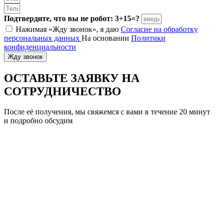
Подтвердите, что вы не робот: 3+15=?
Нажимая «Жду звонок», я даю
Согласие на обработку
персональных данных
На основании
Политики
конфиденциальности
Жду звонок
ОСТАВЬТЕ ЗАЯВКУ
НА
СОТРУДНИЧЕСТВО
После её получения, мы свяжемся с вами в течение 20 минут
и подробно обсудим