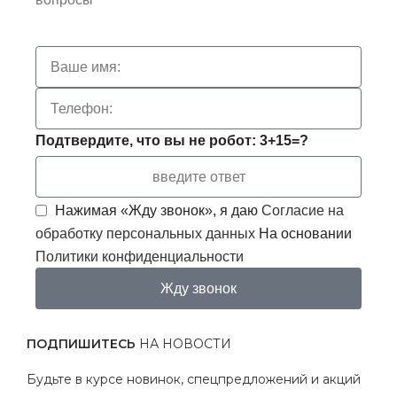
Подтвердите, что вы не робот: 3+15=?
Нажимая «Жду звонок», я даю
Согласие на
обработку персональных данных
На основании
Политики конфиденциальности
Жду звонок
ПОДПИШИТЕСЬ
НА НОВОСТИ
Будьте в курсе новинок, спецпредложений и акций