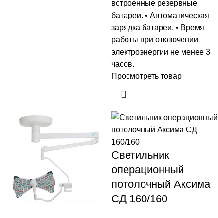
встроенные резервные
батареи. • Автоматическая
зарядка батареи. • Время
работы при отключении
электроэнергии не менее 3
часов.
Просмотреть товар
Светильник
операционный
потолочный Аксима
СД 160/160