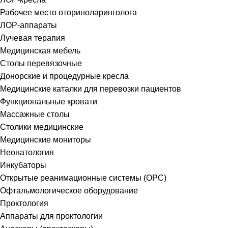
Рабочее место оториноларинголога
ЛОР-аппараты
Лучевая терапия
Медицинская мебель
Столы перевязочные
Донорские и процедурные кресла
Медицинские каталки для перевозки пациентов
Функциональные кровати
Массажные столы
Столики медицинские
Медицинские мониторы
Неонатология
Инкубаторы
Открытые реанимационные системы (ОРС)
Офтальмологическое оборудование
Проктология
Аппараты для проктологии