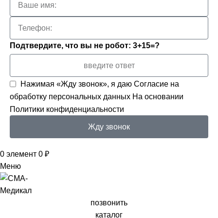
Подтвердите, что вы не робот: 3+15=?
Нажимая «Жду звонок», я даю
Согласие на
обработку персональных данных
На основании
Политики конфиденциальности
Жду звонок
0
элемент
0
₽
Меню
позвонить
каталог