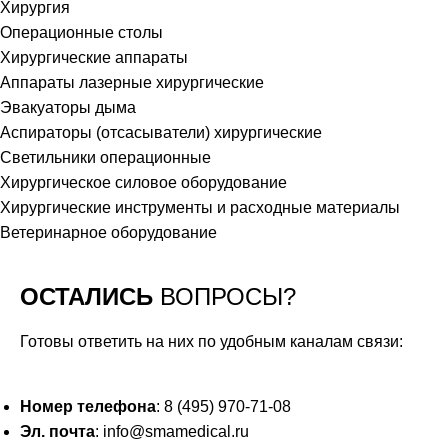
Хирургия
Операционные столы
Хирургические аппараты
Аппараты лазерные хирургические
Эвакуаторы дыма
Аспираторы (отсасыватели) хирургические
Светильники операционные
Хирургическое силовое оборудование
Хирургические инструменты и расходные материалы
Ветеринарное оборудование
ОСТАЛИСЬ
ВОПРОСЫ?
Готовы ответить на них по удобным каналам связи:
Номер телефона
: 8 (495) 970-71-08
Эл. почта
: info@smamedical.ru