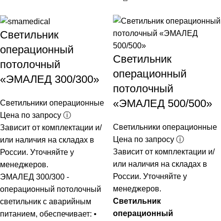
Светильник
операционный
Светильник
потолочный
операционный
«ЭМАЛЕД 300/300»
потолочный
«ЭМАЛЕД 500/500»
Светильники операционные
Цена по запросу ⓘ
Светильники операционные
Зависит от комплектации и/
Цена по запросу ⓘ
или наличия на складах в
Зависит от комплектации и/
России. Уточняйте у
или наличия на складах в
менеджеров.
России. Уточняйте у
ЭМАЛЕД 300/300 -
менеджеров.
операционный потолочный
Светильник
светильник с аварийным
операционный
питанием, обеспечивает: •