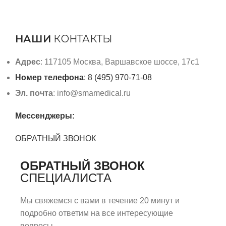
НАШИ
КОНТАКТЫ
Адрес
: 117105 Москва, Варшавское шоссе, 17с1
Номер телефона
: 8 (495) 970-71-08
Эл. почта
: info@smamedical.ru
Мессенджеры:
ОБРАТНЫЙ ЗВОНОК
ОБРАТНЫЙ ЗВОНОК
СПЕЦИАЛИСТА
Мы свяжемся с вами в течение 20 минут и
подробно ответим на все интересующие
вопросы