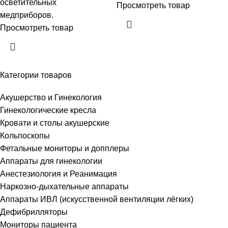
осветительных
Просмотреть товар
медприборов.
Просмотреть товар
Категории товаров
Акушерство и Гинекология
Гинекологические кресла
Кровати и столы акушерские
Кольпоскопы
Фетальные мониторы и допплеры
Аппараты для гинекологии
Анестезиология и Реанимация
Наркозно-дыхательные аппараты
Аппараты ИВЛ (искусственной вентиляции лёгких)
Дефибрилляторы
Мониторы пациента