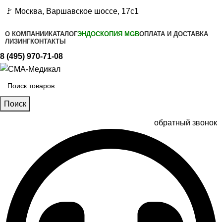
🚩 Москва, Варшавское шоссе, 17с1
О КОМПАНИИ
КАТАЛОГ
ЭНДОСКОПИЯ MGB
ОПЛАТА И ДОСТАВКА
ЛИЗИНГ
КОНТАКТЫ
8 (495) 970-71-08
Поиск
обратный звонок