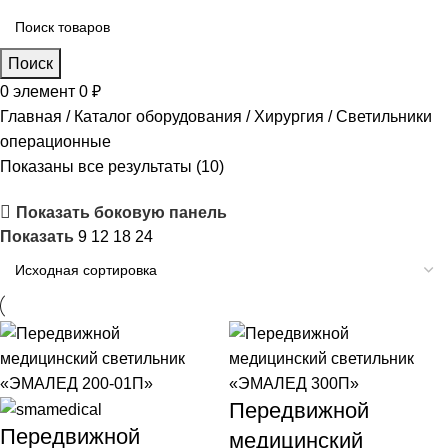
Поиск
0
элемент
0
₽
Главная
Каталог оборудования
Хирургия
Светильники
операционные
Показаны все результаты (10)
Показать боковую панель
Показать
9
12
18
24
Передвижной
Передвижной
медицинский