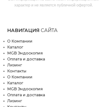
характер и не является публичной офертой.
НАВИГАЦИЯ
САЙТА
О Компании
Каталог
MGB Эндоскопия
Оплата и доставка
Лизинг
Контакты
О Компании
Каталог
MGB Эндоскопия
Оплата и доставка
Лизинг
Контакты