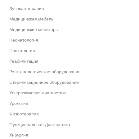
Лучевая терапия
Медицинская мебель
Медицинские мониторы
Неонатология
Проктология
Реабилитация
Рентгенологическое оборудование
Стерилизационное оборудование
Ультразвуковая диагностика
Урология
Физиотерапия
Функциональная Диагностика
Хирургия