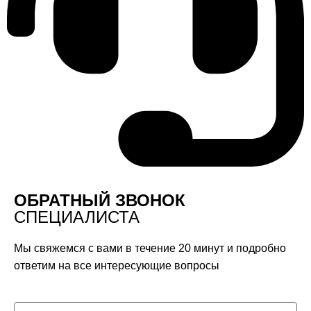
ОБРАТНЫЙ ЗВОНОК
СПЕЦИАЛИСТА
Мы свяжемся с вами в течение 20 минут и подробно
ответим на все интересующие вопросы