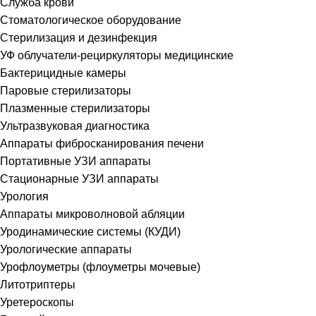
Служба крови
Стоматологическое оборудование
Стерилизация и дезинфекция
УФ облучатели-рециркуляторы медицинские
Бактерицидные камеры
Паровые стерилизаторы
Плазменные стерилизаторы
Ультразвуковая диагностика
Аппараты фибросканирования печени
Портативные УЗИ аппараты
Стационарные УЗИ аппараты
Урология
Аппараты микроволновой абляции
Уродинамические системы (КУДИ)
Урологические аппараты
Урофлоуметры (флоуметры мочевые)
Литотриптеры
Уретероскопы