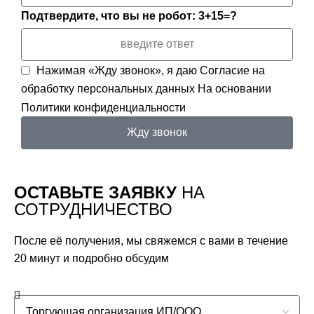
Подтвердите, что вы не робот: 3+15=?
Нажимая «Жду звонок», я даю
Согласие на
обработку персональных данных
На основании
Политики конфиденциальности
Жду звонок
ОСТАВЬТЕ ЗАЯВКУ
НА
СОТРУДНИЧЕСТВО
После её получения, мы свяжемся с вами в течение
20 минут и подробно обсудим