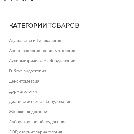
КАТЕГОРИИ
ТОВАРОВ
Акушерство и Гинекология
Анестезиология, реаниматология
Аудиометрическое оборудование
Гибкая эндоскопия
Денситометрия
Дерматология
Диагностическое оборудование
Жесткая эндоскопия
Лабораторное оборудование
ЛОР, оториноларингология