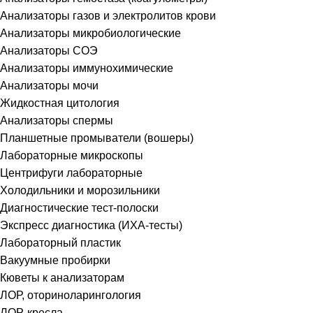
Анализаторы газов и электролитов крови
Анализаторы микробиологические
Анализаторы СОЭ
Анализаторы иммунохимические
Анализаторы мочи
Жидкостная цитология
Анализаторы спермы
Планшетные промыватели (вошеры)
Лабораторные микроскопы
Центрифуги лабораторные
Холодильники и морозильники
Диагностические тест-полоски
Экспресс диагностика (ИХА-тесты)
Лабораторный пластик
Вакуумные пробирки
Кюветы к анализаторам
ЛОР, оториноларингология
ЛОР-кресла