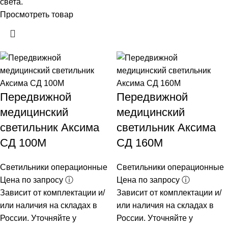
света.
Просмотреть товар
Передвижной
Передвижной
медицинский
медицинский
светильник Аксима
светильник Аксима
СД 100М
СД 160М
Светильники операционные
Светильники операционные
Цена по запросу ⓘ
Цена по запросу ⓘ
Зависит от комплектации и/
Зависит от комплектации и/
или наличия на складах в
или наличия на складах в
России. Уточняйте у
России. Уточняйте у