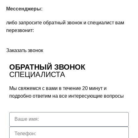
Мессенджеры:
либо запросите обратный звонок и специалист вам
перезвонит:
Заказать звонок
ОБРАТНЫЙ ЗВОНОК
СПЕЦИАЛИСТА
Мы свяжемся с вами в течение 20 минут и
подробно ответим на все интересующие вопросы