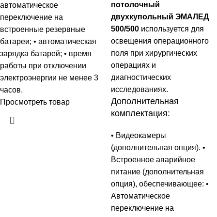
потолочный
автоматическое
двухкупольный ЭМАЛЕД
переключение на
500/500
используется для
встроенные резервные
освещения операционного
батареи; • автоматическая
поля при хирургических
зарядка батарей; • время
операциях и
работы при отключении
диагностических
электроэнергии не менее 3
исследованиях.
часов.
Дополнительная
Просмотреть товар
комплектация:
• Видеокамеры
(дополнительная опция). •
Встроенное аварийное
питание (дополнительная
опция), обеспечивающее: •
Автоматическое
переключение на