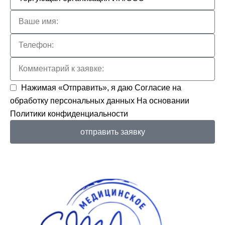
Нажимая «Отправить», я даю
Согласие на
обработку персональных данных
На основании
Политики конфиденциальности
отправить заявку