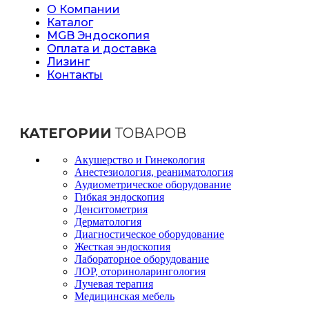
О Компании
Каталог
MGB Эндоскопия
Оплата и доставка
Лизинг
Контакты
КАТЕГОРИИ
ТОВАРОВ
Акушерство и Гинекология
Анестезиология, реаниматология
Аудиометрическое оборудование
Гибкая эндоскопия
Денситометрия
Дерматология
Диагностическое оборудование
Жесткая эндоскопия
Лабораторное оборудование
ЛОР, оториноларингология
Лучевая терапия
Медицинская мебель