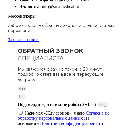
Эл. почта
: info@smamedical.ru
Мессенджеры:
либо запросите обратный звонок и специалист вам
перезвонит:
Заказать звонок
ОБРАТНЫЙ ЗВОНОК
СПЕЦИАЛИСТА
Мы свяжемся с вами в течение 20 минут и
подробно ответим на все интересующие
вопросы
Подтвердите, что вы не робот: 3+15=?
Нажимая «Жду звонок», я даю
Согласие на
обработку персональных данных
На
основании
Политики конфиденциальности