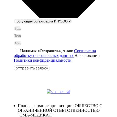
Нажимая «Отправить», я даю
Согласие на
обработку персональных данных
На основании
Политики конфиденциальности
отправить заявку
Полное название организации: ОБЩЕСТВО С
ОГРАНИЧЕННОЙ ОТВЕТСТВЕННОСТЬЮ
"СМА-МЕДИКАЛ"