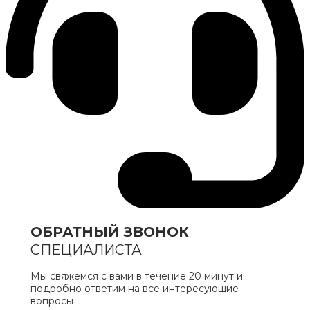
ОБРАТНЫЙ ЗВОНОК
СПЕЦИАЛИСТА
Мы свяжемся с вами в течение 20 минут и
подробно ответим на все интересующие
вопросы