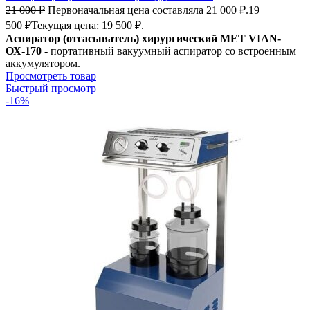
21 000
₽
Первоначальная цена составляла 21 000 ₽.
19
500
₽
Текущая цена: 19 500 ₽.
Аспиратор (отсасыватель) хирургический MET VIAN-
ОХ-170
- портативный вакуумный аспиратор со встроенным
аккумулятором.
Просмотреть товар
Быстрый просмотр
-16%