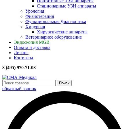
Портативные УЗИ аппараты
Стационарные УЗИ аппараты
Урология
Физиотерапия
Функциональная Диагностика
Хирургия
Хирургические аппараты
Ветеринарное оборудование
Эндоскопия MGB
Оплата и доставка
Лизинг
Контакты
8 (495) 970-71-08
Поиск
обратный звонок