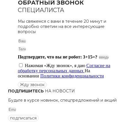
ОБРАТНЫЙ ЗВОНОК
СПЕЦИАЛИСТА
Мы свяжемся с вами в течение 20 минут и
подробно ответим на все интересующие
вопросы
Подтвердите, что вы не робот: 3+15=?
Нажимая «Жду звонок», я даю
Согласие на
обработку персональных данных
На
основании
Политики конфиденциальности
Жду звонок
ПОДПИШИТЕСЬ
НА НОВОСТИ
Будьте в курсе новинок, спецпредложений и акций
подписаться