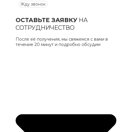
Жду звонок
ОСТАВЬТЕ ЗАЯВКУ
НА
СОТРУДНИЧЕСТВО
После её получения, мы свяжемся с вами в
течение 20 минут и подробно обсудим