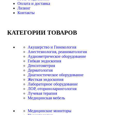
Оплата и доставка
Лизинг
Контакты
КАТЕГОРИИ
ТОВАРОВ
Акушерство и Гинекология
Анестезиология, реаниматология
Аудиометрическое оборудование
Гибкая эндоскопия
Денситометрия
Дерматология
Диагностическое оборудование
Жесткая эндоскопия
Лабораторное оборудование
ЛОР, оториноларингология
Лучевая терапия
Медицинская мебель
Медицинские мониторы