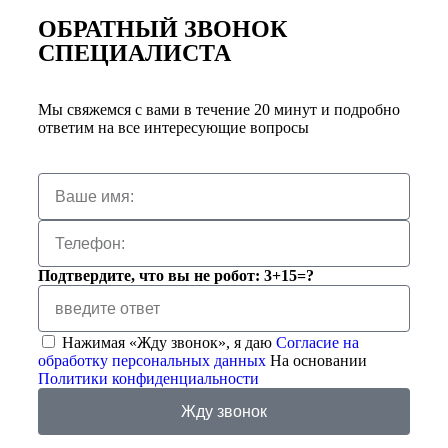
ОБРАТНЫЙ ЗВОНОК
СПЕЦИАЛИСТА
Мы свяжемся с вами в течение 20 минут и подробно
ответим на все интересующие вопросы
Подтвердите, что вы не робот: 3+15=?
Нажимая «Жду звонок», я даю
Согласие на
обработку персональных данных
На основании
Политики конфиденциальности
Жду звонок