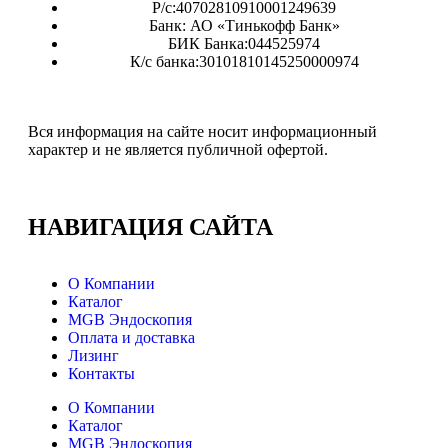
Р/с:40702810910001249639
Банк: АО «Тинькофф Банк»
БИК Банка:044525974
К/с банка:30101810145250000974
Вся информация на сайте носит информационный
характер и не является публичной офертой.
НАВИГАЦИЯ
САЙТА
О Компании
Каталог
MGB Эндоскопия
Оплата и доставка
Лизинг
Контакты
О Компании
Каталог
MGB Эндоскопия