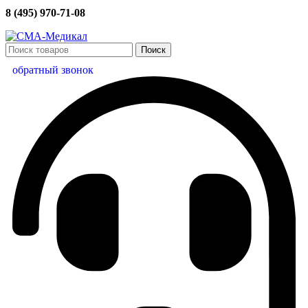
8 (495) 970-71-08
Поиск
обратный звонок