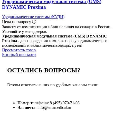
Уродинамическая модульная система (UMS)
DYNAMIC Proxima
Уродинамические системы (КУДИ)
Цена по запросу ⓘ
Зависит от комплектации и/или наличия на складах в России.
Уточняйте у менеджеров.
Уродинамическая модульная система (UMS) DYNAMIC
Proxima
- для проведения комплексного уродинамического
исследования нижних мочевыводящих путей.
Просмотреть товар
Быстрый просмотр
ОСТАЛИСЬ
ВОПРОСЫ?
Готовы ответить на них по удобным каналам связи:
Номер телефона
: 8 (495) 970-71-08
Эл. почта
: info@smamedical.ru