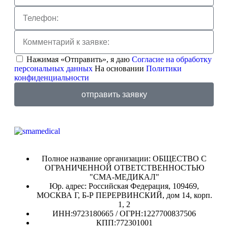
Нажимая «Отправить», я даю
Согласие на обработку
персональных данных
На основании
Политики
конфиденциальности
отправить заявку
Полное название организации: ОБЩЕСТВО С
ОГРАНИЧЕННОЙ ОТВЕТСТВЕННОСТЬЮ
"СМА-МЕДИКАЛ"
Юр. адрес: Российская Федерация, 109469,
МОСКВА Г, Б-Р ПЕРЕРВИНСКИЙ, дом 14, корп.
1, 2
ИНН:9723180665 / ОГРН:1227700837506
КПП:772301001