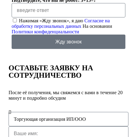
Подтвердите, что вы не робот: 3+15=?
Нажимая «Жду звонок», я даю
Согласие на
обработку персональных данных
На основании
Политики конфиденциальности
Жду звонок
ОСТАВЬТЕ ЗАЯВКУ
НА
СОТРУДНИЧЕСТВО
После её получения, мы свяжемся с вами в течение 20
минут и подробно обсудим