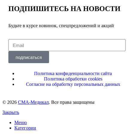
ПОДПИШИТЕСЬ
НА НОВОСТИ
Будьте в курсе новинок, спецпредложений и акций
подписаться
Политика конфиденциальности сайта
Политика обработки cookies
Согласие на обработку персональных данных
© 2026
СМА-Медикал
. Все права защищены
Закрыть
Меню
Категории