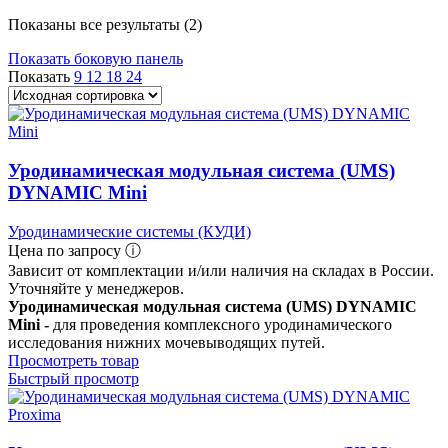
Показаны все результаты (2)
Показать боковую панель
Показать
9
12
18
24
Уродинамическая модульная система (UMS)
DYNAMIC Mini
Уродинамические системы (КУДИ)
Цена по запросу ⓘ
Зависит от комплектации и/или наличия на складах в России.
Уточняйте у менеджеров.
Уродинамическая модульная система (UMS) DYNAMIC
Mini -
для проведения комплексного уродинамического
исследования нижних мочевыводящих путей.
Просмотреть товар
Быстрый просмотр