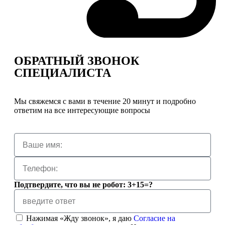
ОБРАТНЫЙ ЗВОНОК
СПЕЦИАЛИСТА
Мы свяжемся с вами в течение 20 минут и подробно
ответим на все интересующие вопросы
Подтвердите, что вы не робот: 3+15=?
Нажимая «Жду звонок», я даю
Согласие на