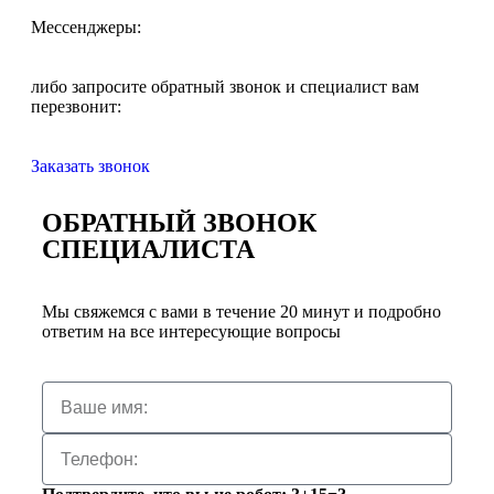
Мессенджеры:
либо запросите обратный звонок и специалист вам
перезвонит:
Заказать звонок
ОБРАТНЫЙ ЗВОНОК
СПЕЦИАЛИСТА
Мы свяжемся с вами в течение 20 минут и подробно
ответим на все интересующие вопросы