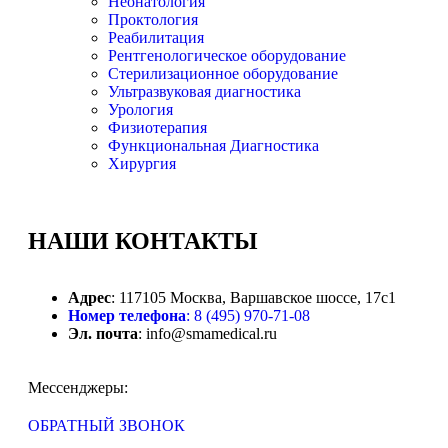
Неонатология
Проктология
Реабилитация
Рентгенологическое оборудование
Стерилизационное оборудование
Ультразвуковая диагностика
Урология
Физиотерапия
Функциональная Диагностика
Хирургия
НАШИ
КОНТАКТЫ
Адрес
: 117105 Москва, Варшавское шоссе, 17с1
Номер телефона
: 8 (495) 970-71-08
Эл. почта
: info@smamedical.ru
Мессенджеры:
ОБРАТНЫЙ ЗВОНОК