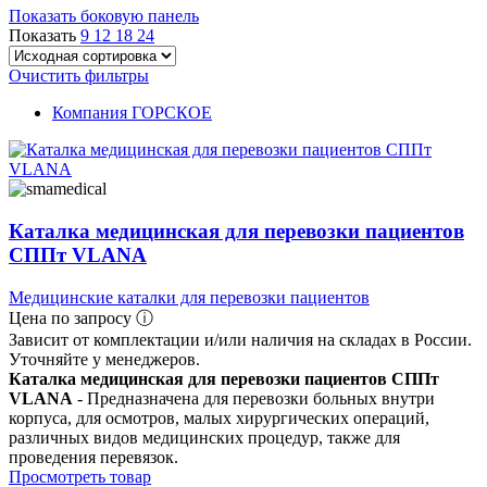
Показать боковую панель
Показать
9
12
18
24
Очистить фильтры
Компания ГОРСКОЕ
Каталка медицинская для перевозки пациентов
СППт VLANA
Медицинские каталки для перевозки пациентов
Цена по запросу ⓘ
Зависит от комплектации и/или наличия на складах в России.
Уточняйте у менеджеров.
Каталка медицинская для перевозки пациентов СППт
VLANA
- Предназначена для перевозки больных внутри
корпуса, для осмотров, малых хирургических операций,
различных видов медицинских процедур, также для
проведения перевязок.
Просмотреть товар