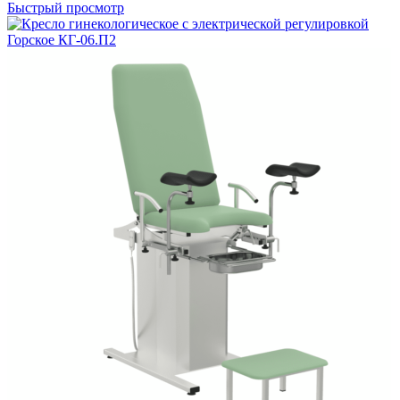
Быстрый просмотр