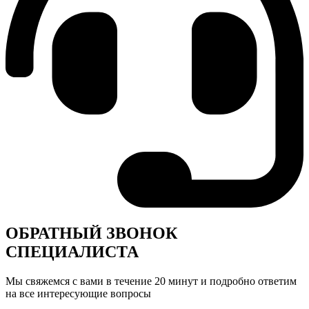
ОБРАТНЫЙ ЗВОНОК
СПЕЦИАЛИСТА
Мы свяжемся с вами в течение 20 минут и подробно ответим
на все интересующие вопросы