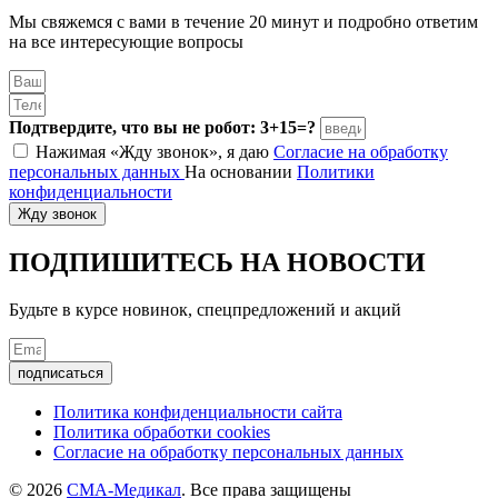
Мы свяжемся с вами в течение 20 минут и подробно ответим
на все интересующие вопросы
Подтвердите, что вы не робот: 3+15=?
Нажимая «Жду звонок», я даю
Согласие на обработку
персональных данных
На основании
Политики
конфиденциальности
Жду звонок
ПОДПИШИТЕСЬ
НА НОВОСТИ
Будьте в курсе новинок, спецпредложений и акций
подписаться
Политика конфиденциальности сайта
Политика обработки cookies
Согласие на обработку персональных данных
© 2026
СМА-Медикал
. Все права защищены