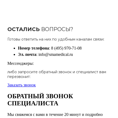
ОСТАЛИСЬ
ВОПРОСЫ?
Готовы ответить на них по удобным каналам связи:
Номер телефона
: 8 (495) 970-71-08
Эл. почта
: info@smamedical.ru
Мессенджеры:
либо запросите обратный звонок и специалист вам
перезвонит:
Заказать звонок
ОБРАТНЫЙ ЗВОНОК
СПЕЦИАЛИСТА
Мы свяжемся с вами в течение 20 минут и подробно