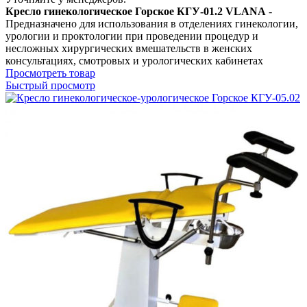
Кресло гинекологическое Горское КГУ-01.2 VLANA
-
Предназначено для использования в отделениях гинекологии,
урологии и проктологии при проведении процедур и
несложных хирургических вмешательств в женских
консультациях, смотровых и урологических кабинетах
Просмотреть товар
Быстрый просмотр