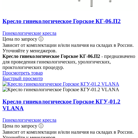
Кресло гинекологическое Горское КГ-06.П2
Гинекологические кресла
Цена по запросу ⓘ
Зависит от комплектации и/или наличия на складах в России.
Уточняйте у менеджеров.
Кресло гинекологическое Горское КГ-06.П2
- предназначено
для проведения гинекологических, урологических,
проктологических процедур.
Просмотреть товар
Быстрый просмотр
Кресло гинекологическое Горское КГУ-01.2
VLANA
Гинекологические кресла
Цена по запросу ⓘ
Зависит от комплектации и/или наличия на складах в России.
Уточняйте у менеджеров.