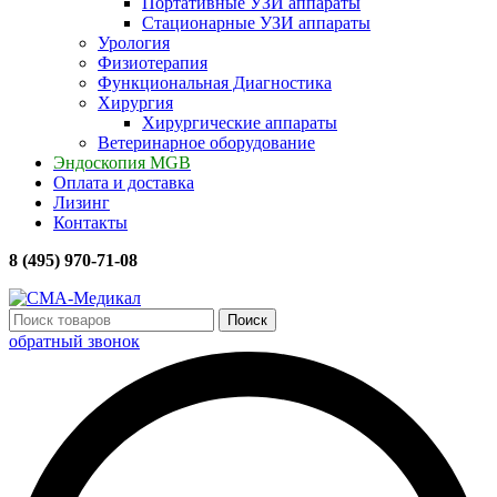
Портативные УЗИ аппараты
Стационарные УЗИ аппараты
Урология
Физиотерапия
Функциональная Диагностика
Хирургия
Хирургические аппараты
Ветеринарное оборудование
Эндоскопия MGB
Оплата и доставка
Лизинг
Контакты
8 (495) 970-71-08
Поиск
обратный звонок