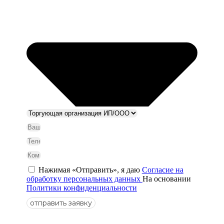
Нажимая «Отправить», я даю
Согласие на
обработку персональных данных
На основании
Политики конфиденциальности
отправить заявку