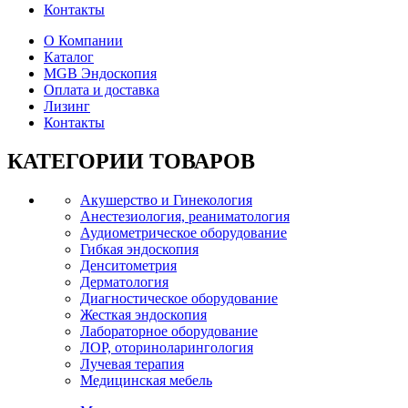
Контакты
О Компании
Каталог
MGB Эндоскопия
Оплата и доставка
Лизинг
Контакты
КАТЕГОРИИ
ТОВАРОВ
Акушерство и Гинекология
Анестезиология, реаниматология
Аудиометрическое оборудование
Гибкая эндоскопия
Денситометрия
Дерматология
Диагностическое оборудование
Жесткая эндоскопия
Лабораторное оборудование
ЛОР, оториноларингология
Лучевая терапия
Медицинская мебель