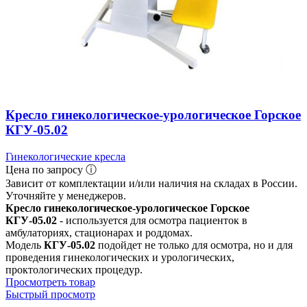
Кресло гинекологическое-урологическое Горское
КГУ-05.02
Гинекологические кресла
Цена по запросу ⓘ
Зависит от комплектации и/или наличия на складах в России.
Уточняйте у менеджеров.
Кресло гинекологическое-урологическое Горское
КГУ-05.02
- используется для осмотра пациенток в
амбулаториях, стационарах и роддомах.
Модель
КГУ-05.02
подойдет не только для осмотра, но и для
проведения гинекологических и урологических,
проктологических процедур.
Просмотреть товар
Быстрый просмотр