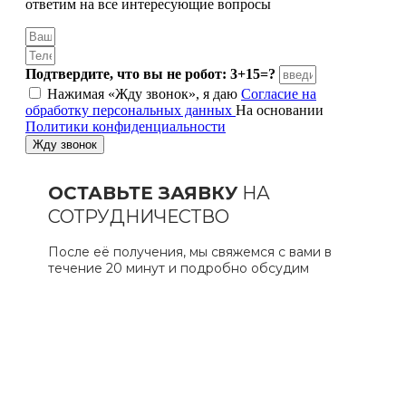
ответим на все интересующие вопросы
Подтвердите, что вы не робот: 3+15=?
Нажимая «Жду звонок», я даю
Согласие на
обработку персональных данных
На основании
Политики конфиденциальности
Жду звонок
ОСТАВЬТЕ ЗАЯВКУ
НА
СОТРУДНИЧЕСТВО
После её получения, мы свяжемся с вами в
течение 20 минут и подробно обсудим