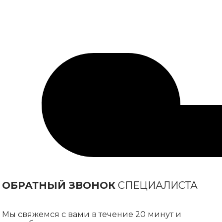
ОБРАТНЫЙ ЗВОНОК
СПЕЦИАЛИСТА
Мы свяжемся с вами в течение 20 минут и