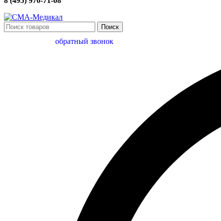
8 (495) 970-71-08
Поиск
обратный звонок