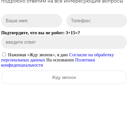
подробно ответим на все интересующие вопросы
Подтвердите, что вы не робот: 3+15=?
Нажимая «Жду звонок», я даю
Согласие на обработку
персональных данных
На основании
Политики
конфиденциальности
Жду звонок