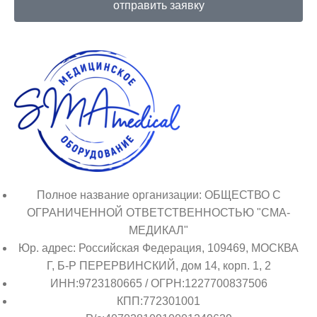
отправить заявку
Полное название организации: ОБЩЕСТВО С
ОГРАНИЧЕННОЙ ОТВЕТСТВЕННОСТЬЮ "СМА-
МЕДИКАЛ"
Юр. адрес: Российская Федерация, 109469, МОСКВА
Г, Б-Р ПЕРЕРВИНСКИЙ, дом 14, корп. 1, 2
ИНН:9723180665 / ОГРН:1227700837506
КПП:772301001