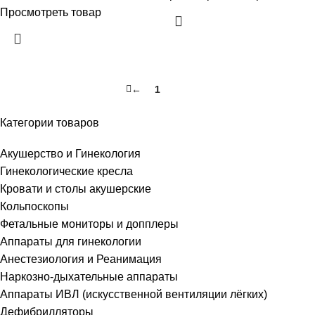
Просмотреть товар
←
1
2
Категории товаров
Акушерство и Гинекология
Гинекологические кресла
Кровати и столы акушерские
Кольпоскопы
Фетальные мониторы и допплеры
Аппараты для гинекологии
Анестезиология и Реанимация
Наркозно-дыхательные аппараты
Аппараты ИВЛ (искусственной вентиляции лёгких)
Дефибрилляторы