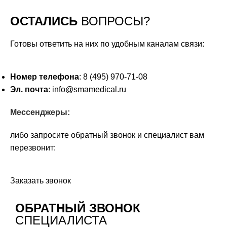
ОСТАЛИСЬ
ВОПРОСЫ?
Готовы ответить на них по удобным каналам связи:
Номер телефона
: 8 (495) 970-71-08
Эл. почта
: info@smamedical.ru
Мессенджеры:
либо запросите обратный звонок и специалист вам
перезвонит:
Заказать звонок
ОБРАТНЫЙ ЗВОНОК
СПЕЦИАЛИСТА