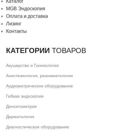
Каталог
MGB Эндоскопия
Оплата и доставка
Лизинг
Контакты
КАТЕГОРИИ
ТОВАРОВ
Акушерство и Гинекология
Анестезиология, реаниматология
Аудиометрическое оборудование
Гибкая эндоскопия
Денситометрия
Дерматология
Диагностическое оборудование