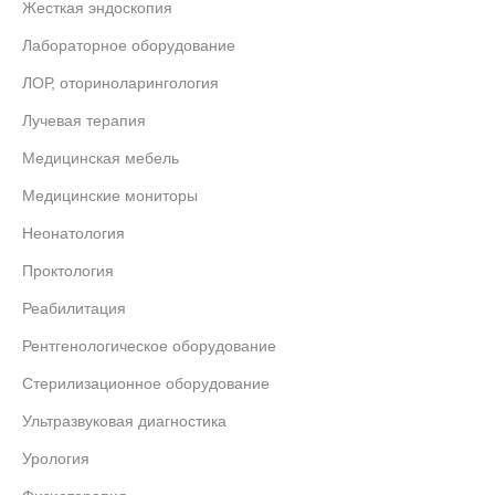
Жесткая эндоскопия
Лабораторное оборудование
ЛОР, оториноларингология
Лучевая терапия
Медицинская мебель
Медицинские мониторы
Неонатология
Проктология
Реабилитация
Рентгенологическое оборудование
Стерилизационное оборудование
Ультразвуковая диагностика
Урология