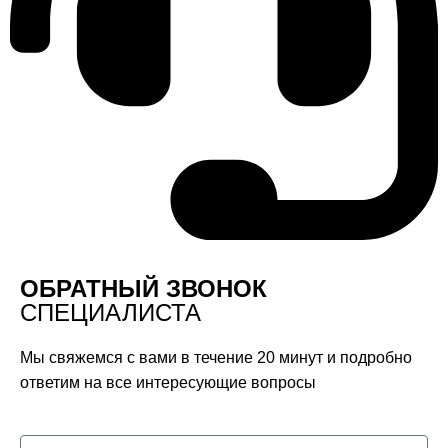
ОБРАТНЫЙ ЗВОНОК
СПЕЦИАЛИСТА
Мы свяжемся с вами в течение 20 минут и подробно
ответим на все интересующие вопросы