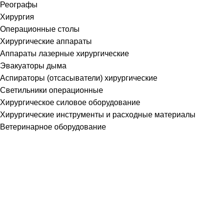
Реографы
Хирургия
Операционные столы
Хирургические аппараты
Аппараты лазерные хирургические
Эвакуаторы дыма
Аспираторы (отсасыватели) хирургические
Светильники операционные
Хирургическое силовое оборудование
Хирургические инструменты и расходные материалы
Ветеринарное оборудование