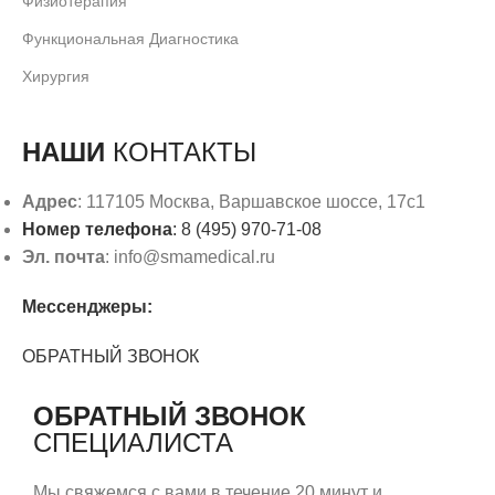
Физиотерапия
Функциональная Диагностика
Хирургия
НАШИ
КОНТАКТЫ
Адрес
: 117105 Москва, Варшавское шоссе, 17с1
Номер телефона
: 8 (495) 970-71-08
Эл. почта
: info@smamedical.ru
Мессенджеры:
ОБРАТНЫЙ ЗВОНОК
ОБРАТНЫЙ ЗВОНОК
СПЕЦИАЛИСТА
Мы свяжемся с вами в течение 20 минут и