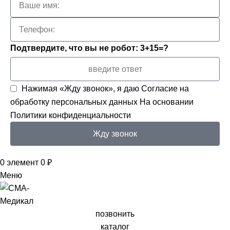
Подтвердите, что вы не робот: 3+15=?
Нажимая «Жду звонок», я даю
Согласие на
обработку персональных данных
На основании
Политики конфиденциальности
Жду звонок
0
элемент
0
₽
Меню
позвонить
каталог