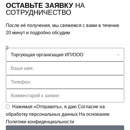
ОСТАВЬТЕ ЗАЯВКУ
НА
СОТРУДНИЧЕСТВО
После её получения, мы свяжемся с вами в течение
20 минут и подробно обсудим
Нажимая «Отправить», я даю
Согласие на
обработку персональных данных
На основании
Политики конфиденциальности