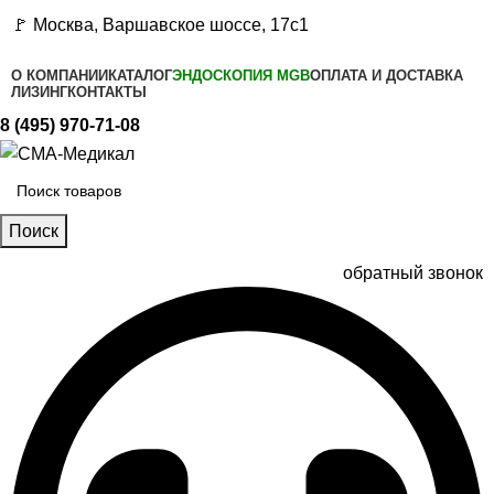
🚩 Москва, Варшавское шоссе, 17с1
О КОМПАНИИ
КАТАЛОГ
ЭНДОСКОПИЯ MGB
ОПЛАТА И ДОСТАВКА
ЛИЗИНГ
КОНТАКТЫ
8 (495) 970-71-08
Поиск
обратный звонок