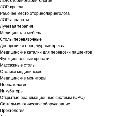
ЛОР, оториноларингология
ЛОР-кресла
Рабочее место оториноларинголога
ЛОР-аппараты
Лучевая терапия
Медицинская мебель
Столы перевязочные
Донорские и процедурные кресла
Медицинские каталки для перевозки пациентов
Функциональные кровати
Массажные столы
Столики медицинские
Медицинские мониторы
Неонатология
Инкубаторы
Открытые реанимационные системы (ОРС)
Офтальмологическое оборудование
Проктология