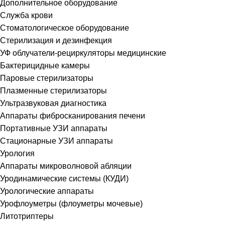
Дополнительное оборудование
Служба крови
Стоматологическое оборудование
Стерилизация и дезинфекция
УФ облучатели-рециркуляторы медицинские
Бактерицидные камеры
Паровые стерилизаторы
Плазменные стерилизаторы
Ультразвуковая диагностика
Аппараты фибросканирования печени
Портативные УЗИ аппараты
Стационарные УЗИ аппараты
Урология
Аппараты микроволновой абляции
Уродинамические системы (КУДИ)
Урологические аппараты
Урофлоуметры (флоуметры мочевые)
Литотриптеры