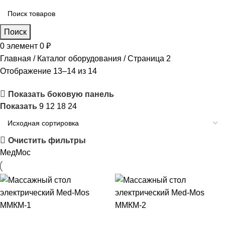
Поиск
0
элемент
0
₽
Главная
Каталог оборудования
Страница 2
Отображение 13–14 из 14
Показать боковую панель
Показать
9
12
18
24
Очистить фильтры
МедМос