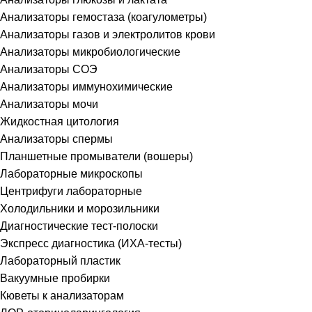
Анализаторы гемостаза (коагулометры)
Анализаторы газов и электролитов крови
Анализаторы микробиологические
Анализаторы СОЭ
Анализаторы иммунохимические
Анализаторы мочи
Жидкостная цитология
Анализаторы спермы
Планшетные промыватели (вошеры)
Лабораторные микроскопы
Центрифуги лабораторные
Холодильники и морозильники
Диагностические тест-полоски
Экспресс диагностика (ИХА-тесты)
Лабораторный пластик
Вакуумные пробирки
Кюветы к анализаторам