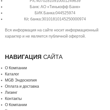
Р/с:40702810910001249639
Банк: АО «Тинькофф Банк»
БИК Банка:044525974
К/с банка:30101810145250000974
Вся информация на сайте носит информационный
характер и не является публичной офертой.
НАВИГАЦИЯ
САЙТА
О Компании
Каталог
MGB Эндоскопия
Оплата и доставка
Лизинг
Контакты
О Компании