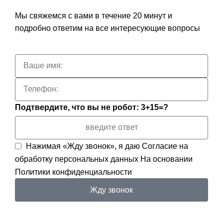
Мы свяжемся с вами в течение 20 минут и
подробно ответим на все интересующие вопросы
Подтвердите, что вы не робот: 3+15=?
Нажимая «Жду звонок», я даю
Согласие на
обработку персональных данных
На основании
Политики конфиденциальности
Жду звонок